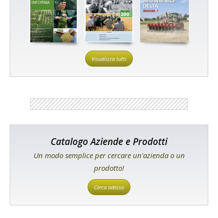
Visualizza tutti
Catalogo Aziende e Prodotti
Un modo semplice per cercare un'azienda o un
prodotto!
Cerca adesso