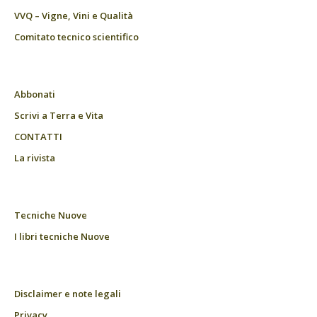
VVQ – Vigne, Vini e Qualità
Comitato tecnico scientifico
Abbonati
Scrivi a Terra e Vita
CONTATTI
La rivista
Tecniche Nuove
I libri tecniche Nuove
Disclaimer e note legali
Privacy