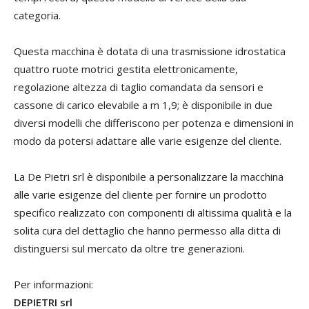
categoria.
Questa macchina è dotata di una trasmissione idrostatica
quattro ruote motrici gestita elettronicamente,
regolazione altezza di taglio comandata da sensori e
cassone di carico elevabile a m 1,9; è disponibile in due
diversi modelli che differiscono per potenza e dimensioni in
modo da potersi adattare alle varie esigenze del cliente.
La De Pietri srl è disponibile a personalizzare la macchina
alle varie esigenze del cliente per fornire un prodotto
specifico realizzato con componenti di altissima qualità e la
solita cura del dettaglio che hanno permesso alla ditta di
distinguersi sul mercato da oltre tre generazioni.
Per informazioni:
DEPIETRI srl