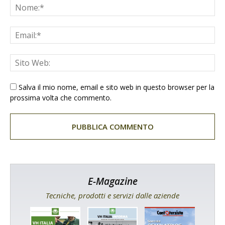
Salva il mio nome, email e sito web in questo browser per la
prossima volta che commento.
E-Magazine
Tecniche, prodotti e servizi dalle aziende