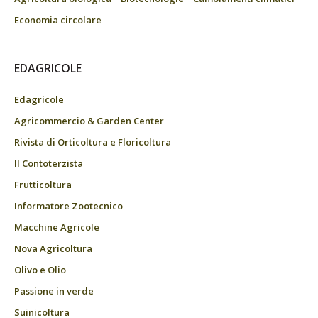
Economia circolare
EDAGRICOLE
Edagricole
Agricommercio & Garden Center
Rivista di Orticoltura e Floricoltura
Il Contoterzista
Frutticoltura
Informatore Zootecnico
Macchine Agricole
Nova Agricoltura
Olivo e Olio
Passione in verde
Suinicoltura