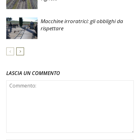
Macchine irroratrici: gli obblighi da
rispettare
LASCIA UN COMMENTO