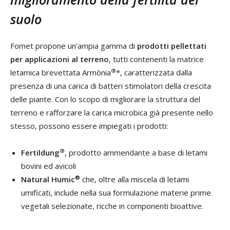
suolo
Fomet propone un’ampia gamma di
prodotti pellettati
per applicazioni al terreno
, tutti contenenti la matrice
®
letamica brevettata Armònia
*, caratterizzata dalla
presenza di una carica di batteri stimolatori della crescita
delle piante. Con lo scopo di migliorare la struttura del
terreno e rafforzare la carica microbica già presente nello
stesso, possono essere impiegati i prodotti:
®
Fertildung
, prodotto ammendante a base di letami
bovini ed avicoli
®
Natural Humic
che, oltre alla miscela di letami
umificati, include nella sua formulazione materie prime
vegetali selezionate, ricche in componenti bioattive.