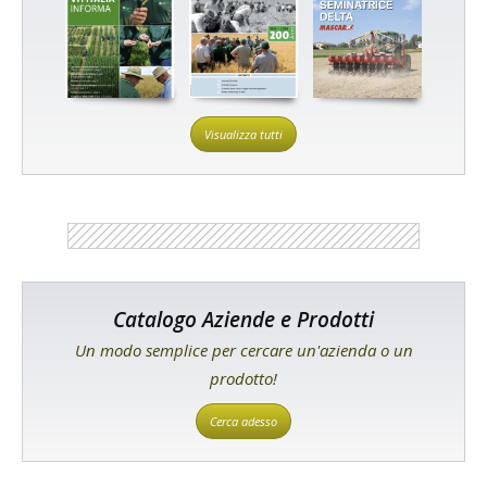
Visualizza tutti
Catalogo Aziende e Prodotti
Un modo semplice per cercare un'azienda o un
prodotto!
Cerca adesso