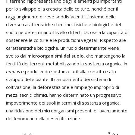
Il terreno rappresenta uno degli elementi più importanti
per lo sviluppo e la crescita delle colture, nonché per il
raggiungimento di rese soddisfacenti. L’insieme delle
diverse caratteristiche chimiche, fisiche e biologiche del
suolo ne determinano il livello di fertilità, ossia la capacità di
sostenere le colture e le produzioni vegetali. Rispetto alle
caratteristiche biologiche, un ruolo determinante viene
svolto dai
microorganismi del suolo
, che mantengono la
fertilità dei terreni, metabolizzando la sostanza organica in
humus
e producendo sostanze utili alla crescita e allo
sviluppo delle piante. Il cambiamento dei sistemi di
coltivazione, la deforestazione e l’impiego improprio di
mezzi tecnici chimici, hanno determinato un progressivo
impoverimento dei suoli in termini di sostanza organica,
una riduzione dei microorganismi presenti e l’avanzamento
del fenomeno della desertificazione.