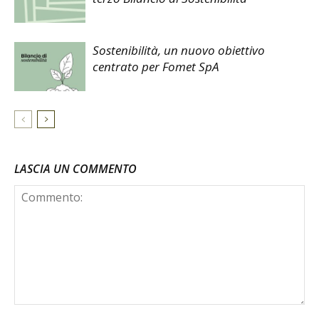
Sostenibilità, un nuovo obiettivo
centrato per Fomet SpA
LASCIA UN COMMENTO