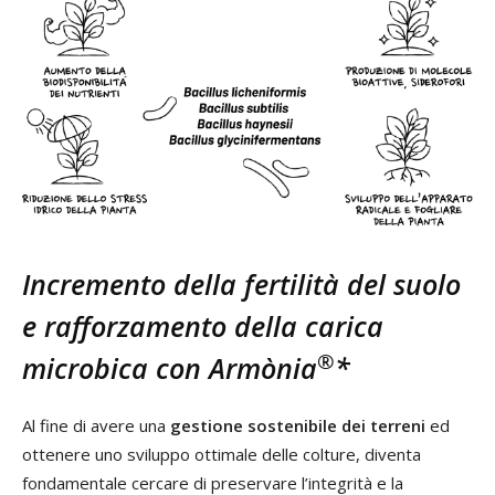
Incremento della fertilità del suolo
e rafforzamento della carica
®
microbica con Armònia
*
Al fine di avere una
gestione sostenibile
dei terreni
ed
ottenere uno sviluppo ottimale delle colture, diventa
fondamentale cercare di preservare l’integrità e la