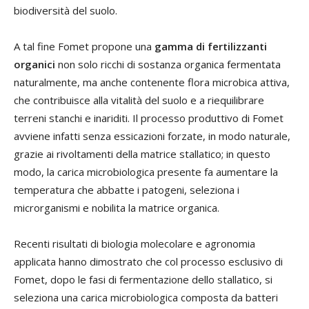
biodiversità del suolo.
A tal fine Fomet propone una
gamma di fertilizzanti
organici
non solo ricchi di sostanza organica fermentata
naturalmente, ma anche contenente flora microbica attiva,
che contribuisce alla vitalità del suolo e a riequilibrare
terreni stanchi e inariditi. Il processo produttivo di Fomet
avviene infatti senza essicazioni forzate, in modo naturale,
grazie ai rivoltamenti della matrice stallatico; in questo
modo, la carica microbiologica presente fa aumentare la
temperatura che abbatte i patogeni, seleziona i
microrganismi e nobilita la matrice organica.
Recenti risultati di biologia molecolare e agronomia
applicata hanno dimostrato che col processo esclusivo di
Fomet, dopo le fasi di fermentazione dello stallatico, si
seleziona una carica microbiologica composta da batteri