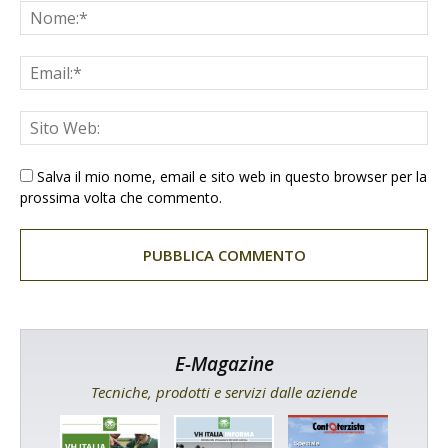
Salva il mio nome, email e sito web in questo browser per la
prossima volta che commento.
E-Magazine
Tecniche, prodotti e servizi dalle aziende