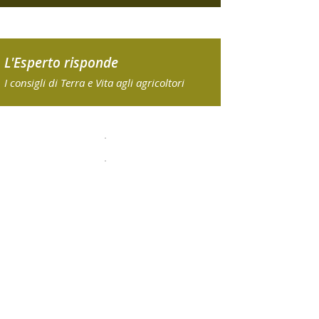
L'Esperto risponde
I consigli di Terra e Vita agli agricoltori