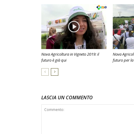
Nova Agricoltura in Vigneto 2019: il
Nova Agricolt
futuro è già qui
futuro per la 
LASCIA UN COMMENTO