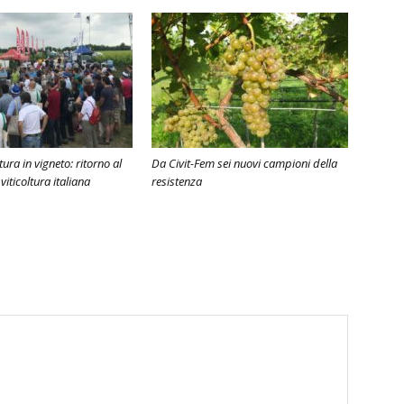
ura in vigneto: ritorno al
Da Civit-Fem sei nuovi campioni della
viticoltura italiana
resistenza