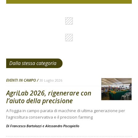
Dalla stessa categoria
EVENTI IN CAMPO
30 Luglio 2026
AgriLab 2026, rigenerare con
l’aiuto della precisione
A Foggia in campo parata di macchine di ultima generazione per
l’agricoltura conservativa e il precision farming
Di
Francesco Bartolozzi
e
Alessandro Piscopiello