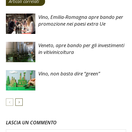
Articoli correlati
Vino, Emilia-Romagna apre bando per
promozione nei paesi extra Ue
Veneto, apre bando per gli investimenti
in vitivinicoltura
Vino, non basta dire “green”
LASCIA UN COMMENTO