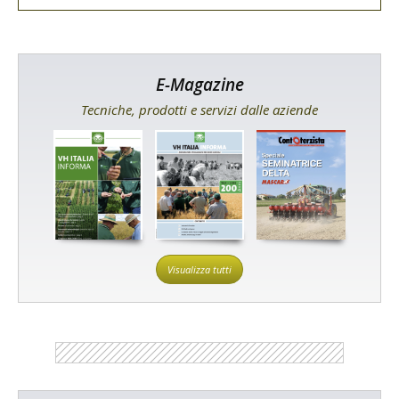
E-Magazine
Tecniche, prodotti e servizi dalle aziende
Visualizza tutti