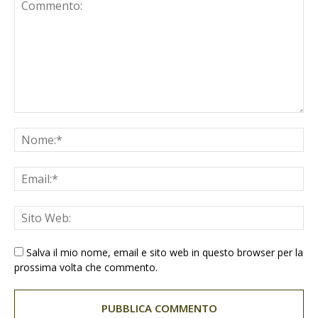
Salva il mio nome, email e sito web in questo browser per la
prossima volta che commento.