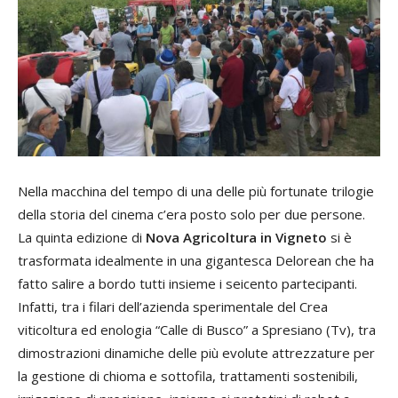
Nella macchina del tempo di una delle più fortunate trilogie
della storia del cinema c’era posto solo per due persone.
La quinta edizione di
Nova Agricoltura in Vigneto
si è
trasformata idealmente in una gigantesca Delorean che ha
fatto salire a bordo tutti insieme i seicento partecipanti.
Infatti, tra i filari dell’azienda sperimentale del Crea
viticoltura ed enologia “Calle di Busco” a Spresiano (Tv), tra
dimostrazioni dinamiche delle più evolute attrezzature per
la gestione di chioma e sottofila, trattamenti sostenibili,