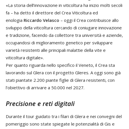
«La storia dell’innovazione in viticoltura ha inizio molti secoli
fa – ha detto il direttore del Crea Viticoltura ed
enologia
Riccardo Velasco
– oggi il Crea contribuisce allo
sviluppo della viticoltura cercando di coniugare innovazione
e tradizione, facendo da collettore tra università e aziende,
occupandosi di miglioramento genetico per sviluppare
varietà resistenti alle principali malattie della vite e
viticoltura digitale».
Per quanto riguarda nello specifico il Veneto, il Crea sta
lavorando sul Glera con il progetto Gleres. A oggi sono già
stati piantate 2.200 piante figlie di Glera resistenti, con
l’obiettivo di arrivare a 50.000 nel 2027.
Precisione e reti digitali
Durante il tour guidato tra i filari di Glera e nei convegni del
pomeriggio sono state spiegate le potenzialità di Gis e