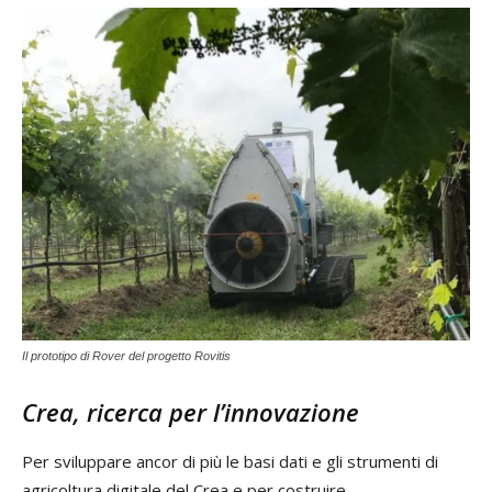
Il prototipo di Rover del progetto Rovitis
Crea, ricerca per l’innovazione
Per sviluppare ancor di più le basi dati e gli strumenti di
agricoltura digitale del Crea e per costruire