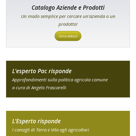
Catalogo Aziende e Prodotti
Un modo semplice per cercare un'azienda o un
prodotto!
Cerca adesso
L'esperto Pac risponde
Approfondimenti sulla politica agricola comune
a cura di Angelo Frascarelli
L'Esperto risponde
I consigli di Terra e Vita agli agricoltori