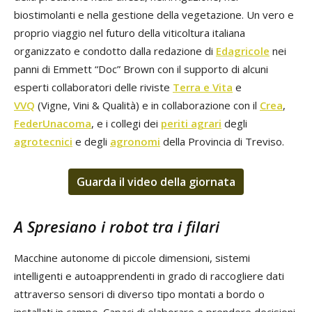
biostimolanti e nella gestione della vegetazione. Un vero e
proprio viaggio nel futuro della viticoltura italiana
organizzato e condotto dalla redazione di
Edagricole
nei
panni di Emmett “Doc” Brown con il supporto di alcuni
esperti collaboratori delle riviste
Terra e Vita
e
VVQ
(Vigne, Vini & Qualità) e in collaborazione con il
Crea
,
FederUnacoma
, e i collegi dei
periti agrari
degli
agrotecnici
e degli
agronomi
della Provincia di Treviso.
Guarda il video della giornata
A Spresiano i robot tra i filari
Macchine autonome di piccole dimensioni, sistemi
intelligenti e autoapprendenti in grado di raccogliere dati
attraverso sensori di diverso tipo montati a bordo o