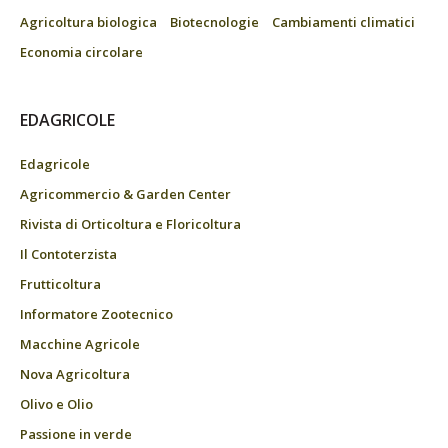
Agricoltura biologica
Biotecnologie
Cambiamenti climatici
Economia circolare
EDAGRICOLE
Edagricole
Agricommercio & Garden Center
Rivista di Orticoltura e Floricoltura
Il Contoterzista
Frutticoltura
Informatore Zootecnico
Macchine Agricole
Nova Agricoltura
Olivo e Olio
Passione in verde