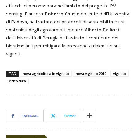
attacchi di peronospora nell’ambito del progetto PV-
sensing. E ancora:
Roberto Causin
docente dell’Università
di Padova, ha trattato dei protocolli di sostenibilità e usi
sostenibili degli agrofarmaci, mentre
Alberto Palliotti
dell’Università di Perugia ha illustrato il contributo dei
biostimolanti per mitigare la pressione ambientale sui
vigneti.
TAG
nova agricoltura in vigneto
nova vigneto 2019
vigneto
viticoltura
Facebook
Twitter