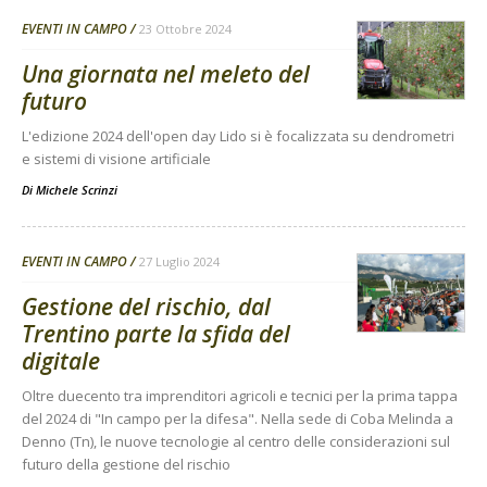
EVENTI IN CAMPO
23 Ottobre 2024
Una giornata nel meleto del
futuro
L'edizione 2024 dell'open day Lido si è focalizzata su dendrometri
e sistemi di visione artificiale
Di
Michele Scrinzi
EVENTI IN CAMPO
27 Luglio 2024
Gestione del rischio, dal
Trentino parte la sfida del
digitale
Oltre duecento tra imprenditori agricoli e tecnici per la prima tappa
del 2024 di "In campo per la difesa". Nella sede di Coba Melinda a
Denno (Tn), le nuove tecnologie al centro delle considerazioni sul
futuro della gestione del rischio