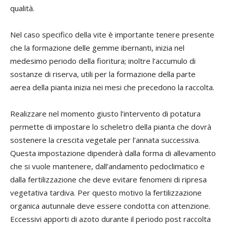
qualità.
Nel caso specifico della vite è importante tenere presente
che la formazione delle gemme ibernanti, inizia nel
medesimo periodo della fioritura; inoltre l’accumulo di
sostanze di riserva, utili per la formazione della parte
aerea della pianta inizia nei mesi che precedono la raccolta.
Realizzare nel momento giusto l’intervento di potatura
permette di impostare lo scheletro della pianta che dovrà
sostenere la crescita vegetale per l’annata successiva.
Questa impostazione dipenderà dalla forma di allevamento
che si vuole mantenere, dall’andamento pedoclimatico e
dalla fertilizzazione che deve evitare fenomeni di ripresa
vegetativa tardiva. Per questo motivo la fertilizzazione
organica autunnale deve essere condotta con attenzione.
Eccessivi apporti di azoto durante il periodo post raccolta