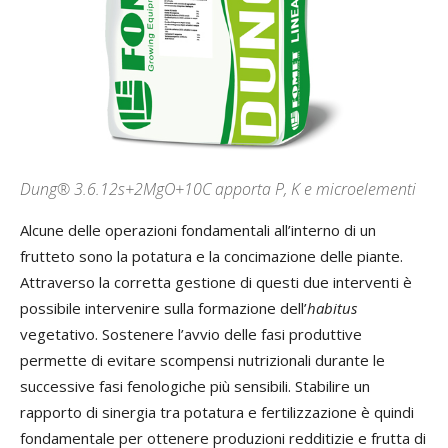
Dung® 3.6.12s+2MgO+10C apporta P, K e microelementi
Alcune delle operazioni fondamentali all’interno di un
frutteto sono la potatura e la concimazione delle piante.
Attraverso la corretta gestione di questi due interventi è
possibile intervenire sulla formazione dell’
habitus
vegetativo. Sostenere l’avvio delle fasi produttive
permette di evitare scompensi nutrizionali durante le
successive fasi fenologiche più sensibili. Stabilire un
rapporto di sinergia tra potatura e fertilizzazione è quindi
fondamentale per ottenere produzioni redditizie e frutta di