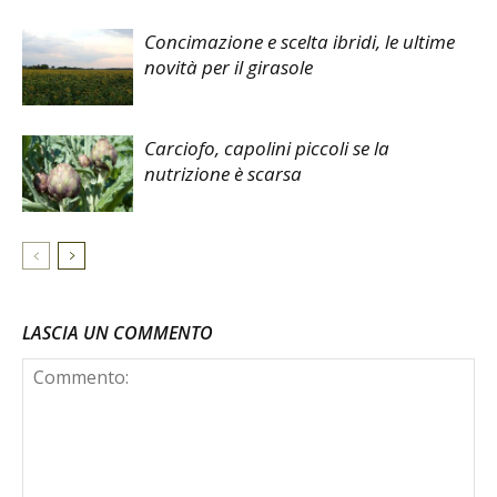
Concimazione e scelta ibridi, le ultime
novità per il girasole
Carciofo, capolini piccoli se la
nutrizione è scarsa
LASCIA UN COMMENTO