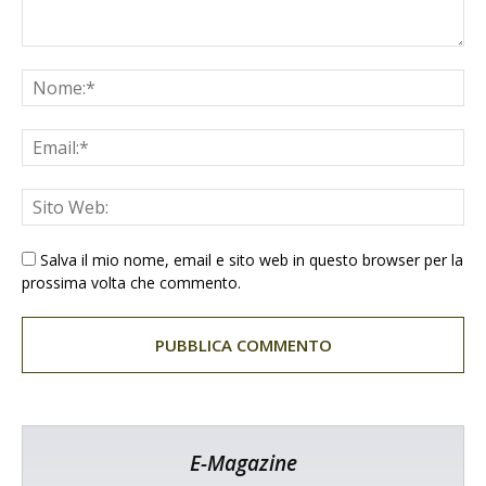
Salva il mio nome, email e sito web in questo browser per la
prossima volta che commento.
E-Magazine