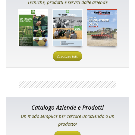
Tecniche, prodotti e servizi dalle aziende
Visualizza tutti
Catalogo Aziende e Prodotti
Un modo semplice per cercare un'azienda o un
prodotto!