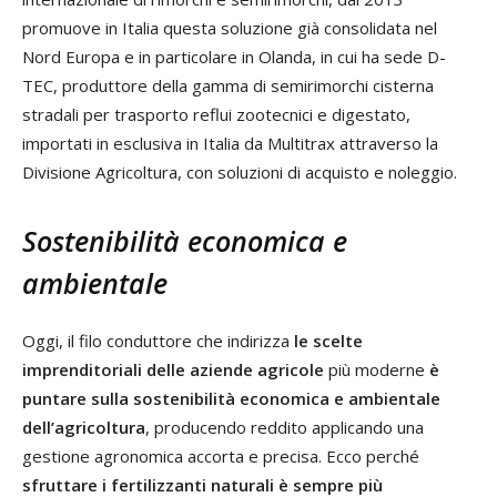
promuove in Italia questa soluzione già consolidata nel
Nord Europa e in particolare in Olanda, in cui ha sede D-
TEC, produttore della gamma di semirimorchi cisterna
stradali per trasporto reflui zootecnici e digestato,
importati in esclusiva in Italia da Multitrax attraverso la
Divisione Agricoltura, con soluzioni di acquisto e noleggio.
Sostenibilità economica e
ambientale
Oggi, il filo conduttore che indirizza
le scelte
imprenditoriali delle aziende agricole
più moderne
è
puntare sulla sostenibilità economica e ambientale
dell’agricoltura
, producendo reddito applicando una
gestione agronomica accorta e precisa. Ecco perché
sfruttare i fertilizzanti naturali è sempre più