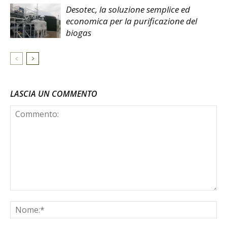
Desotec, la soluzione semplice ed
economica per la purificazione del
biogas
LASCIA UN COMMENTO