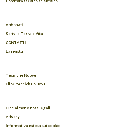
Comitato tecnico scientifico
Abbonati
Scrivi a Terra e Vita
CONTATTI
La rivista
Tecniche Nuove
I libri tecniche Nuove
Disclaimer e note legali
Privacy
Informativa estesa sui cookie