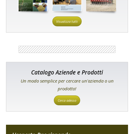
Visualizza tutti
Catalogo Aziende e Prodotti
Un modo semplice per cercare un'azienda o un
prodotto!
Cerca adesso