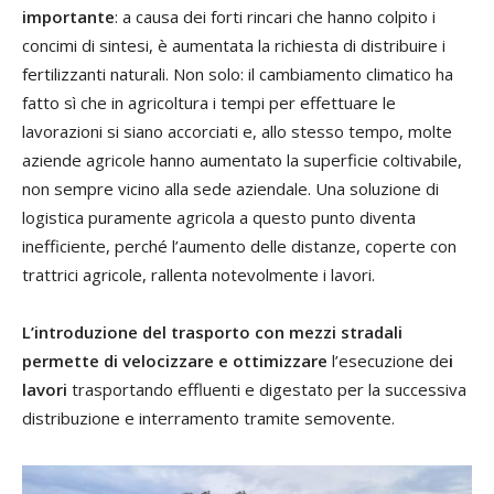
importante
: a causa dei forti rincari che hanno colpito i
concimi di sintesi, è aumentata la richiesta di distribuire i
fertilizzanti naturali. Non solo: il cambiamento climatico ha
fatto sì che in agricoltura i tempi per effettuare le
lavorazioni si siano accorciati e, allo stesso tempo, molte
aziende agricole hanno aumentato la superficie coltivabile,
non sempre vicino alla sede aziendale. Una soluzione di
logistica puramente agricola a questo punto diventa
inefficiente, perché l’aumento delle distanze, coperte con
trattrici agricole, rallenta notevolmente i lavori.
L’introduzione del trasporto con mezzi stradali
permette di velocizzare e ottimizzare
l’esecuzione de
i
lavori
trasportando effluenti e digestato per la successiva
distribuzione e interramento tramite semovente.