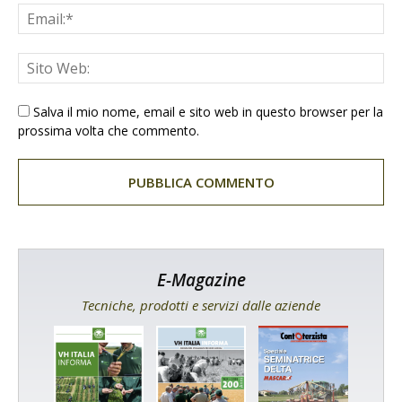
Salva il mio nome, email e sito web in questo browser per la
prossima volta che commento.
E-Magazine
Tecniche, prodotti e servizi dalle aziende