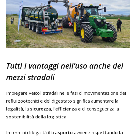
Tutti i vantaggi nell’uso anche dei
mezzi stradali
Impiegare veicoli stradali nelle fasi di movimentazione dei
reflui zootecnici e del digestato significa aumentare la
legalità
, la
sicurezza
, l’
efficienza e
di conseguenza la
sostenibilità della logistica
.
In termini di legalità il
trasporto
avviene
rispettando la