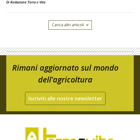
Di
Redazione Terra e Vita
Carica altri articoli
Rimani aggiornato sul mondo
dell’agricoltura
Iscriviti alle nostre newsletter