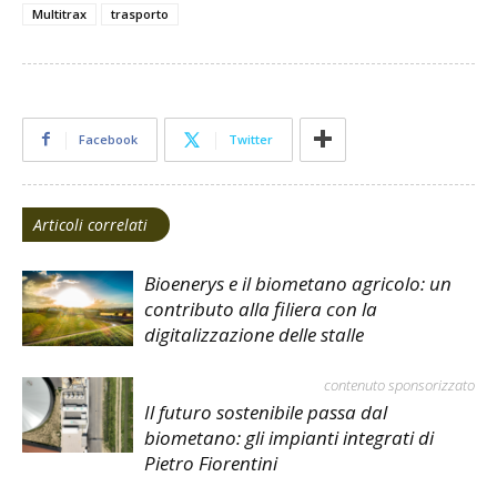
Multitrax
trasporto
Facebook
Twitter
Articoli correlati
Bioenerys e il biometano agricolo: un
contributo alla filiera con la
digitalizzazione delle stalle
contenuto sponsorizzato
Il futuro sostenibile passa dal
biometano: gli impianti integrati di
Pietro Fiorentini