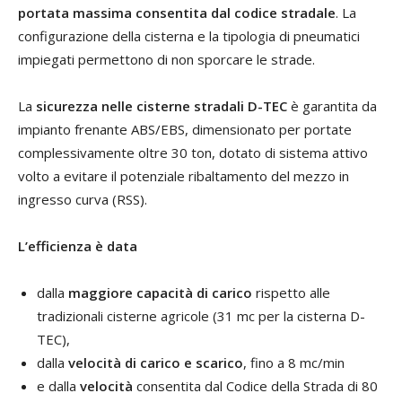
portata massima consentita dal codice stradale
. La
configurazione della cisterna e la tipologia di pneumatici
impiegati permettono di non sporcare le strade.
La
sicurezza nelle cisterne stradali D-TEC
è garantita da
impianto frenante ABS/EBS, dimensionato per portate
complessivamente oltre 30 ton, dotato di sistema attivo
volto a evitare il potenziale ribaltamento del mezzo in
ingresso curva (RSS).
L’efficienza è data
dalla
maggiore capacità di carico
rispetto alle
tradizionali cisterne agricole (31 mc per la cisterna D-
TEC),
dalla
velocità di carico e scarico
, fino a 8 mc/min
e dalla
velocità
consentita dal Codice della Strada di 80