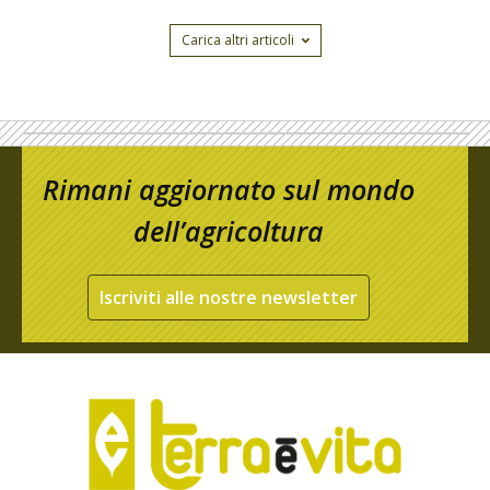
Carica altri articoli
Rimani aggiornato sul mondo
dell’agricoltura
Iscriviti alle nostre newsletter