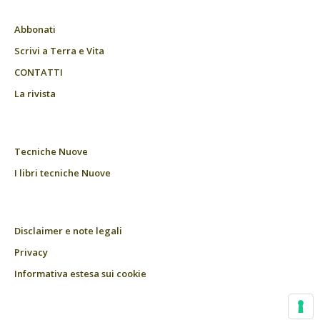
Abbonati
Scrivi a Terra e Vita
CONTATTI
La rivista
Tecniche Nuove
I libri tecniche Nuove
Disclaimer e note legali
Privacy
Informativa estesa sui cookie