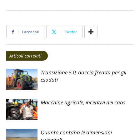
Facebook
Twitter
Articoli correlati
Transizione 5.0, doccia fredda per gli
esodati
Macchine agricole, incentivi nel caos
Quanto contano le dimensioni
aziendali