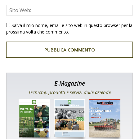
Salva il mio nome, email e sito web in questo browser per la
prossima volta che commento.
E-Magazine
Tecniche, prodotti e servizi dalle aziende