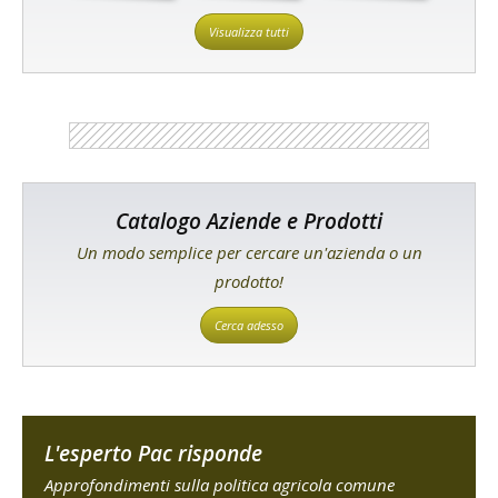
Visualizza tutti
Catalogo Aziende e Prodotti
Un modo semplice per cercare un'azienda o un
prodotto!
Cerca adesso
L'esperto Pac risponde
Approfondimenti sulla politica agricola comune