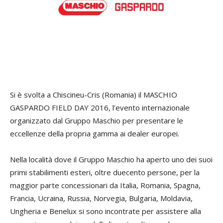
Si è svolta a Chiscineu-Cris (Romania) il MASCHIO
GASPARDO FIELD DAY 2016, l’evento internazionale
organizzato dal Gruppo Maschio per presentare le
eccellenze della propria gamma ai dealer europei.
Nella località dove il Gruppo Maschio ha aperto uno dei suoi
primi stabilimenti esteri, oltre duecento persone, per la
maggior parte concessionari da Italia, Romania, Spagna,
Francia, Ucraina, Russia, Norvegia, Bulgaria, Moldavia,
Ungheria e Benelux si sono incontrate per assistere alla