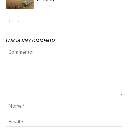
LASCIA UN COMMENTO