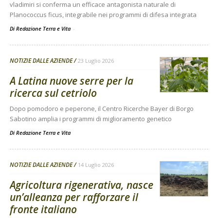
vladimiri si conferma un efficace antagonista naturale di
Planococcus ficus, integrabile nei programmi di difesa integrata
Di Redazione Terra e Vita
-
NOTIZIE DALLE AZIENDE
23 Luglio 2026
A Latina nuove serre per la
ricerca sul cetriolo
Dopo pomodoro e peperone, il Centro Ricerche Bayer di Borgo
Sabotino amplia i programmi di miglioramento genetico
Di
Redazione Terra e Vita
NOTIZIE DALLE AZIENDE
14 Luglio 2026
Agricoltura rigenerativa, nasce
un’alleanza per rafforzare il
fronte italiano