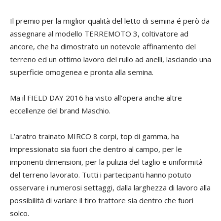
Il premio per la miglior qualità del letto di semina é però da
assegnare al modello TERREMOTO 3, coltivatore ad
ancore, che ha dimostrato un notevole affinamento del
terreno ed un ottimo lavoro del rullo ad anelli, lasciando una
superficie omogenea e pronta alla semina.
Ma il FIELD DAY 2016 ha visto all’opera anche altre
eccellenze del brand Maschio.
L’aratro trainato MIRCO 8 corpi, top di gamma, ha
impressionato sia fuori che dentro al campo, per le
imponenti dimensioni, per la pulizia del taglio e uniformità
del terreno lavorato. Tutti i partecipanti hanno potuto
osservare i numerosi settaggi, dalla larghezza di lavoro alla
possibilità di variare il tiro trattore sia dentro che fuori
solco.