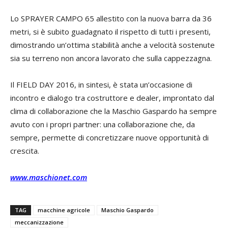
Lo SPRAYER CAMPO 65 allestito con la nuova barra da 36
metri, si è subito guadagnato il rispetto di tutti i presenti,
dimostrando un’ottima stabilità anche a velocità sostenute
sia su terreno non ancora lavorato che sulla cappezzagna.
Il FIELD DAY 2016, in sintesi, è stata un’occasione di
incontro e dialogo tra costruttore e dealer, improntato dal
clima di collaborazione che la Maschio Gaspardo ha sempre
avuto con i propri partner: una collaborazione che, da
sempre, permette di concretizzare nuove opportunità di
crescita.
www.maschionet.com
TAG
macchine agricole
Maschio Gaspardo
meccanizzazione