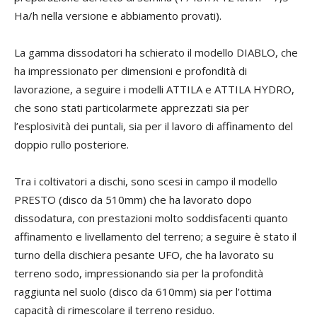
Ha/h nella versione e abbiamento provati).
La gamma dissodatori ha schierato il modello DIABLO, che
ha impressionato per dimensioni e profondità di
lavorazione, a seguire i modelli ATTILA e ATTILA HYDRO,
che sono stati particolarmete apprezzati sia per
l’esplosività dei puntali, sia per il lavoro di affinamento del
doppio rullo posteriore.
Tra i coltivatori a dischi, sono scesi in campo il modello
PRESTO (disco da 510mm) che ha lavorato dopo
dissodatura, con prestazioni molto soddisfacenti quanto
affinamento e livellamento del terreno; a seguire è stato il
turno della dischiera pesante UFO, che ha lavorato su
terreno sodo, impressionando sia per la profondità
raggiunta nel suolo (disco da 610mm) sia per l’ottima
capacità di rimescolare il terreno residuo.