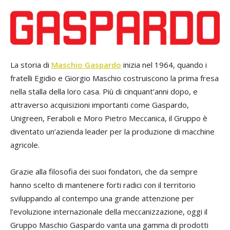
La storia di
Maschio Gaspardo
inizia nel 1964, quando i
fratelli Egidio e Giorgio Maschio costruiscono la prima fresa
nella stalla della loro casa. Più di cinquant’anni dopo, e
attraverso acquisizioni importanti come Gaspardo,
Unigreen, Feraboli e Moro Pietro Meccanica, il Gruppo è
diventato un’azienda leader per la produzione di macchine
agricole.
Grazie alla filosofia dei suoi fondatori, che da sempre
hanno scelto di mantenere forti radici con il territorio
sviluppando al contempo una grande attenzione per
l’evoluzione internazionale della meccanizzazione, oggi il
Gruppo Maschio Gaspardo vanta una gamma di prodotti