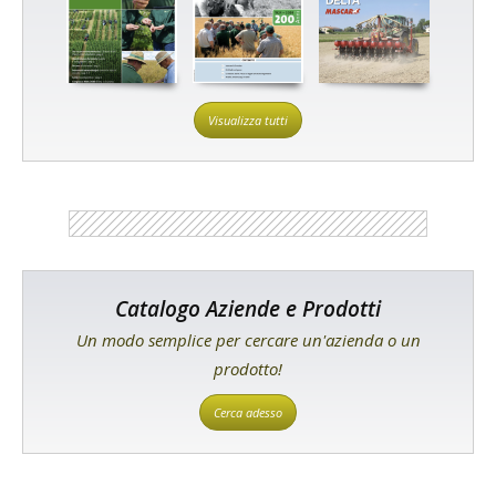
Visualizza tutti
Catalogo Aziende e Prodotti
Un modo semplice per cercare un'azienda o un
prodotto!
Cerca adesso