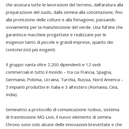
che assicura tutte le lavorazioni del terreno, dall’aratura alla
preparazione del suolo, dalla semina alla concimazione, fino
alla protezione delle colture e alla fienagione, passando
ovviamente per la manutenzione del verde. Una full line che
garantisce macchine progettate e realizzate per le
esigenze tanto di piccole e grandi imprese, quanto dei
contoterzisti più esigenti.
Il gruppo vanta oltre 2.200 dipendenti e 12 sedi
commerciali in tutto il mondo – tra cui Francia, Spagna,
Germania, Polonia, Ucraina, Turchia, Russia, Nord America –
5 impianti produttivi in Italia e 3 all’estero (Romania, Cina,
India).
Seminatrici a protocollo di comunicazione Isobus, sistema
di trasmissione MG-Live, il nuovo elemento di semina
Chrono sono solo alcune delle innovazioni brevettate e che