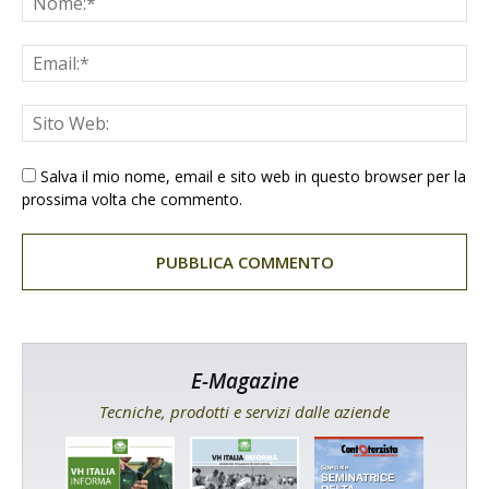
Salva il mio nome, email e sito web in questo browser per la
prossima volta che commento.
E-Magazine
Tecniche, prodotti e servizi dalle aziende