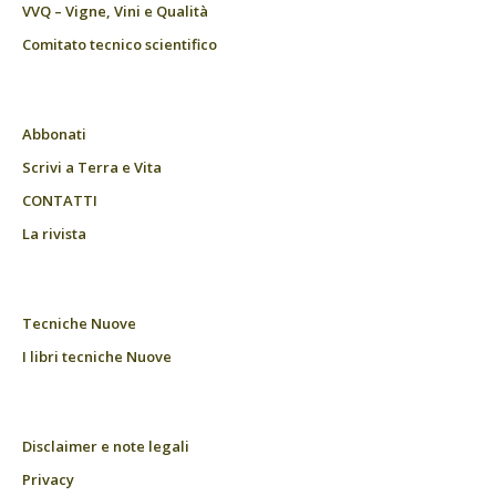
VVQ – Vigne, Vini e Qualità
Comitato tecnico scientifico
Abbonati
Scrivi a Terra e Vita
CONTATTI
La rivista
Tecniche Nuove
I libri tecniche Nuove
Disclaimer e note legali
Privacy