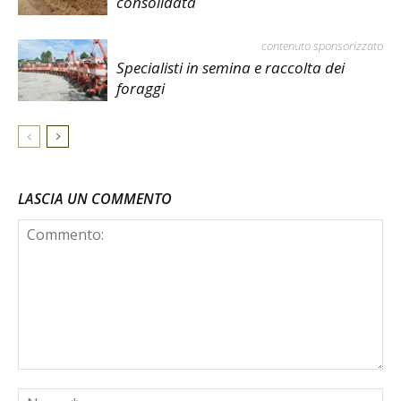
consolidata
contenuto sponsorizzato
Specialisti in semina e raccolta dei
foraggi
LASCIA UN COMMENTO