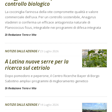
controllo biologico
La cocciniglia farinosa della vite compromette qualità e valore
commerciale dell'uva. Per un controllo sostenibile, Anagyrus
vladimiri si conferma un efficace antagonista naturale di
Planococcus ficus, integrabile nei programmi di difesa integrata
Di Redazione Terra e Vita
-
NOTIZIE DALLE AZIENDE
23 Luglio 2026
A Latina nuove serre per la
ricerca sul cetriolo
Dopo pomodoro e peperone, il Centro Ricerche Bayer di Borgo
Sabotino amplia i programmi di miglioramento genetico
Di
Redazione Terra e Vita
NOTIZIE DALLE AZIENDE
14 Luglio 2026