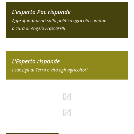
L'esperto Pac risponde
Approfondimenti sulla politica agricola comune
a cura di Angelo Frascarelli
L'Esperto risponde
I consigli di Terra e Vita agli agricoltori