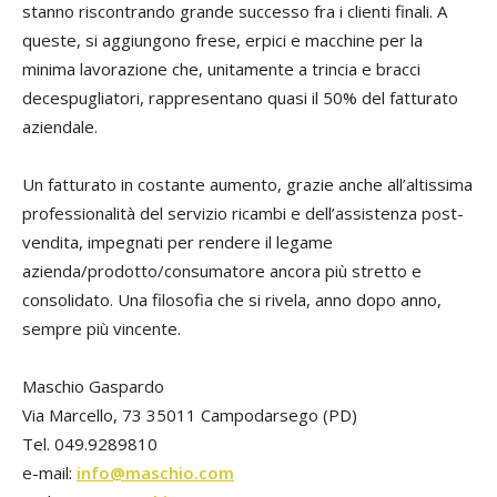
stanno riscontrando grande successo fra i clienti finali. A
queste, si aggiungono frese, erpici e macchine per la
minima lavorazione che, unitamente a trincia e bracci
decespugliatori, rappresentano quasi il 50% del fatturato
aziendale.
Un fatturato in costante aumento, grazie anche all’altissima
professionalità del servizio ricambi e dell’assistenza post-
vendita, impegnati per rendere il legame
azienda/prodotto/consumatore ancora più stretto e
consolidato. Una filosofia che si rivela, anno dopo anno,
sempre più vincente.
Maschio Gaspardo
Via Marcello, 73 35011 Campodarsego (PD)
Tel. 049.9289810
e-mail:
info@maschio.com