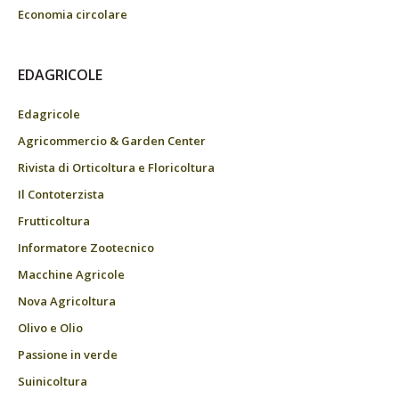
Economia circolare
EDAGRICOLE
Edagricole
Agricommercio & Garden Center
Rivista di Orticoltura e Floricoltura
Il Contoterzista
Frutticoltura
Informatore Zootecnico
Macchine Agricole
Nova Agricoltura
Olivo e Olio
Passione in verde
Suinicoltura