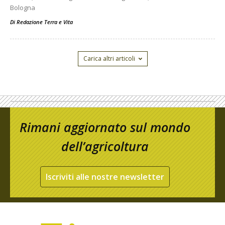
Bologna
Di
Redazione Terra e Vita
Carica altri articoli
Rimani aggiornato sul mondo
dell’agricoltura
Iscriviti alle nostre newsletter