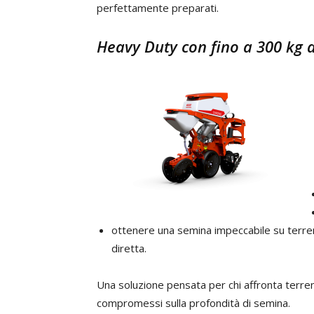
perfettamente preparati.
Heavy Duty con fino a 300 kg 
ottenere una semina impeccabile su terren
diretta.
Una soluzione pensata per chi affronta terreni 
compromessi sulla profondità di semina.