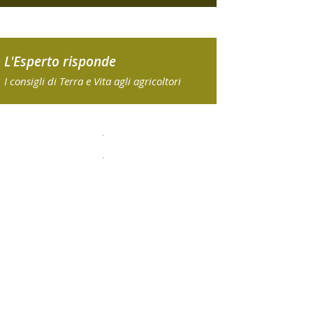
L'Esperto risponde
I consigli di Terra e Vita agli agricoltori