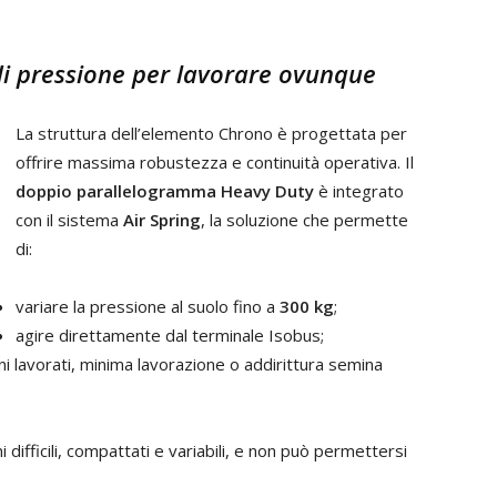
di pressione per lavorare ovunque
La struttura dell’elemento Chrono è progettata per
offrire massima robustezza e continuità operativa. Il
doppio parallelogramma Heavy Duty
è integrato
con il sistema
Air Spring
, la soluzione che permette
di:
variare la pressione al suolo fino a
300 kg
;
agire direttamente dal terminale Isobus;
i lavorati, minima lavorazione o addirittura semina
difficili, compattati e variabili, e non può permettersi