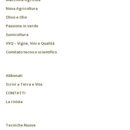
Nova Agricoltura
Olivo e Olio
Passione in verde
Suinicoltura
VVQ – Vigne, Vini e Qualità
Comitato tecnico scientifico
Abbonati
Scrivi a Terra e Vita
CONTATTI
La rivista
Tecniche Nuove