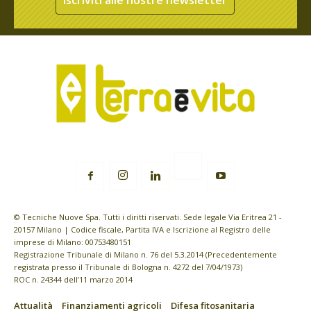
© Tecniche Nuove Spa. Tutti i diritti riservati. Sede legale Via Eritrea 21 -
20157 Milano | Codice fiscale, Partita IVA e Iscrizione al Registro delle
imprese di Milano: 00753480151
Registrazione Tribunale di Milano n. 76 del 5.3.2014 (Precedentemente
registrata presso il Tribunale di Bologna n. 4272 del 7/04/1973)
ROC n. 24344 dell’11 marzo 2014
Attualità
Finanziamenti agricoli
Difesa fitosanitaria