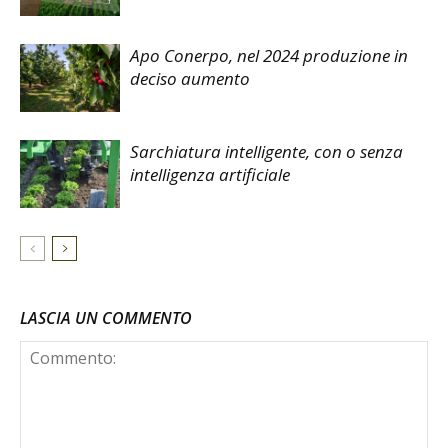
Apo Conerpo, nel 2024 produzione in
deciso aumento
Sarchiatura intelligente, con o senza
intelligenza artificiale
LASCIA UN COMMENTO