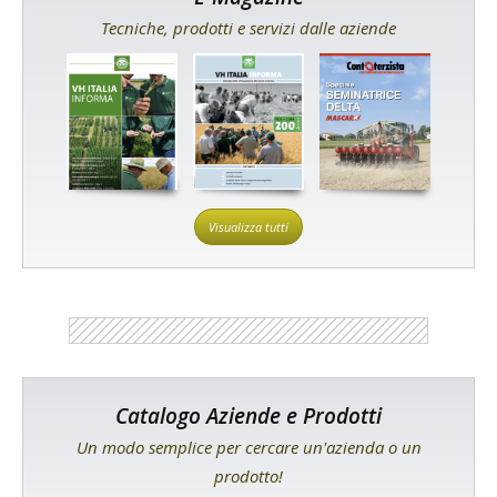
Tecniche, prodotti e servizi dalle aziende
Visualizza tutti
Catalogo Aziende e Prodotti
Un modo semplice per cercare un'azienda o un
prodotto!