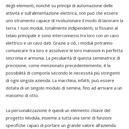
degli elementi, nonché su principi di automazione delle
attività e sull’alimentazione elettrica, non può che essere
uno strumento capace di rivoluzionare il modo di lavorare la
terra. I suoi moduli, totalmente indipendenti, si fissano al
telaio principale e sono interconnessi tra loro con un cavo
elettrico e un cavo dati. Grazie a ciò, i moduli potranno
comunicare tra loro e assolvere le loro mansioni in perfetta
sincronia e armonia. La peculiarità di questa seminatrice di
precisione, come menzionato precedentemente, è la
possibilità di comporla secondo le necessità più stringenti
di ogni singola azienda. La macchina, infatti, può essere
dotata di un singolo modulo di semina, fino ad arrivare a un
massimo di otto.
La personalizzazione è quindi un elemento chiave del
progetto Modula, insieme a tutta una serie di funzioni
specifiche capaci di portare un grande valore all’azienda