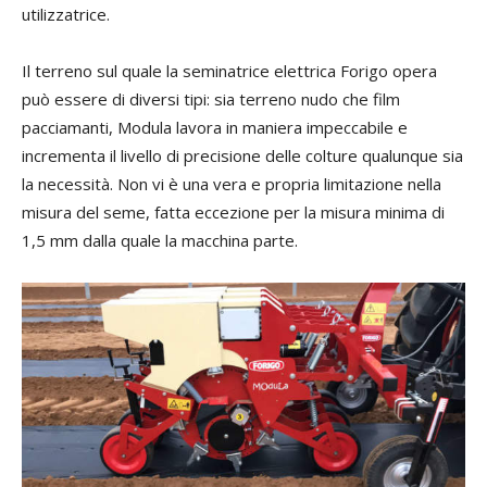
utilizzatrice.
Il terreno sul quale la seminatrice elettrica Forigo opera
può essere di diversi tipi: sia terreno nudo che film
pacciamanti, Modula lavora in maniera impeccabile e
incrementa il livello di precisione delle colture qualunque sia
la necessità. Non vi è una vera e propria limitazione nella
misura del seme, fatta eccezione per la misura minima di
1,5 mm dalla quale la macchina parte.