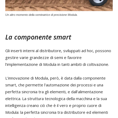
Un altro momento della seminatrice di precisione Modula.
La componente smart
Gli inserti interni al distributore, sviluppati ad hoc, possono
gestire varie grandezze di semi e favorire
l’implementazione di Modula in tanti ambiti di coltivazione.
L’innovazione di Modula, però, è data dalla componente
smart, che permette l’automazione dei processi e una
perfetta sincronia tra gli elementi, e dall’alimentazione
elettrica. La struttura tecnologica della macchina e la sua
intelligenza creano ciò che è il vero e proprio cuore di
Modula: la perfetta sincronia tra distributore ed elementi