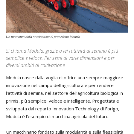
Un momento della seminatrice di precisione Modula.
Si chiama Modula, grazie a lei l’attività di semina è più
semplice e veloce. Per semi di varie dimensioni e per
diversi ambiti di coltivazione
Modula nasce dalla voglia di offrire una sempre maggiore
innovazione nel campo dell’agricoltura e per rendere
l’attività di semina, nel settore dell’agricoltura biologica in
primis, più semplice, veloce e intelligente. Progettata e
sviluppata dal reparto Innovation Technology di Forigo,
Modula è l’esempio di macchina agricola del futuro.
Un macchinario fondato sulla modularità e sulla flessibilità