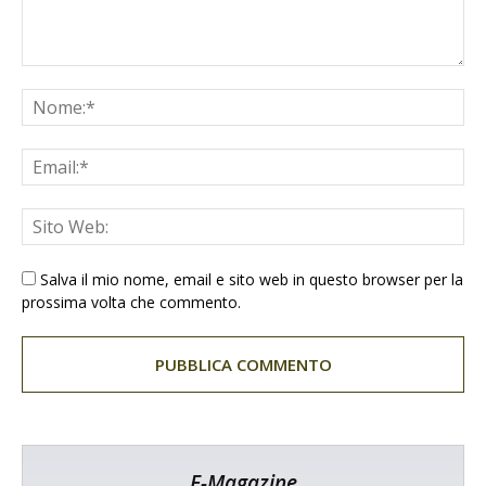
Salva il mio nome, email e sito web in questo browser per la
prossima volta che commento.
E-Magazine