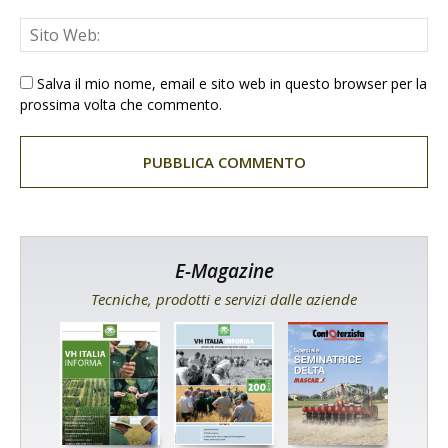
Salva il mio nome, email e sito web in questo browser per la
prossima volta che commento.
E-Magazine
Tecniche, prodotti e servizi dalle aziende