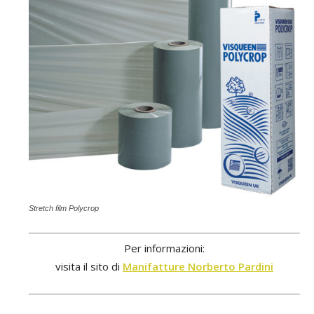
Stretch film Polycrop
Per informazioni:
visita il sito di
Manifatture Norberto Pardini