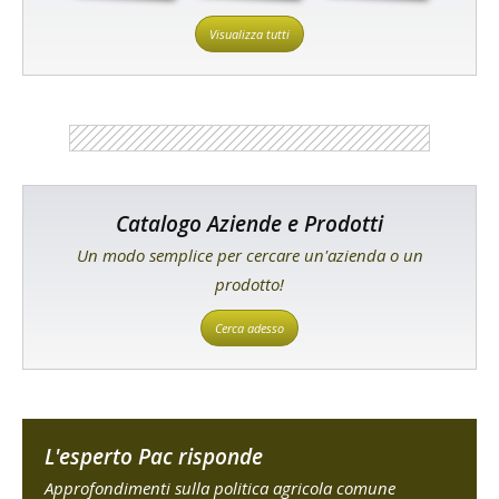
Visualizza tutti
Catalogo Aziende e Prodotti
Un modo semplice per cercare un'azienda o un
prodotto!
Cerca adesso
L'esperto Pac risponde
Approfondimenti sulla politica agricola comune