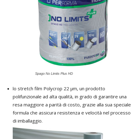
Spago No Limits Plus HD
lo stretch film Polycrop 22 µm, un prodotto
polifunzionale ad alta qualità, in grado di garantire una
resa maggiore a parità di costo, grazie alla sua speciale
formula che assicura resistenza e velocità nel processo
di imballaggio.