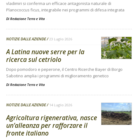
vladimiri si conferma un efficace antagonista naturale di
Planococcus ficus, integrabile nei programmi di difesa integrata
Di Redazione Terra e Vita
-
NOTIZIE DALLE AZIENDE
23 Luglio 2026
A Latina nuove serre per la
ricerca sul cetriolo
Dopo pomodoro e peperone, il Centro Ricerche Bayer di Borgo
Sabotino amplia i programmi di miglioramento genetico
Di
Redazione Terra e Vita
NOTIZIE DALLE AZIENDE
14 Luglio 2026
Agricoltura rigenerativa, nasce
un’alleanza per rafforzare il
fronte italiano