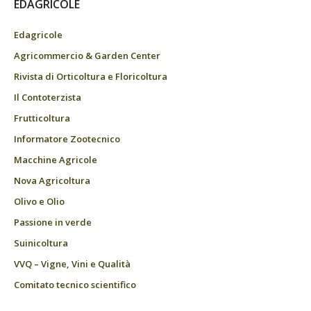
EDAGRICOLE
Edagricole
Agricommercio & Garden Center
Rivista di Orticoltura e Floricoltura
Il Contoterzista
Frutticoltura
Informatore Zootecnico
Macchine Agricole
Nova Agricoltura
Olivo e Olio
Passione in verde
Suinicoltura
VVQ – Vigne, Vini e Qualità
Comitato tecnico scientifico