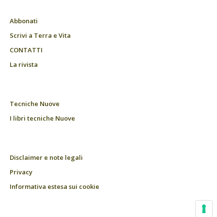
Abbonati
Scrivi a Terra e Vita
CONTATTI
La rivista
Tecniche Nuove
I libri tecniche Nuove
Disclaimer e note legali
Privacy
Informativa estesa sui cookie