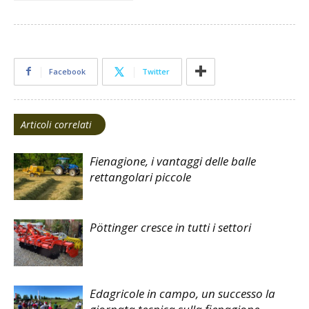
Facebook
Twitter
Articoli correlati
Fienagione, i vantaggi delle balle
rettangolari piccole
Pöttinger cresce in tutti i settori
Edagricole in campo, un successo la