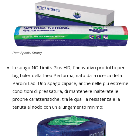
Rete Special Strong
lo spago NO Limits Plus HD, l’innovativo prodotto per
big baler della linea Performa, nato dalla ricerca della
Pardini Lab. Uno spago capace, anche nelle più estreme
condizioni di pressatura, di mantenere inalterate le
proprie caratteristiche, tra le quali la resistenza e la
tenuta al nodo con un allungamento minimo;