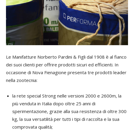
Le Manifatture Norberto Pardini & Figli dal 1908 è al fianco
dei suoi clienti per offrire prodotti sicuri ed efficienti. In
occasione di Nova Fienagione presenta tre prodotti leader
nella zootecnia:
la rete special Strong nelle versioni 2000 e 2600m, la
più venduta in Italia dopo oltre 25 anni di
sperimentazione, grazie alla sua resistenza di oltre 300
kg, la sua versatilità per tutti i tipi di raccolta e la sua
comprovata qualità;