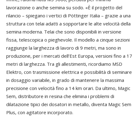
lavorazione o anche semina su sodo. «È il progetto del
rilancio – spiegano i vertici di Pöttinger Italia – grazie a una
struttura con telai adatti a sopportare le alte velocità della
semina moderna. Telai che sono disponibili in versione
fissa, telescopica o pieghevole. Il modello a cinque sezioni
raggiunge la larghezza di lavoro di 9 metri, ma sono in
produzione, per i mercati dell’Est Europa, versioni fino a 17
metri di larghezza. Tra gli allestimenti, ricordiamo MSD
Elektro, con trasmissione elettrica e possibilità di seminare
in dosaggio variabile, in grado di mantenere la massima
precisione con velocità fino a 14 km orari. Da ultimo, Magic
Sem, distributore in resina che elimina i problemi di
dilatazione tipici dei dosatori in metallo, diventa Magic Sem
Plus, con agitatore incorporato.