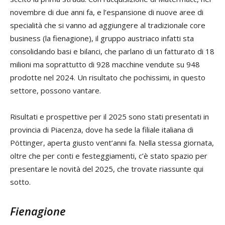
novembre di due anni fa, e l’espansione di nuove aree di
specialità che si vanno ad aggiungere al tradizionale core
business (la fienagione), il gruppo austriaco infatti sta
consolidando basi e bilanci, che parlano di un fatturato di 18
milioni ma soprattutto di 928 macchine vendute su 948
prodotte nel 2024. Un risultato che pochissimi, in questo
settore, possono vantare.
Risultati e prospettive per il 2025 sono stati presentati in
provincia di Piacenza, dove ha sede la filiale italiana di
Pöttinger, aperta giusto vent’anni fa. Nella stessa giornata,
oltre che per conti e festeggiamenti, c’è stato spazio per
presentare le novità del 2025, che trovate riassunte qui
sotto.
Fienagione