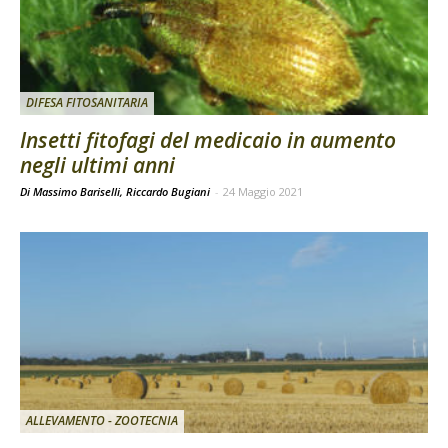
DIFESA FITOSANITARIA
Insetti fitofagi del medicaio in aumento
negli ultimi anni
Di Massimo Bariselli, Riccardo Bugiani
-
24 Maggio 2021
ALLEVAMENTO - ZOOTECNIA