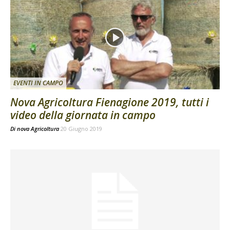
EVENTI IN CAMPO
Nova Agricoltura Fienagione 2019, tutti i
video della giornata in campo
Di
nova Agricoltura
20 Giugno 2019