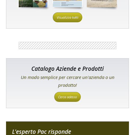
Visualizza tutti
Catalogo Aziende e Prodotti
Un modo semplice per cercare un'azienda o un
prodotto!
Cerca adesso
L'esperto Pac risponde