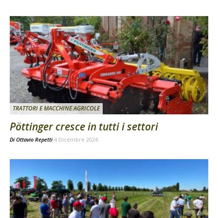
TRATTORI E MACCHINE AGRICOLE
Pöttinger cresce in tutti i settori
Di
Ottavio Repetti
4 Dicembre 2024