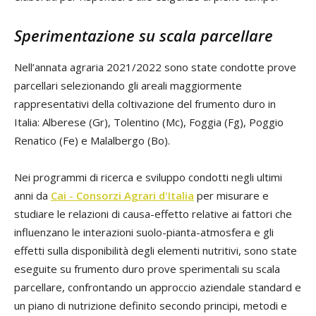
Sperimentazione su scala parcellare
Nell’annata agraria 2021/2022 sono state condotte prove
parcellari selezionando gli areali maggiormente
rappresentativi della coltivazione del frumento duro in
Italia: Alberese (Gr), Tolentino (Mc), Foggia (Fg), Poggio
Renatico (Fe) e Malalbergo (Bo).
Nei programmi di ricerca e sviluppo condotti negli ultimi
anni da
Cai - Consorzi Agrari d'Italia
per misurare e
studiare le relazioni di causa-effetto relative ai fattori che
influenzano le interazioni suolo-pianta-atmosfera e gli
effetti sulla disponibilità degli elementi nutritivi, sono state
eseguite su frumento duro prove sperimentali su scala
parcellare, confrontando un approccio aziendale standard e
un piano di nutrizione definito secondo principi, metodi e