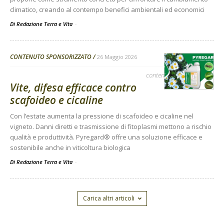
climatico, creando al contempo benefici ambientali ed economici
Di Redazione Terra e Vita
-
CONTENUTO SPONSORIZZATO
26 Maggio 2026
contenuto sponsorizzato
Vite, difesa efficace contro
scafoideo e cicaline
Con l’estate aumenta la pressione di scafoideo e cicaline nel
vigneto. Danni diretti e trasmissione di fitoplasmi mettono a rischio
qualità e produttività. Pyregard® offre una soluzione efficace e
sostenibile anche in viticoltura biologica
Di Redazione Terra e Vita
-
Carica altri articoli