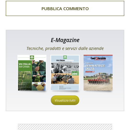
E-Magazine
Tecniche, prodotti e servizi dalle aziende
Visualizza tutti