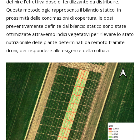
definire l’effettiva dose di fertilizzante da distribuire.
Questa metodologia rappresenta il bilancio statico. In
prossimità delle concimazioni di copertura, le dosi
preventivamente definite dal bilancio statico sono state
ottimizzate attraverso indici vegetativi per rilevare lo stato
nutrizionale delle piante determinati da remoto tramite
droni, per rispondere alle esigenze della coltura.