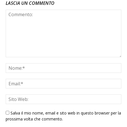
LASCIA UN COMMENTO
Salva il mio nome, email e sito web in questo browser per la
prossima volta che commento.