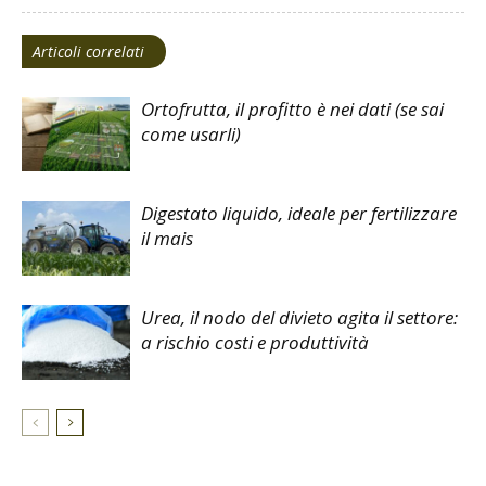
Articoli correlati
Ortofrutta, il profitto è nei dati (se sai
come usarli)
Digestato liquido, ideale per fertilizzare
il mais
Urea, il nodo del divieto agita il settore:
a rischio costi e produttività