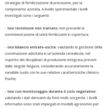
strategie di fertilizzazione di precisione, per la
componente azotata. A livello sperimentale i livelli
investigati sono i seguenti:
-
tesi testimone non trattato
: non prevede la
somministrazione di unità fertilizzanti in copertura;
-
tesi bilancio entrate-uscite
: valutando la gestione della
concimazione adottata in un’azienda cerealicola, nel
rispetto dei disciplinari di produzione integrata previsti
dalle singole Regioni, considerando accuratamente la
variabile suolo con le sue relative caratteristiche chimico-
fisiche;
-
tesi con monitoraggio durante il ciclo vegetativo
:
valutando i dati derivanti da fonti multi-sorgente. I livelli
informativi sono stati impiegati in modelli agronomici per