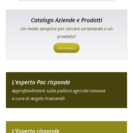
Catalogo Aziende e Prodotti
Un modo semplice per cercare un'azienda o un
prodotto!
Cerca adesso
L'esperto Pac risponde
Approfondimenti sulla politica agricola comune
a cura di Angelo Frascarelli
L'Esperto risponde