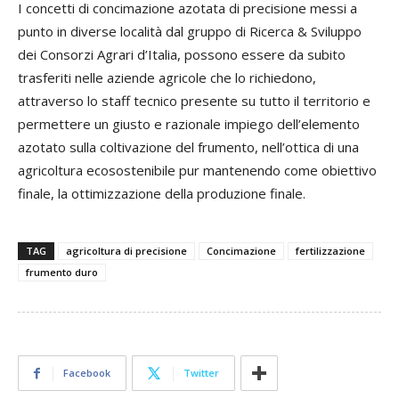
I concetti di concimazione azotata di precisione messi a
punto in diverse località dal gruppo di Ricerca & Sviluppo
dei Consorzi Agrari d’Italia, possono essere da subito
trasferiti nelle aziende agricole che lo richiedono,
attraverso lo staff tecnico presente su tutto il territorio e
permettere un giusto e razionale impiego dell’elemento
azotato sulla coltivazione del frumento, nell’ottica di una
agricoltura ecosostenibile pur mantenendo come obiettivo
finale, la ottimizzazione della produzione finale.
TAG
agricoltura di precisione
Concimazione
fertilizzazione
frumento duro
Facebook
Twitter