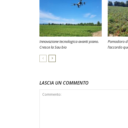
Innovazione tecnologica avanti piano.
Pomodoro da 
Cresce la Sau bio
l’accordo q
LASCIA UN COMMENTO