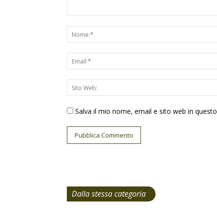
Salva il mio nome, email e sito web in ques
Dalla stessa categoria