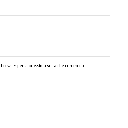
to browser per la prossima volta che commento.