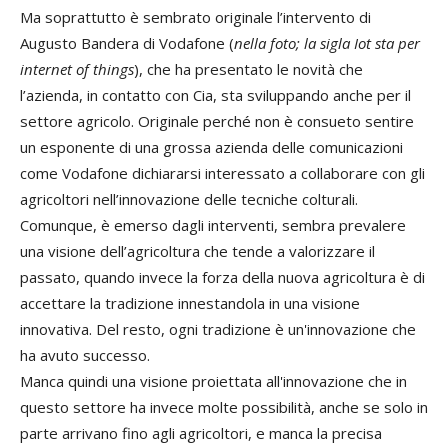
Ma soprattutto è sembrato originale l’intervento di
Augusto Bandera di Vodafone (
nella foto; la sigla Iot sta per
internet of things
), che ha presentato le novità che
l’azienda, in contatto con Cia, sta sviluppando anche per il
settore agricolo. Originale perché non è consueto sentire
un esponente di una grossa azienda delle comunicazioni
come Vodafone dichiararsi interessato a collaborare con gli
agricoltori nell’innovazione delle tecniche colturali.
Comunque, è emerso dagli interventi, sembra prevalere
una visione dell’agricoltura che tende a valorizzare il
passato, quando invece la forza della nuova agricoltura è di
accettare la tradizione innestandola in una visione
innovativa. Del resto, ogni tradizione è un'innovazione che
ha avuto successo.
Manca quindi una visione proiettata all'innovazione che in
questo settore ha invece molte possibilità, anche se solo in
parte arrivano fino agli agricoltori, e manca la precisa