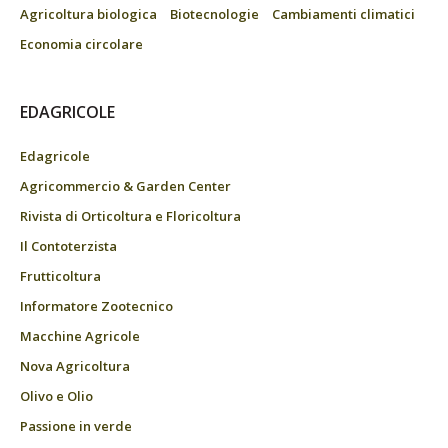
Agricoltura biologica
Biotecnologie
Cambiamenti climatici
Economia circolare
EDAGRICOLE
Edagricole
Agricommercio & Garden Center
Rivista di Orticoltura e Floricoltura
Il Contoterzista
Frutticoltura
Informatore Zootecnico
Macchine Agricole
Nova Agricoltura
Olivo e Olio
Passione in verde