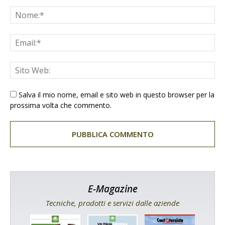
Salva il mio nome, email e sito web in questo browser per la
prossima volta che commento.
E-Magazine
Tecniche, prodotti e servizi dalle aziende