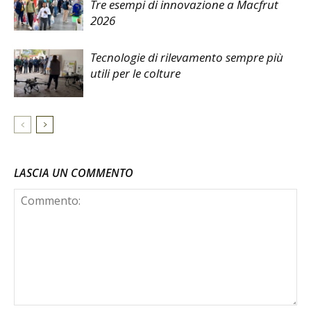
Tre esempi di innovazione a Macfrut
2026
Tecnologie di rilevamento sempre più
utili per le colture
LASCIA UN COMMENTO