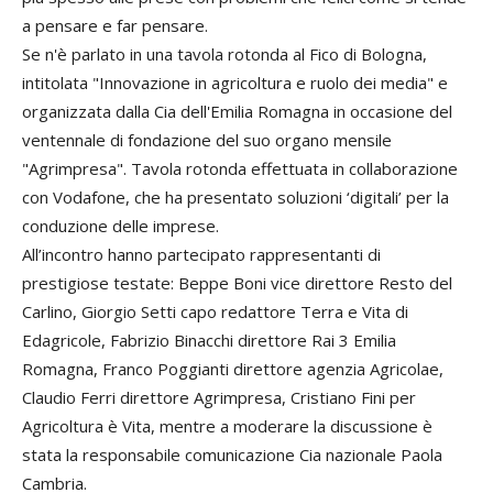
a pensare e far pensare.
Se n'è parlato in una tavola rotonda al Fico di Bologna,
intitolata "Innovazione in agricoltura e ruolo dei media" e
organizzata dalla Cia dell'Emilia Romagna in occasione del
ventennale di fondazione del suo organo mensile
"Agrimpresa". Tavola rotonda effettuata in collaborazione
con Vodafone, che ha presentato soluzioni ‘digitali’ per la
conduzione delle imprese.
All’incontro hanno partecipato rappresentanti di
prestigiose testate: Beppe Boni vice direttore Resto del
Carlino, Giorgio Setti capo redattore Terra e Vita di
Edagricole, Fabrizio Binacchi direttore Rai 3 Emilia
Romagna, Franco Poggianti direttore agenzia Agricolae,
Claudio Ferri direttore Agrimpresa, Cristiano Fini per
Agricoltura è Vita, mentre a moderare la discussione è
stata la responsabile comunicazione Cia nazionale Paola
Cambria.