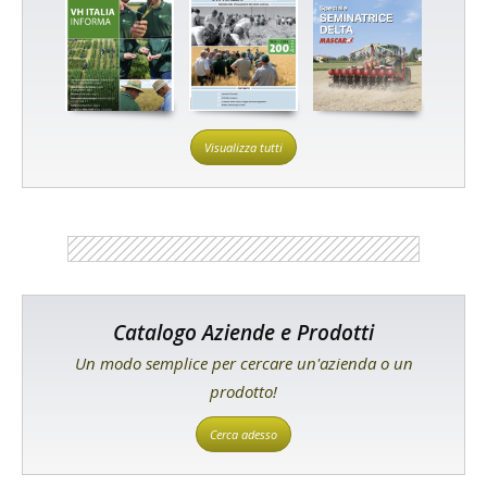
Visualizza tutti
Catalogo Aziende e Prodotti
Un modo semplice per cercare un'azienda o un
prodotto!
Cerca adesso