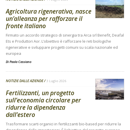
Agricoltura rigenerativa, nasce
un’alleanza per rafforzare il
fronte italiano
Firmato un accordo strategico di sinergia tra Arca srl Benefit, Deafal
Ets e Produttori Aor. L’obiettivo è rafforzare le reti biologiche
rigenerative e sviluppare progetti comuni su scala nazionale ed
europea
Di
Paola Cassiano
NOTIZIE DALLE AZIENDE
3 Luglio 2026
Fertilizzanti, un progetto
sull’economia circolare per
ridurre la dipendenza
dall’estero
Trasformare scarti organici in fertilizzanti bio-based per ridurre la