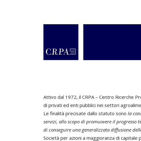
Attivo dal 1972, il CRPA – Centro Ricerche Pr
di privati ed enti pubblici nei settori agroali
Le finalità precisate dallo statuto sono
la con
servizi, allo scopo di promuovere il progresso t
di conseguire una generalizzata diffusione del
Società per azioni a maggioranza di capitale 