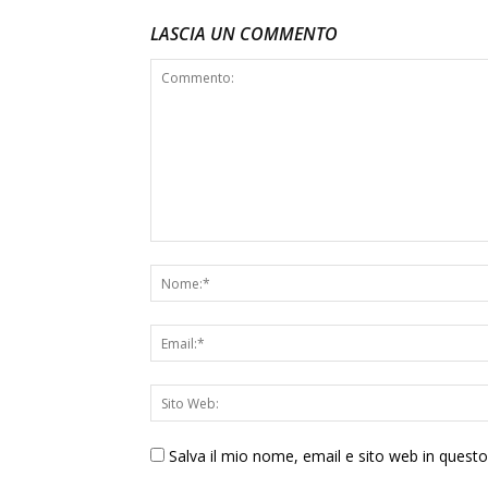
LASCIA UN COMMENTO
Salva il mio nome, email e sito web in ques