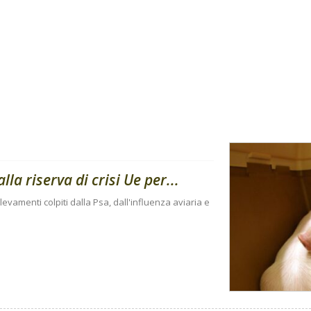
lla riserva di crisi Ue per...
levamenti colpiti dalla Psa, dall'influenza aviaria e