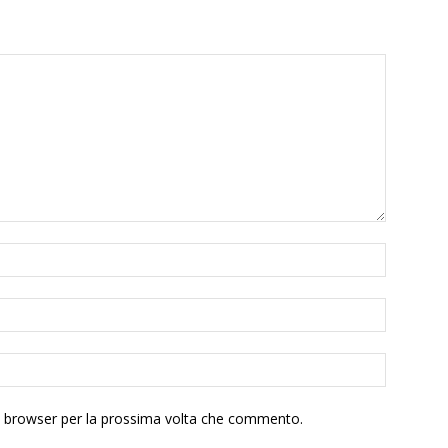
to browser per la prossima volta che commento.