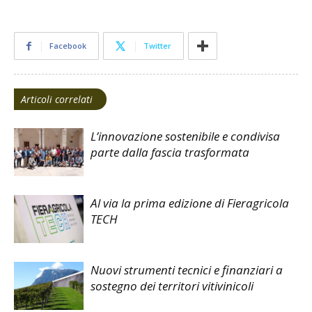
Facebook
Twitter
Articoli correlati
L’innovazione sostenibile e condivisa
parte dalla fascia trasformata
Al via la prima edizione di Fieragricola
TECH
Nuovi strumenti tecnici e finanziari a
sostegno dei territori vitivinicoli