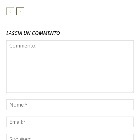
LASCIA UN COMMENTO