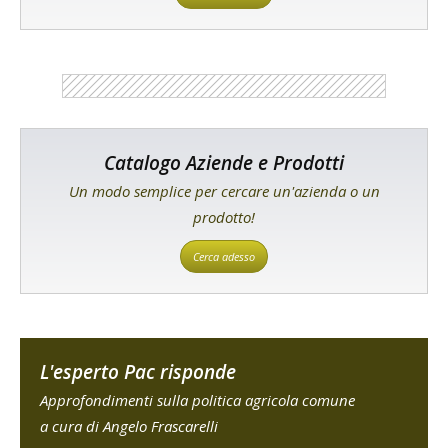
Catalogo Aziende e Prodotti
Un modo semplice per cercare un'azienda o un
prodotto!
Cerca adesso
L'esperto Pac risponde
Approfondimenti sulla politica agricola comune
a cura di Angelo Frascarelli