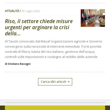
ATTUALITÀ
30 Luglio 2026
Riso, il settore chiede misure
urgenti per arginare la crisi
della...
Al Tavolo convocato dal Masaf organizzazioni agricole e Governo
convergono sulla necessità di interventi immediati. Tra le priorità:
contratti di filiera, tutela del riso italiano, gestione dell'acqua,
controlli sulle importazioni e sostegno al reddito delle aziende
Di
Emiliano Raccagni
Carica altri articoli