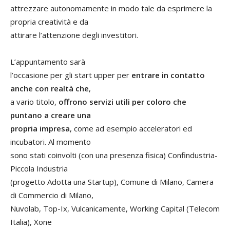
attrezzare autonomamente in modo tale da esprimere la
propria creatività e da
attirare l’attenzione degli investitori.
L’appuntamento sarà
l’occasione per gli start upper per
entrare in contatto
anche con realtà che
,
a vario titolo,
offrono servizi utili per coloro che
puntano a creare una
propria impresa
, come ad esempio acceleratori ed
incubatori. Al momento
sono stati coinvolti (con una presenza fisica) Confindustria-
Piccola Industria
(progetto Adotta una Startup), Comune di Milano, Camera
di Commercio di Milano,
Nuvolab, Top-Ix, Vulcanicamente, Working Capital (Telecom
Italia), Xone