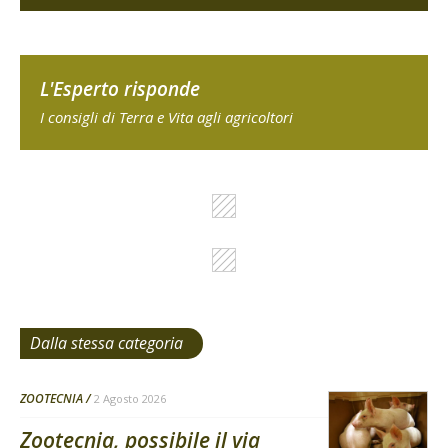
L'Esperto risponde
I consigli di Terra e Vita agli agricoltori
Dalla stessa categoria
ZOOTECNIA
2 Agosto 2026
Zootecnia, possibile il via