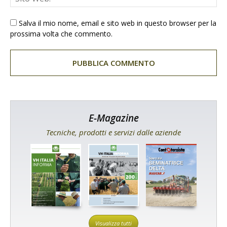
Salva il mio nome, email e sito web in questo browser per la
prossima volta che commento.
E-Magazine
Tecniche, prodotti e servizi dalle aziende
Visualizza tutti