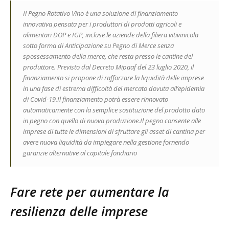
Il Pegno Rotativo Vino è una soluzione di finanziamento
innovativa pensata per i produttori di prodotti agricoli e
alimentari DOP e IGP, incluse le aziende della filiera vitivinicola
sotto forma di Anticipazione su Pegno di Merce senza
spossessamento della merce, che resta presso le cantine del
produttore. Previsto dal Decreto Mipaaf del 23 luglio 2020, il
finanziamento si propone di rafforzare la liquidità delle imprese
in una fase di estrema difficoltà del mercato dovuta all’epidemia
di Covid-19.Il finanziamento potrà essere rinnovato
automaticamente con la semplice sostituzione del prodotto dato
in pegno con quello di nuova produzione.Il pegno consente alle
imprese di tutte le dimensioni di sfruttare gli asset di cantina per
avere nuova liquidità da impiegare nella gestione fornendo
garanzie alternative al capitale fondiario
Fare rete per aumentare la
resilienza delle imprese