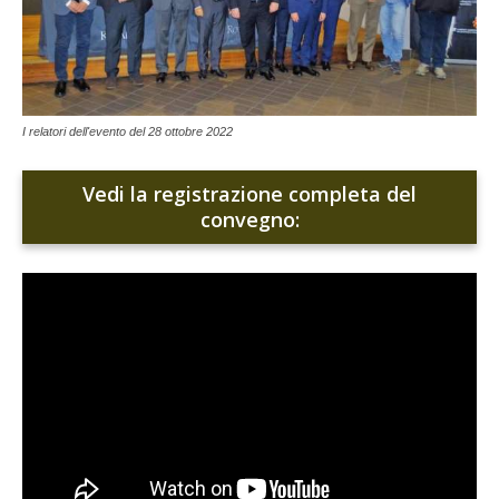
I relatori dell'evento del 28 ottobre 2022
Vedi la registrazione completa del
convegno: