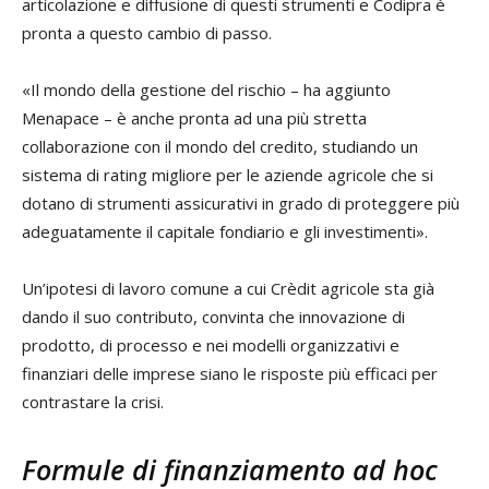
articolazione e diffusione di questi strumenti e Codipra è
pronta a questo cambio di passo.
«Il mondo della gestione del rischio – ha aggiunto
Menapace – è anche pronta ad una più stretta
collaborazione con il mondo del credito, studiando un
sistema di rating migliore per le aziende agricole che si
dotano di strumenti assicurativi in grado di proteggere più
adeguatamente il capitale fondiario e gli investimenti».
Un’ipotesi di lavoro comune a cui Crèdit agricole sta già
dando il suo contributo, convinta che innovazione di
prodotto, di processo e nei modelli organizzativi e
finanziari delle imprese siano le risposte più efficaci per
contrastare la crisi.
Formule di finanziamento ad hoc