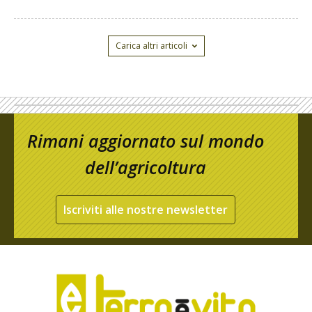
Carica altri articoli
Rimani aggiornato sul mondo
dell’agricoltura
Iscriviti alle nostre newsletter