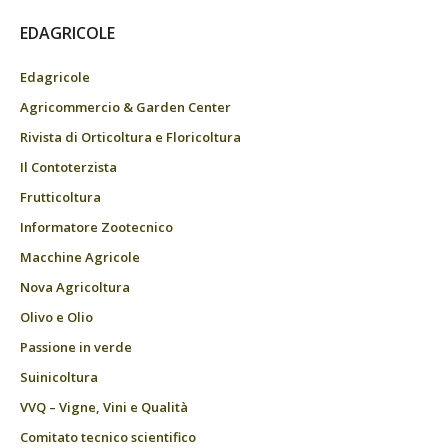
EDAGRICOLE
Edagricole
Agricommercio & Garden Center
Rivista di Orticoltura e Floricoltura
Il Contoterzista
Frutticoltura
Informatore Zootecnico
Macchine Agricole
Nova Agricoltura
Olivo e Olio
Passione in verde
Suinicoltura
VVQ – Vigne, Vini e Qualità
Comitato tecnico scientifico