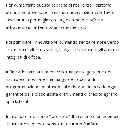
Per aumentare questa capacità di resilienza il sistema
produttivo deve sapere intraprendere azioni collettive,
innanzitutto per migliorare la gestione dell’offerta
attraverso un attento studio dei mercati.
Poi stimolare l’innovazione puntando senza remore verso
le varietà di vite resistenti, la digitalizzazione e gli approcci
integrati di difesa.
Infine adottare strumenti collettivi per la gestione del
rischio e dimostrare una maggiore capacità di
programmazione, puntando sulle risorse finanziarie oggi
garantite dalla disponibilità di strumenti di credito agrario
specializzati.
In una parola: occorre “fare rete”. Il Trentino è un esempio
illuminante in questo senso. Il territorio è infatti