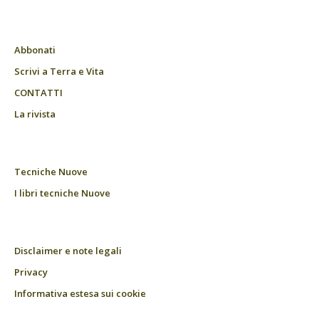
Abbonati
Scrivi a Terra e Vita
CONTATTI
La rivista
Tecniche Nuove
I libri tecniche Nuove
Disclaimer e note legali
Privacy
Informativa estesa sui cookie