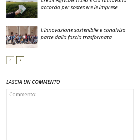
accordo per sostenere le imprese
L’innovazione sostenibile e condivisa
parte dalla fascia trasformata
LASCIA UN COMMENTO