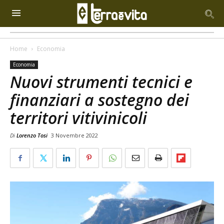
Home
Economia
Economia
Nuovi strumenti tecnici e
finanziari a sostegno dei
territori vitivinicoli
Di
Lorenzo Tosi
3 Novembre 2022