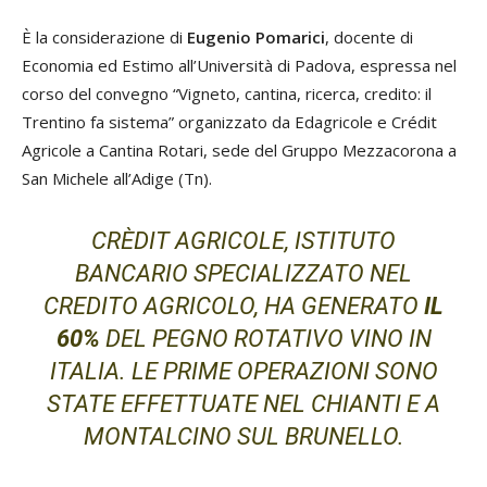
È la considerazione di
Eugenio Pomarici
, docente di
Economia ed Estimo all’Università di Padova, espressa nel
corso del convegno “Vigneto, cantina, ricerca, credito: il
Trentino fa sistema” organizzato da Edagricole e Crédit
Agricole a Cantina Rotari, sede del Gruppo Mezzacorona a
San Michele all’Adige (Tn).
CRÈDIT AGRICOLE, ISTITUTO
BANCARIO SPECIALIZZATO NEL
CREDITO AGRICOLO, HA GENERATO
IL
60%
DEL PEGNO ROTATIVO VINO IN
ITALIA. LE PRIME OPERAZIONI SONO
STATE EFFETTUATE NEL CHIANTI E A
MONTALCINO SUL BRUNELLO.