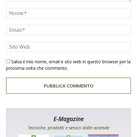
Salva il mio nome, email e sito web in questo browser per la
prossima volta che commento.
E-Magazine
Tecniche, prodotti e servizi dalle aziende