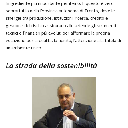
l’ingrediente più importante per il vino. E questo è vero
soprattutto nella Provincia autonoma di Trento, dove le
sinergie tra produzione, istituzioni, ricerca, credito e
gestione del rischio assicurano alle aziende gli strumenti
tecnici e finanziari più evoluti per affermare la propria
vocazione per la qualità, la tipicità, l’attenzione alla tutela di
un ambiente unico.
La strada della sostenibilità