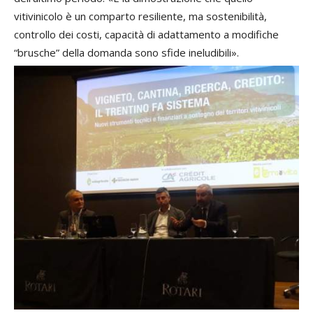
vitivinicolo è un comparto resiliente, ma sostenibilità,
controllo dei costi, capacità di adattamento a modifiche
“brusche” della domanda sono sfide ineludibili».