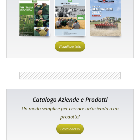
Visualizza tutti
Catalogo Aziende e Prodotti
Un modo semplice per cercare un'azienda o un
prodotto!
Cerca adesso