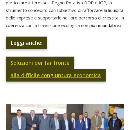
particolare interesse il Pegno Rotativo DOP e IGP, lo
strumento concepito con l’obiettivo di rafforzare la liquidità
delle imprese e supportarle nel loro percorso di crescita, in
coerenza con la transizione ecologica non più rimandabile».
Leggi anche:
Soluzioni per far fronte
alla difficile congiuntura economica