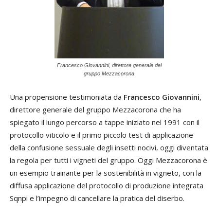
Francesco Giovannini, direttore generale del
gruppo Mezzacorona
Una propensione testimoniata da
Francesco Giovannini
,
direttore generale del gruppo Mezzacorona che ha
spiegato il lungo percorso a tappe iniziato nel 1991 con il
protocollo viticolo e il primo piccolo test di applicazione
della confusione sessuale degli insetti nocivi, oggi diventata
la regola per tutti i vigneti del gruppo. Oggi Mezzacorona è
un esempio trainante per la sostenibilità in vigneto, con la
diffusa applicazione del protocollo di produzione integrata
Sqnpi e l’impegno di cancellare la pratica del diserbo.