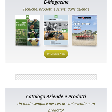
E-Magazine
Tecniche, prodotti e servizi dalle aziende
Visualizza tutti
Catalogo Aziende e Prodotti
Un modo semplice per cercare un'azienda o un
prodotto!