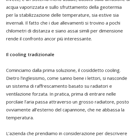
acqua vaporizzata e sullo sfruttamento della geotermia
per la stabilizzazione delle temperature, sia estive sia
invernali. Il fatto che i due allevamenti si trovino a pochi
chilometri di distanza e siano assai simili per dimensione
rende il confronto ancor più interessante.
Il cooling tradizionale
Cominciamo dalla prima soluzione, il cosiddetto cooling.
Dietro l’inglesismo, come sanno bene i lettori, si nasconde
un sistema di raffrescamento basato su radiatori e
ventilazione forzata. In pratica, prima di entrare nelle
porcilaie l’aria passa attraverso un grosso radiatore, posto
ovviamente all’esterno del capannone, che ne abbassa la
temperatura.
L’azienda che prendiamo in considerazione per descrivere