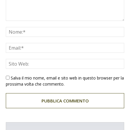
Salva il mio nome, email e sito web in questo browser per la
prossima volta che commento.