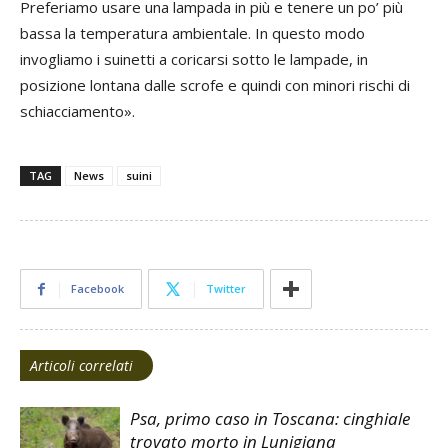
Preferiamo usare una lampada in più e tenere un po’ più
bassa la temperatura ambientale. In questo modo
invogliamo i suinetti a coricarsi sotto le lampade, in
posizione lontana dalle scrofe e quindi con minori rischi di
schiacciamento».
TAG
News
suini
Facebook
Twitter
Articoli correlati
Psa, primo caso in Toscana: cinghiale
trovato morto in Lunigiana