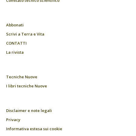
Comitato tecnico scientifico
Abbonati
Scrivi a Terra e Vita
CONTATTI
La rivista
Tecniche Nuove
I libri tecniche Nuove
Disclaimer e note legali
Privacy
Informativa estesa sui cookie