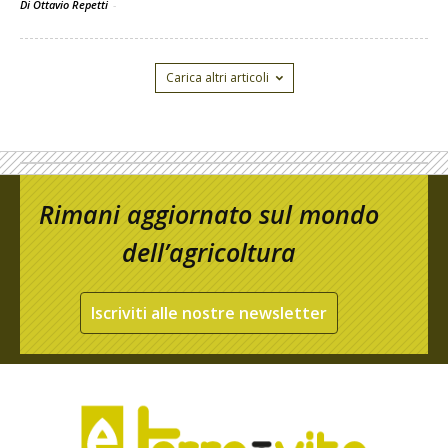
Di Ottavio Repetti
-
Carica altri articoli
Rimani aggiornato sul mondo
dell’agricoltura
Iscriviti alle nostre newsletter