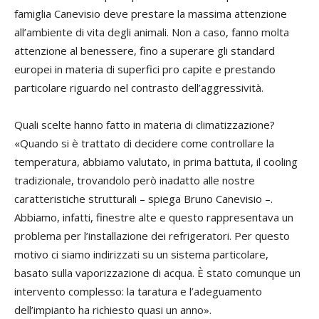
famiglia Canevisio deve prestare la massima attenzione
all’ambiente di vita degli animali. Non a caso, fanno molta
attenzione al benessere, fino a superare gli standard
europei in materia di superfici pro capite e prestando
particolare riguardo nel contrasto dell’aggressività.
Quali scelte hanno fatto in materia di climatizzazione?
«Quando si è trattato di decidere come controllare la
temperatura, abbiamo valutato, in prima battuta, il cooling
tradizionale, trovandolo però inadatto alle nostre
caratteristiche strutturali – spiega Bruno Canevisio –.
Abbiamo, infatti, finestre alte e questo rappresentava un
problema per l’installazione dei refrigeratori. Per questo
motivo ci siamo indirizzati su un sistema particolare,
basato sulla vaporizzazione di acqua. È stato comunque un
intervento complesso: la taratura e l’adeguamento
dell’impianto ha richiesto quasi un anno».