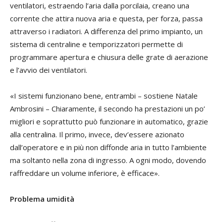
ventilatori, estraendo l’aria dalla porcilaia, creano una
corrente che attira nuova aria e questa, per forza, passa
attraverso i radiatori. A differenza del primo impianto, un
sistema di centraline e temporizzatori permette di
programmare apertura e chiusura delle grate di aerazione
e l’avvio dei ventilatori.
«I sistemi funzionano bene, entrambi – sostiene Natale
Ambrosini – Chiaramente, il secondo ha prestazioni un po’
migliori e soprattutto può funzionare in automatico, grazie
alla centralina. Il primo, invece, dev’essere azionato
dall’operatore e in più non diffonde aria in tutto l’ambiente
ma soltanto nella zona di ingresso. A ogni modo, dovendo
raffreddare un volume inferiore, è efficace».
Problema umidità