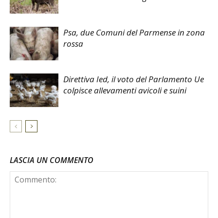
Psa, due Comuni del Parmense in zona
rossa
Direttiva Ied, il voto del Parlamento Ue
colpisce allevamenti avicoli e suini
LASCIA UN COMMENTO