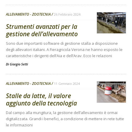
ALLEVAMENTO - ZOOTECNIA
26 Febbraio 2024
Strumenti avanzati per la
gestione dell’allevamento
Sono due importanti software di gestione stalla a disposizione
degli allevatori italiani. A Fieragricola Verona ne hanno esposto le
caratteristiche i dirigenti dell’Aia e dell’Arav. Ecco le relazioni
Di
Giorgio Setti
ALLEVAMENTO - ZOOTECNIA
11 Gennaio 2024
Stalle da latte, il valore
aggiunto della tecnologia
Dal campo alla mungitura, la gestione dell’allevamento è ormai
digitalizzata. Grandi i benefici, a condizione di mettere in rete tutte
le informazioni