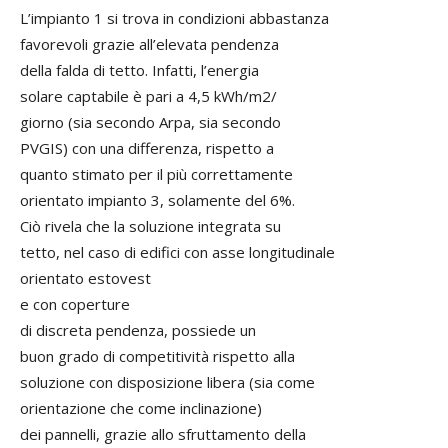
L’impianto 1 si trova in condizioni abbastanza
favorevoli grazie all’elevata pendenza
della falda di tetto. Infatti, l’energia
solare captabile è pari a 4,5 kWh/m2/
giorno (sia secondo Arpa, sia secondo
PVGIS) con una differenza, rispetto a
quanto stimato per il più correttamente
orientato impianto 3, solamente del 6%.
Ciò rivela che la soluzione integrata su
tetto, nel caso di edifici con asse longitudinale
orientato estovest
e con coperture
di discreta pendenza, possiede un
buon grado di competitività rispetto alla
soluzione con disposizione libera (sia come
orientazione che come inclinazione)
dei pannelli, grazie allo sfruttamento della