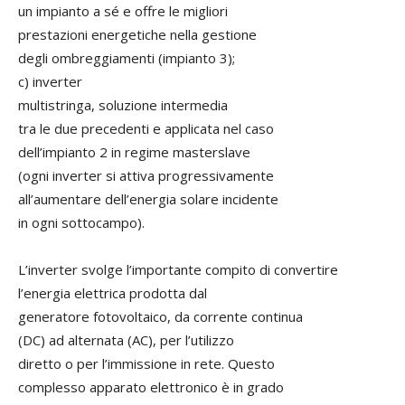
un impianto a sé e offre le migliori
prestazioni energetiche nella gestione
degli ombreggiamenti (impianto 3);
c) inverter
multistringa, soluzione intermedia
tra le due precedenti e applicata nel caso
dell’impianto 2 in regime masterslave
(ogni inverter si attiva progressivamente
all’aumentare dell’energia solare incidente
in ogni sottocampo).
L’inverter svolge l’importante compito di convertire
l’energia elettrica prodotta dal
generatore fotovoltaico, da corrente continua
(DC) ad alternata (AC), per l’utilizzo
diretto o per l’immissione in rete. Questo
complesso apparato elettronico è in grado