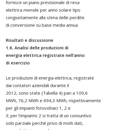
fornisce un piano previsionale di resa
elettrica mensile per anno solare tipo
congiuntamente alla stima delle perdite
di conversione su base media annua.
Risultati e discussione
1.6. Analisi delle produzioni di
energia elettrica registrate nell’anno
di esercizio
Le produzioni di energia elettrica, registrate
dai contatori aziendali durante il
2012, sono state (Tabella 4) pari a 109,6
MWh, 76,2 MWh e 694,3 MWh, rispettivamente
per gli impianti fotovoltaici 1, 2 e
3; per l’impianto 2 si tratta di un consuntivo
solo parziale perché privo di molti dati,