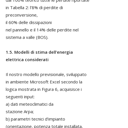
in Tabella 2: l’8% di perdite di
preconversione,
il 60% delle dissipazioni
nel pannello e il 14% delle perdite nel
sistema a valle (BOS).
1.5. Modelli di stima dell’energia
elettrica considerati
Il nostro modello previsionale, sviluppato
in ambiente Microsoft Excel secondo la
logica mostrata in Figura 6, acquisisce i
seguenti input:
a) dati meteoclimatici da
stazione Arpa;
b) parametri tecnici d’impianto
(orientazione, potenza totale installata,