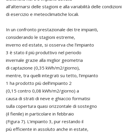
all’alternarsi delle stagioni e alla variabilità delle condizioni
di esercizio e meteoclimatiche locali.
In un confronto prestazionale dei tre impianti,
considerando le stagioni estreme,
inverno ed estate, si osserva che l’impianto
3 è stato il più produttivo nel periodo
invernale grazie alla miglior geometria
di captazione (0,35 kWh/m2/giorno),
mentre, tra quelli integrati su tetto, l’impianto
1 ha prodotto più dell’impianto 2
(0,15 contro 0,08 kWh/m2/giorno) a
causa di strati di neve e ghiaccio formatisi
sulla copertura quasi orizzontale di sostegno
(il fienile) in particolare in febbraio
(Figura 7). L’impianto 3, pur restando il
più efficiente in assoluto anche in estate,