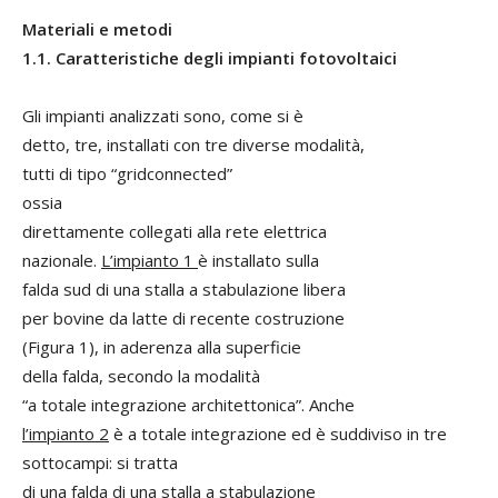
Materiali e metodi
1.1. Caratteristiche degli impianti fotovoltaici
Gli impianti analizzati sono, come si è
detto, tre, installati con tre diverse modalità,
tutti di tipo “gridconnected”
ossia
direttamente collegati alla rete elettrica
nazionale.
L’impianto 1
è installato sulla
falda sud di una stalla a stabulazione libera
per bovine da latte di recente costruzione
(Figura 1), in aderenza alla superficie
della falda, secondo la modalità
“a totale integrazione architettonica”. Anche
l’impianto 2
è a totale integrazione ed è suddiviso in tre
sottocampi: si tratta
di una falda di una stalla a stabulazione