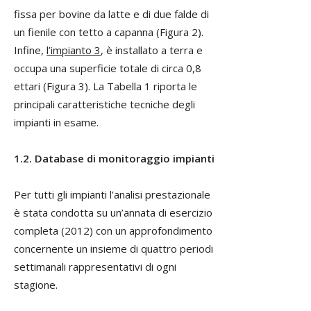
fissa per bovine da latte e di due falde di
un fienile con tetto a capanna (Figura 2).
Infine,
l’impianto 3
, è installato a terra e
occupa una superficie totale di circa 0,8
ettari (Figura 3). La Tabella 1 riporta le
principali caratteristiche tecniche degli
impianti in esame.
1.2. Database di monitoraggio impianti
Per tutti gli impianti l’analisi prestazionale
è stata condotta su un’annata di esercizio
completa (2012) con un approfondimento
concernente un insieme di quattro periodi
settimanali rappresentativi di ogni
stagione.