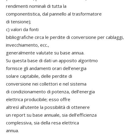
rendimenti nominali di tutta la
componentistica, dal pannello al trasformatore
di tensione);
c) valori da fonti
bibliografiche circa le perdite di conversione per cablaggi,
invecchiamento, ecc.,
generalmente valutate su base annua.
Su questa base di dati un apposito algoritmo
fornisce gli andamenti orari dell’energia
solare captabile, delle perdite di
conversione nei collettori e nel sistema
di condizionamento di potenza, dell’energia
elettrica producibile; esso offre
altresì all’utente la possibilità di ottenere
un report su base annuale, sia dell’efficienza
complessiva, sia della resa elettrica
annua.