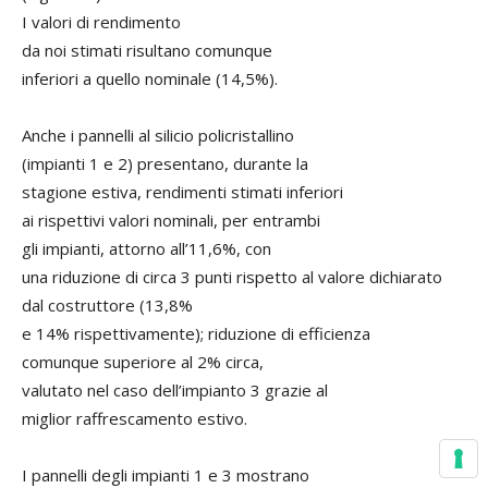
I valori di rendimento
da noi stimati risultano comunque
inferiori a quello nominale (14,5%).
Anche i pannelli al silicio policristallino
(impianti 1 e 2) presentano, durante la
stagione estiva, rendimenti stimati inferiori
ai rispettivi valori nominali, per entrambi
gli impianti, attorno all’11,6%, con
una riduzione di circa 3 punti rispetto al valore dichiarato
dal costruttore (13,8%
e 14% rispettivamente); riduzione di efficienza
comunque superiore al 2% circa,
valutato nel caso dell’impianto 3 grazie al
miglior raffrescamento estivo.
I pannelli degli impianti 1 e 3 mostrano