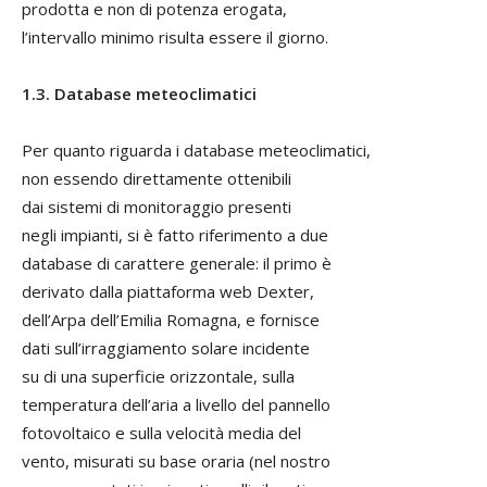
prodotta e non di potenza erogata,
l’intervallo minimo risulta essere il giorno.
1.3. Database meteoclimatici
Per quanto riguarda i database meteoclimatici,
non essendo direttamente ottenibili
dai sistemi di monitoraggio presenti
negli impianti, si è fatto riferimento a due
database di carattere generale: il primo è
derivato dalla piattaforma web Dexter,
dell’Arpa dell’Emilia Romagna, e fornisce
dati sull’irraggiamento solare incidente
su di una superficie orizzontale, sulla
temperatura dell’aria a livello del pannello
fotovoltaico e sulla velocità media del
vento, misurati su base oraria (nel nostro