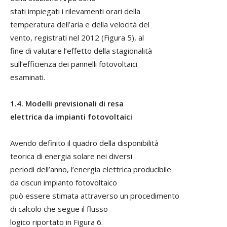
stati impiegati i rilevamenti orari della
temperatura dell’aria e della velocità del
vento, registrati nel 2012 (Figura 5), al
fine di valutare l’effetto della stagionalità
sull’efficienza dei pannelli fotovoltaici
esaminati.
1.4. Modelli previsionali di resa
elettrica da impianti fotovoltaici
Avendo definito il quadro della disponibilità
teorica di energia solare nei diversi
periodi dell’anno, l’energia elettrica producibile
da ciscun impianto fotovoltaico
può essere stimata attraverso un procedimento
di calcolo che segue il flusso
logico riportato in Figura 6.