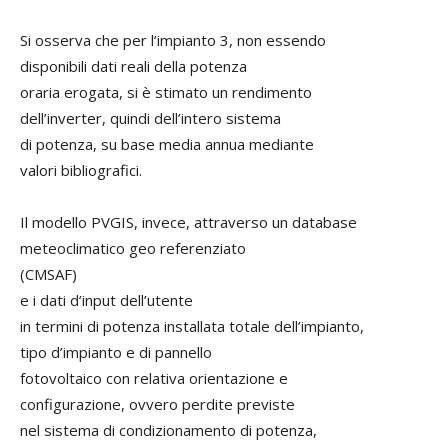
Si osserva che per l’impianto 3, non essendo
disponibili dati reali della potenza
oraria erogata, si è stimato un rendimento
dell’inverter, quindi dell’intero sistema
di potenza, su base media annua mediante
valori bibliografici.
Il modello PVGIS, invece, attraverso un database
meteoclimatico geo referenziato
(CMSAF)
e i dati d’input dell’utente
in termini di potenza installata totale dell’impianto,
tipo d’impianto e di pannello
fotovoltaico con relativa orientazione e
configurazione, ovvero perdite previste
nel sistema di condizionamento di potenza,