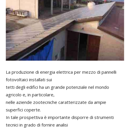
La produzione di energia elettrica per mezzo di pannelli
fotovoltaici installati sui
tetti degli edifici ha un grande potenziale nel mondo
agricolo e, in particolare,
nelle aziende zootecniche caratterizzate da ampie
superfici coperte.
In tale prospettiva è importante disporre di strumenti
tecnici in grado di fornire analisi