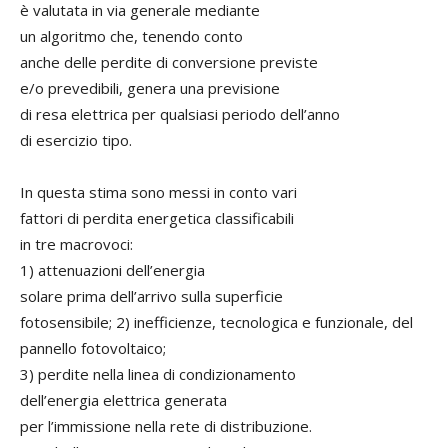
è valutata in via generale mediante
un algoritmo che, tenendo conto
anche delle perdite di conversione previste
e/o prevedibili, genera una previsione
di resa elettrica per qualsiasi periodo dell’anno
di esercizio tipo.
In questa stima sono messi in conto vari
fattori di perdita energetica classificabili
in tre macrovoci:
1) attenuazioni dell’energia
solare prima dell’arrivo sulla superficie
fotosensibile; 2) inefficienze, tecnologica e funzionale, del
pannello fotovoltaico;
3) perdite nella linea di condizionamento
dell’energia elettrica generata
per l’immissione nella rete di distribuzione.