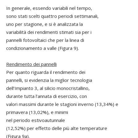
In generale, essendo variabili nel tempo,
sono stati scelti quattro periodi settimanali,
uno per stagione, e si è analizzata la
variabilità dei rendimenti stimati sia per i
pannelli fotovoltaici che per la linea di
condizionamento a valle (Figura 9).
Rendimento dei pannelli
Per quanto riguarda il rendimento dei
pannelli, si evidenzia la miglior tecnologia
dell’Impianto 3, al silicio monocristallino,
durante tutta l’annata di esercizio, con
valori massimi durante le stagioni inverno (13,34%) e
primavera (13,02%), e minimi
nel periodo estivoautunnale
(12,52%) per effetto delle più alte temperature
(Figura 9a).