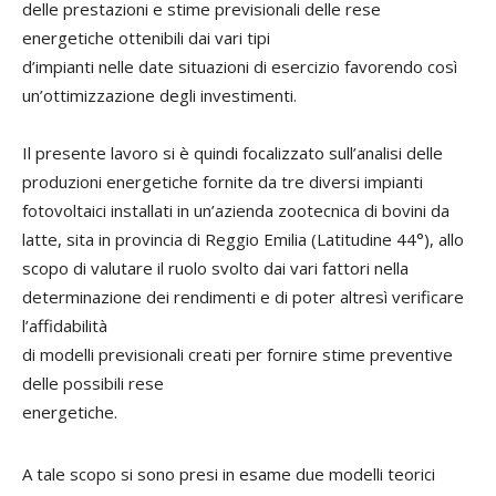
delle prestazioni e stime previsionali delle rese
energetiche ottenibili dai vari tipi
d’impianti nelle date situazioni di esercizio favorendo così
un’ottimizzazione degli investimenti.
Il presente lavoro si è quindi focalizzato sull’analisi delle
produzioni energetiche fornite da tre diversi impianti
fotovoltaici installati in un’azienda zootecnica di bovini da
latte, sita in provincia di Reggio Emilia (Latitudine 44°), allo
scopo di valutare il ruolo svolto dai vari fattori nella
determinazione dei rendimenti e di poter altresì verificare
l’affidabilità
di modelli previsionali creati per fornire stime preventive
delle possibili rese
energetiche.
A tale scopo si sono presi in esame due modelli teorici