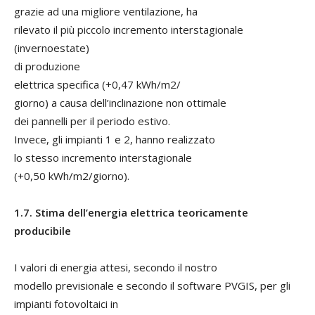
grazie ad una migliore ventilazione, ha
rilevato il più piccolo incremento interstagionale
(invernoestate)
di produzione
elettrica specifica (+0,47 kWh/m2/
giorno) a causa dell’inclinazione non ottimale
dei pannelli per il periodo estivo.
Invece, gli impianti 1 e 2, hanno realizzato
lo stesso incremento interstagionale
(+0,50 kWh/m2/giorno).
1.7. Stima dell’energia elettrica teoricamente
producibile
I valori di energia attesi, secondo il nostro
modello previsionale e secondo il software PVGIS, per gli
impianti fotovoltaici in