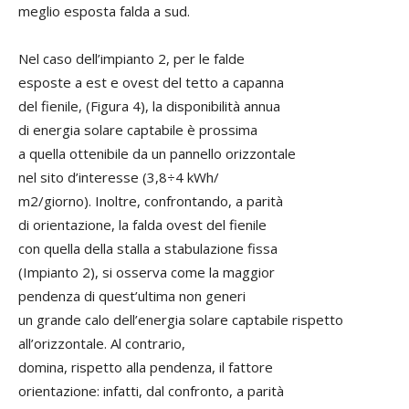
meglio esposta falda a sud.
Nel caso dell’impianto 2, per le falde
esposte a est e ovest del tetto a capanna
del fienile, (Figura 4), la disponibilità annua
di energia solare captabile è prossima
a quella ottenibile da un pannello orizzontale
nel sito d’interesse (3,8÷4 kWh/
m2/giorno). Inoltre, confrontando, a parità
di orientazione, la falda ovest del fienile
con quella della stalla a stabulazione fissa
(Impianto 2), si osserva come la maggior
pendenza di quest’ultima non generi
un grande calo dell’energia solare captabile rispetto
all’orizzontale. Al contrario,
domina, rispetto alla pendenza, il fattore
orientazione: infatti, dal confronto, a parità