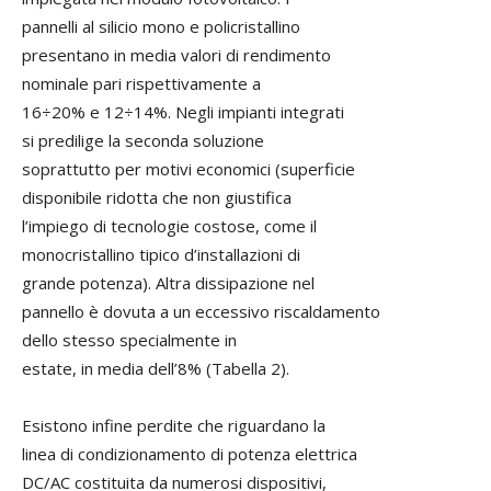
pannelli al silicio mono e policristallino
presentano in media valori di rendimento
nominale pari rispettivamente a
16÷20% e 12÷14%. Negli impianti integrati
si predilige la seconda soluzione
soprattutto per motivi economici (superficie
disponibile ridotta che non giustifica
l’impiego di tecnologie costose, come il
monocristallino tipico d’installazioni di
grande potenza). Altra dissipazione nel
pannello è dovuta a un eccessivo riscaldamento
dello stesso specialmente in
estate, in media dell’8% (Tabella 2).
Esistono infine perdite che riguardano la
linea di condizionamento di potenza elettrica
DC/AC costituita da numerosi dispositivi,