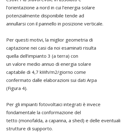
l’orientazione a nord in cui l’energia solare
potenzialmente disponibile tende ad
annullarsi con il pannello in posizione verticale.
Per questi motivi, la miglior geometria di
captazione nei casi da noi esaminati risulta
quella dell’impianto 3 (a terra) con
un valore medio annuo di energia solare
captabile di 4,7 kWh/m2/giorno come
confermato dalle elaborazioni sui dati Arpa
(Figura 4).
Per gli impianti fotovoltaici integrati è invece
fondamentale la conformazione del
tetto (monofalda, a capanna, a shed) e delle eventuali
strutture di supporto.