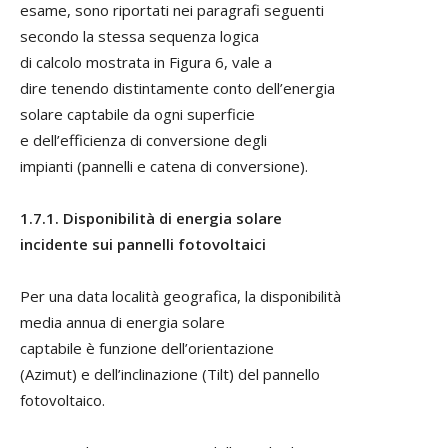
esame, sono riportati nei paragrafi seguenti
secondo la stessa sequenza logica
di calcolo mostrata in Figura 6, vale a
dire tenendo distintamente conto dell’energia
solare captabile da ogni superficie
e dell’efficienza di conversione degli
impianti (pannelli e catena di conversione).
1.7.1. Disponibilità di energia solare
incidente sui pannelli fotovoltaici
Per una data località geografica, la disponibilità
media annua di energia solare
captabile è funzione dell’orientazione
(Azimut) e dell’inclinazione (Tilt) del pannello
fotovoltaico.