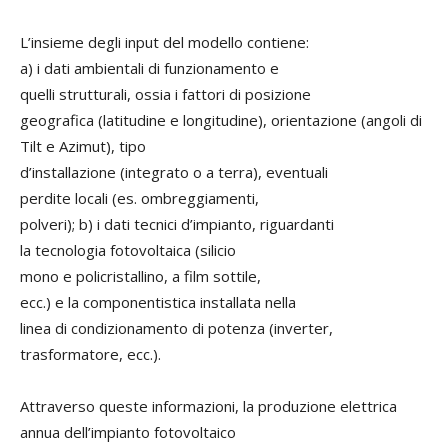
L’insieme degli input del modello contiene:
a) i dati ambientali di funzionamento e
quelli strutturali, ossia i fattori di posizione
geografica (latitudine e longitudine), orientazione (angoli di
Tilt e Azimut), tipo
d’installazione (integrato o a terra), eventuali
perdite locali (es. ombreggiamenti,
polveri); b) i dati tecnici d’impianto, riguardanti
la tecnologia fotovoltaica (silicio
mono e policristallino, a film sottile,
ecc.) e la componentistica installata nella
linea di condizionamento di potenza (inverter,
trasformatore, ecc.).
Attraverso queste informazioni, la produzione elettrica
annua dell’impianto fotovoltaico