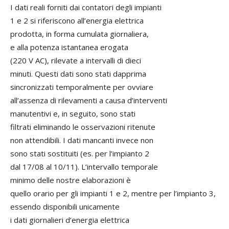
I dati reali forniti dai contatori degli impianti
1 e 2 si riferiscono all’energia elettrica
prodotta, in forma cumulata giornaliera,
e alla potenza istantanea erogata
(220 V AC), rilevate a intervalli di dieci
minuti. Questi dati sono stati dapprima
sincronizzati temporalmente per ovviare
all’assenza di rilevamenti a causa d’interventi
manutentivi e, in seguito, sono stati
filtrati eliminando le osservazioni ritenute
non attendibili. I dati mancanti invece non
sono stati sostituiti (es. per l’impianto 2
dal 17/08 al 10/11). L’intervallo temporale
minimo delle nostre elaborazioni è
quello orario per gli impianti 1 e 2, mentre per l’impianto 3,
essendo disponibili unicamente
i dati giornalieri d’energia elettrica