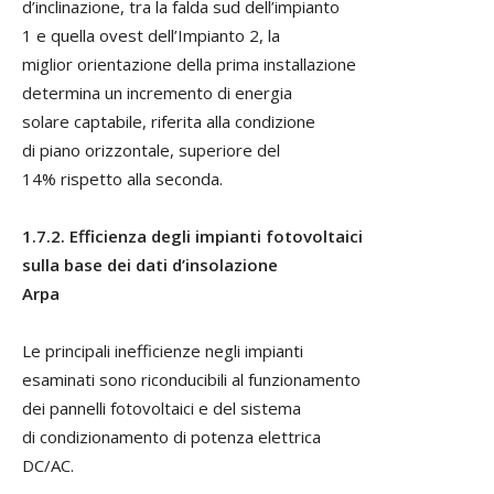
d’inclinazione, tra la falda sud dell’impianto
1 e quella ovest dell’Impianto 2, la
miglior orientazione della prima installazione
determina un incremento di energia
solare captabile, riferita alla condizione
di piano orizzontale, superiore del
14% rispetto alla seconda.
1.7.2. Efficienza degli impianti fotovoltaici
sulla base dei dati d’insolazione
Arpa
Le principali inefficienze negli impianti
esaminati sono riconducibili al funzionamento
dei pannelli fotovoltaici e del sistema
di condizionamento di potenza elettrica
DC/AC.