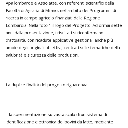
Apa lombarde e Assolatte, con referenti scientifici della
Facoltà di Agraria di Milano, nell’ambito dei Programmi di
ricerca in campo agricolo finanziati dalla Regione
Lombardia. Nella foto 1 il logo del Progetto. Ad ormai sette
anni dalla presentazione, i risultati si riconfermano
d’attualità, con ricadute applicative gestionali anche più
ampie degli originali obiettivi, centrati sulle tematiche della
salubrità e sicurezza delle produzioni.
La duplice finalità del progetto riguardava:
– la sperimentazione su vasta scala di un sistema di
identificazione elettronica dei bovini da latte, mediante