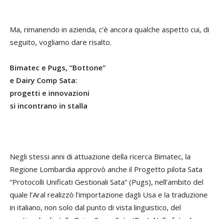
Ma, rimanendo in azienda, c’è ancora qualche aspetto cui, di
seguito, vogliamo dare risalto.
Bimatec e Pugs, “Bottone”
e Dairy Comp Sata:
progetti e innovazioni
si incontrano in stalla
Negli stessi anni di attuazione della ricerca Bimatec, la
Regione Lombardia approvò anche il Progetto pilota Sata
“Protocolli Unificati Gestionali Sata” (Pugs), nell’ambito del
quale l’Aral realizzò l’importazione dagli Usa e la traduzione
in italiano, non solo dal punto di vista linguistico, del