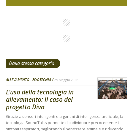
Dalla stessa categoria
ALLEVAMENTO - ZOOTECNIA
25 Maggio 2026
L’uso della tecnologia in
allevamento: il caso del
progetto Diva
Grazie a sensori intelligenti e algoritmi di intelligenza artificiale, la
tecnologia SoundTalks permette di individuare precocemente i
sintomi respiratori, migliorando il benessere animale e riducendo