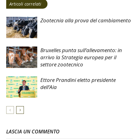
Articoli correlati
Zootecnia alla prova del cambiamento
Bruxelles punta sull’allevamento: in
arrivo la Strategia europea per il
settore zootecnico
Ettore Prandini eletto presidente
dell’Aia
LASCIA UN COMMENTO