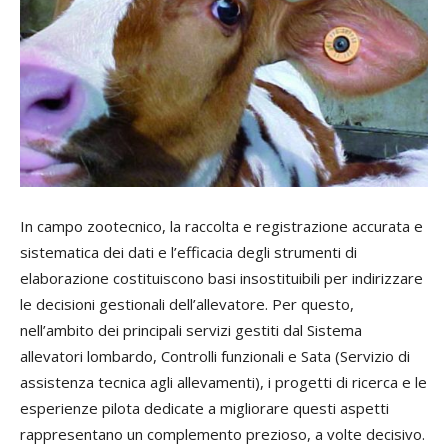
I
n campo zootecnico, la raccolta e registrazione accurata e
sistematica dei dati e l’efficacia degli strumenti di
elaborazione costituiscono basi insostituibili per indirizzare
le decisioni gestionali dell’allevatore. Per questo,
nell’ambito dei principali servizi gestiti dal Sistema
allevatori lombardo, Controlli funzionali e Sata (Servizio di
assistenza tecnica agli allevamenti), i progetti di ricerca e le
esperienze pilota dedicate a migliorare questi aspetti
rappresentano un complemento prezioso, a volte decisivo.