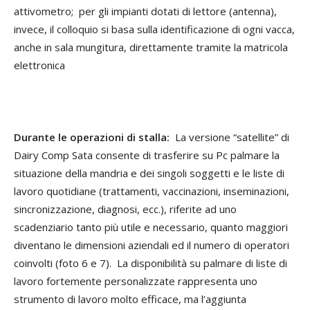
attivometro; per gli impianti dotati di lettore (antenna),
invece, il colloquio si basa sulla identificazione di ogni vacca,
anche in sala mungitura, direttamente tramite la matricola
elettronica
Durante le operazioni di stalla
:
La versione “satellite” di
Dairy Comp Sata consente di trasferire su Pc palmare la
situazione della mandria e dei singoli soggetti e le liste di
lavoro quotidiane (trattamenti, vaccinazioni, inseminazioni,
sincronizzazione, diagnosi, ecc.), riferite ad uno
scadenziario tanto più utile e necessario, quanto maggiori
diventano le dimensioni aziendali ed il numero di operatori
coinvolti (foto 6 e 7). La disponibilità su palmare di liste di
lavoro fortemente personalizzate rappresenta uno
strumento di lavoro molto efficace, ma l’aggiunta