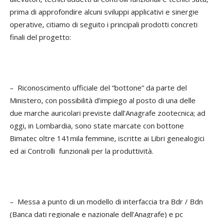
prima di approfondire alcuni sviluppi applicativi e sinergie
operative, citiamo di seguito i principali prodotti concreti
finali del progetto:
– Riconoscimento ufficiale del “bottone” da parte del
Ministero, con possibilità d’impiego al posto di una delle
due marche auricolari previste dall’Anagrafe zootecnica; ad
oggi, in Lombardia, sono state marcate con bottone
Bimatec oltre 141mila femmine, iscritte ai Libri genealogici
ed ai Controlli funzionali per la produttività.
– Messa a punto di un modello di interfaccia tra Bdr / Bdn
(Banca dati regionale e nazionale dell’Anagrafe) e pc