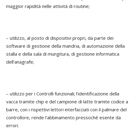
maggior rapidità nelle attività di routine;
– utilizzo, al posto di dispositivi propri, da parte dei
software di gestione della mandria, di automazione della
stalla e della sala di mungitura, di gestione informatica
dell’anagrafe;
– utilizzo per i Controlli funzionali; l’identificazione della
vacca tramite chip e del campione di latte tramite codice a
barre, con i rispettivi lettori interfacciati con il palmare del
controllore, rende l’abbinamento pressoché esente da
errori.