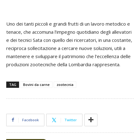
Uno dei tanti piccoli e grandi frutti di un lavoro metodico e
tenace, che accomuna l’impegno quotidiano degli allevatori
e dei tecnici Sata con quello dei ricercatori, in una costante,
reciproca sollecitazione a cercare nuove soluzioni, utili a
mantenere e sviluppare il patrimonio che l’eccellenza delle
produzioni zootecniche della Lombardia rappresenta.
TAG
Bovini da carne
zootecnia
Facebook
Twitter