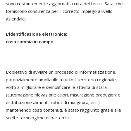
sono costantemente aggiornati a cura dei tecnici Sata, che
forniscono consulenza per il corretto impiego a livello
aziendale.
L’identificazione elettronica:
cosa cambia in campo
L’obiettivo di avviare un processo di informatizzazione,
potenzialmente ampliabile a tutto il territorio regionale,
volto a migliorare e semplificare le attività di stalla
(automazione rilevazione calori, misurazione produzioni e
distribuzione alimenti, robot di mungitura, ecc.)
mantenendo costi contenuti, è stato raggiunto grazie alle
scelte tecnologiche di partenza.