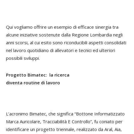
Qui vogliamo offrire un esempio di efficace sinergia tra
alcune iniziative sostenute dalla Regione Lombardia negli
anni scorsi, al cui esito sono riconducibili aspetti consolidati
nel lavoro quotidiano di allevatori e tecnici ed ulteriori
possibili sviluppi.
Progetto Bimatec: la ricerca
diventa routine di lavoro
L’acronimo Bimatec, che significa “Bottone Informatizzato
Marca Auricolare, Tracciabilità E Controllo”, fu coniato per
identificare un progetto triennale, realizzato da Aral, Aia,