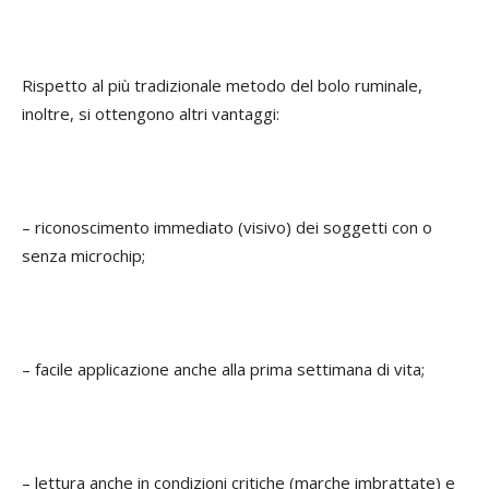
Rispetto al più tradizionale metodo del bolo ruminale,
inoltre, si ottengono altri vantaggi:
– riconoscimento immediato (visivo) dei soggetti con o
senza microchip;
– facile applicazione anche alla prima settimana di vita;
– lettura anche in condizioni critiche (marche imbrattate) e