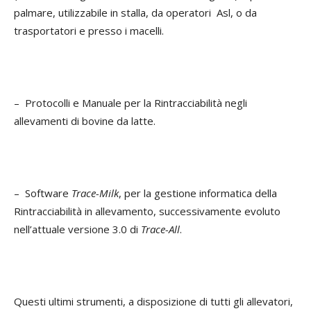
palmare, utilizzabile in stalla, da operatori Asl, o da
trasportatori e presso i macelli.
– Protocolli e Manuale per la Rintracciabilità negli
allevamenti di bovine da latte.
– Software
Trace-Milk
, per la gestione informatica della
Rintracciabilità in allevamento, successivamente evoluto
nell’attuale versione 3.0 di
Trace-All
.
Questi ultimi strumenti, a disposizione di tutti gli allevatori,