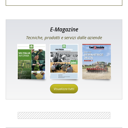
E-Magazine
Tecniche, prodotti e servizi dalle aziende
Visualizza tutti