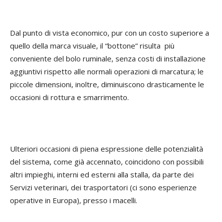
Dal punto di vista economico, pur con un costo superiore a
quello della marca visuale, il “bottone” risulta più
conveniente del bolo ruminale, senza costi di installazione
aggiuntivi rispetto alle normali operazioni di marcatura; le
piccole dimensioni, inoltre, diminuiscono drasticamente le
occasioni di rottura e smarrimento.
Ulteriori occasioni di piena espressione delle potenzialità
del sistema, come già accennato, coincidono con possibili
altri impieghi, interni ed esterni alla stalla, da parte dei
Servizi veterinari, dei trasportatori (ci sono esperienze
operative in Europa), presso i macelli.