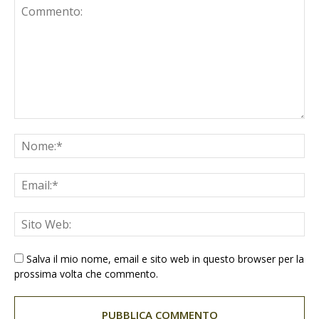
Salva il mio nome, email e sito web in questo browser per la
prossima volta che commento.