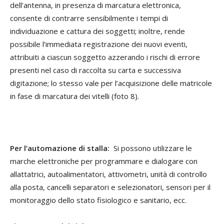
dell’antenna, in presenza di marcatura elettronica,
consente di contrarre sensibilmente i tempi di
individuazione e cattura dei soggetti; inoltre, rende
possibile l’immediata registrazione dei nuovi eventi,
attribuiti a ciascun soggetto azzerando i rischi di errore
presenti nel caso di raccolta su carta e successiva
digitazione; lo stesso vale per l’acquisizione delle matricole
in fase di marcatura dei vitelli (foto 8).
Per l’automazione di stalla
:
Si possono utilizzare le
marche elettroniche per programmare e dialogare con
allattatrici, autoalimentatori, attivometri, unità di controllo
alla posta, cancelli separatori e selezionatori, sensori per il
monitoraggio dello stato fisiologico e sanitario, ecc.