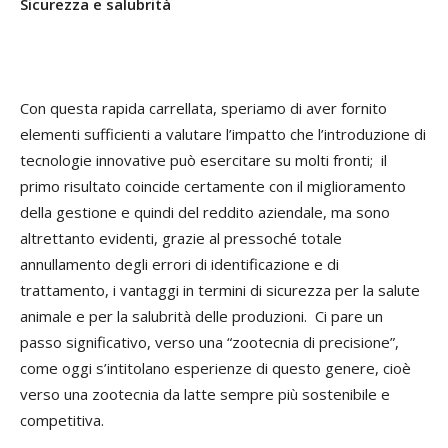
Sicurezza e salubrità
Con questa rapida carrellata, speriamo di aver fornito
elementi sufficienti a valutare l’impatto che l’introduzione di
tecnologie innovative può esercitare su molti fronti; il
primo risultato coincide certamente con il miglioramento
della gestione e quindi del reddito aziendale, ma sono
altrettanto evidenti, grazie al pressoché totale
annullamento degli errori di identificazione e di
trattamento, i vantaggi in termini di sicurezza per la salute
animale e per la salubrità delle produzioni. Ci pare un
passo significativo, verso una “zootecnia di precisione”,
come oggi s’intitolano esperienze di questo genere, cioè
verso una zootecnia da latte sempre più sostenibile e
competitiva.