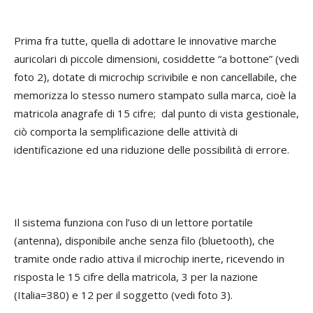
Prima fra tutte, quella di adottare le innovative marche
auricolari di piccole dimensioni, cosiddette “a bottone” (vedi
foto 2), dotate di microchip scrivibile e non cancellabile, che
memorizza lo stesso numero stampato sulla marca, cioè la
matricola anagrafe di 15 cifre; dal punto di vista gestionale,
ciò comporta la semplificazione delle attività di
identificazione ed una riduzione delle possibilità di errore.
Il sistema funziona con l’uso di un lettore portatile
(antenna), disponibile anche senza filo (bluetooth), che
tramite onde radio attiva il microchip inerte, ricevendo in
risposta le 15 cifre della matricola, 3 per la nazione
(Italia=380) e 12 per il soggetto (vedi foto 3).