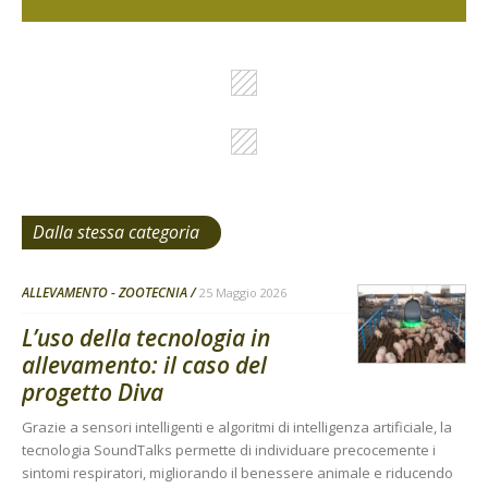
Dalla stessa categoria
ALLEVAMENTO - ZOOTECNIA
25 Maggio 2026
L’uso della tecnologia in
allevamento: il caso del
progetto Diva
Grazie a sensori intelligenti e algoritmi di intelligenza artificiale, la
tecnologia SoundTalks permette di individuare precocemente i
sintomi respiratori, migliorando il benessere animale e riducendo