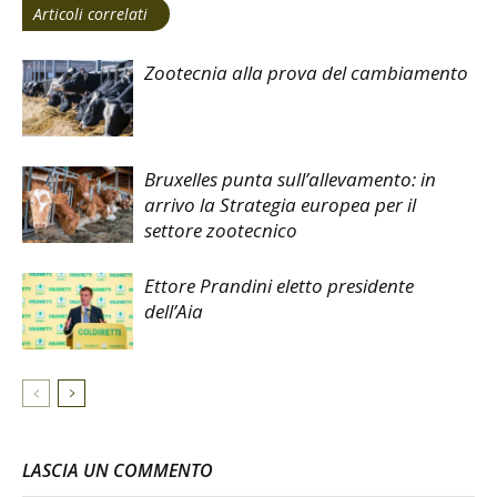
Articoli correlati
Zootecnia alla prova del cambiamento
Bruxelles punta sull’allevamento: in
arrivo la Strategia europea per il
settore zootecnico
Ettore Prandini eletto presidente
dell’Aia
LASCIA UN COMMENTO