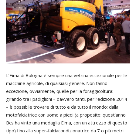
L’Eima di Bologna è sempre una vetrina eccezionale per le
macchine agricole, di qualsiasi genere. Non fanno
eccezione, ovviamente, quelle per la foraggicoltura:
girando tra i padiglioni – davvero tanti, per l’edizione 2014
– è possibile trovare di tutto e da tutto il mondo; dalla
motofalciatrice con uomo a piedi (a proposito: quest’anno
Bcs ha vinto una medaglia Eima, con un attrezzo di questo
tipo) fino alla super-falciacondizionatrice da 7 o più metri.