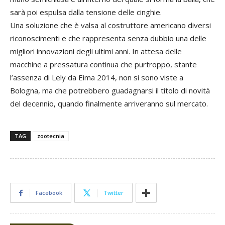
sarà poi espulsa dalla tensione delle cinghie.
Una soluzione che è valsa al costruttore americano diversi
riconoscimenti e che rappresenta senza dubbio una delle
migliori innovazioni degli ultimi anni. In attesa delle
macchine a pressatura continua che purtroppo, stante
l’assenza di Lely da Eima 2014, non si sono viste a
Bologna, ma che potrebbero guadagnarsi il titolo di novità
del decennio, quando finalmente arriveranno sul mercato.
TAG
zootecnia
Facebook
Twitter