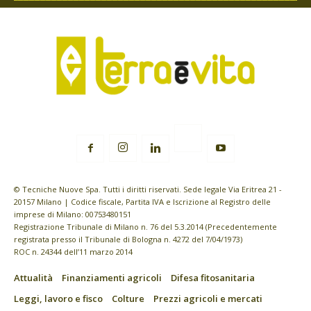
© Tecniche Nuove Spa. Tutti i diritti riservati. Sede legale Via Eritrea 21 -
20157 Milano | Codice fiscale, Partita IVA e Iscrizione al Registro delle
imprese di Milano: 00753480151
Registrazione Tribunale di Milano n. 76 del 5.3.2014 (Precedentemente
registrata presso il Tribunale di Bologna n. 4272 del 7/04/1973)
ROC n. 24344 dell’11 marzo 2014
Attualità
Finanziamenti agricoli
Difesa fitosanitaria
Leggi, lavoro e fisco
Colture
Prezzi agricoli e mercati