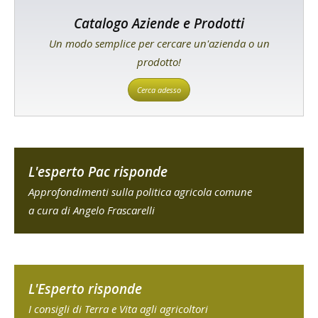
Catalogo Aziende e Prodotti
Un modo semplice per cercare un'azienda o un
prodotto!
Cerca adesso
L'esperto Pac risponde
Approfondimenti sulla politica agricola comune
a cura di Angelo Frascarelli
L'Esperto risponde
I consigli di Terra e Vita agli agricoltori