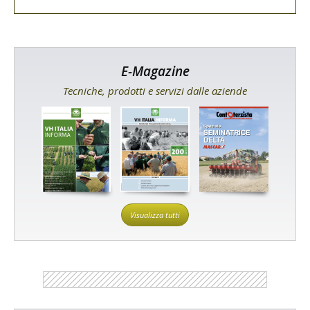
E-Magazine
Tecniche, prodotti e servizi dalle aziende
Visualizza tutti