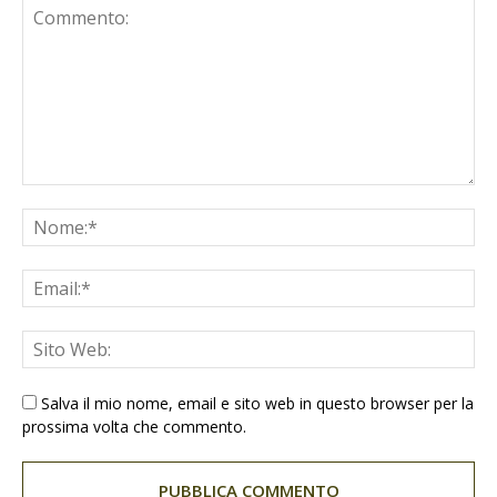
Salva il mio nome, email e sito web in questo browser per la
prossima volta che commento.