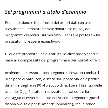
Sei programmi a titolo d’esempio
Per la gestione e il confronto dei propri dati con altri
allevamenti, Campiotti ha selezionato alcuni, sei, dei
programmi disponibili sul mercato, «senza la pretesa – ha
precisato – di essere esaustivo».
Di queste proposte una è gratuita, le altre hanno costi in
base alla complessità del programma e dei risultati offerti.
Aral€con
, dell’Associazione regionale allevatori Lombardia,
pronipote di Sata€con, è stato sviluppato via via a partire
dalla fine degli anni 90 allo scopo di facilitare il bilancio delle
aziende. Oggi è stato ri-realizzato da Natisoft e ha il
vantaggio di essere inserito nel sistema regionale (quindi
disponibile solo per le aziende lombarde), che lo rende