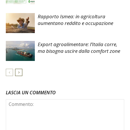
Rapporto Ismea: in agricoltura
aumentano reddito e occupazione
Export agroalimentare: l’Italia corre,
ma bisogna uscire dalla comfort zone
LASCIA UN COMMENTO