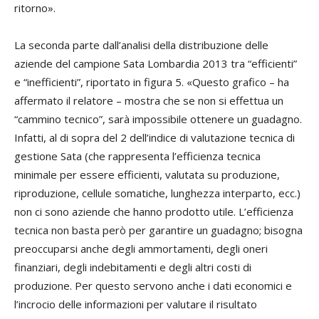
ritorno».
La seconda parte dall’analisi della distribuzione delle
aziende del campione Sata Lombardia 2013 tra “efficienti”
e “inefficienti”, riportato in figura 5. «Questo grafico – ha
affermato il relatore – mostra che se non si effettua un
“cammino tecnico”, sarà impossibile ottenere un guadagno.
Infatti, al di sopra del 2 dell’indice di valutazione tecnica di
gestione Sata (che rappresenta l’efficienza tecnica
minimale per essere efficienti, valutata su produzione,
riproduzione, cellule somatiche, lunghezza interparto, ecc.)
non ci sono aziende che hanno prodotto utile. L’efficienza
tecnica non basta però per garantire un guadagno; bisogna
preoccuparsi anche degli ammortamenti, degli oneri
finanziari, degli indebitamenti e degli altri costi di
produzione. Per questo servono anche i dati economici e
l’incrocio delle informazioni per valutare il risultato