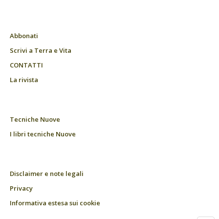
Abbonati
Scrivi a Terra e Vita
CONTATTI
La rivista
Tecniche Nuove
I libri tecniche Nuove
Disclaimer e note legali
Privacy
Informativa estesa sui cookie