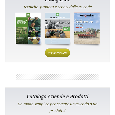
Tecniche, prodotti e servizi dalle aziende
Visualizza tutti
Catalogo Aziende e Prodotti
Un modo semplice per cercare un'azienda o un
prodotto!