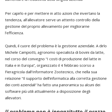
Per capirlo e per mettere in atto azioni che invertano la
tendenza, all’allevatore serve un attento controllo della
gestione del proprio allevamento per migliorarne
l’efficienza.
Quindi, il cuore del problema è la gestione aziendale. A dirlo
Michele Campiotti, agronomo specialista di bovini da latte,
nel corso del convegno “I costi di produzione del latte in
Italia e in Europa”, organizzato il 4 febbraio scorso a
Fieragricola dall’Informatore Zootecnico, che nella sua
relazione “Il supporto dell’informatica alla corretta gestione
dei conti aziendali” ha fatto una panoramica su alcuni dei
software più utili attualmente a disposizione degli
allevatori.
Il problema non è innanzitutto il prezzo