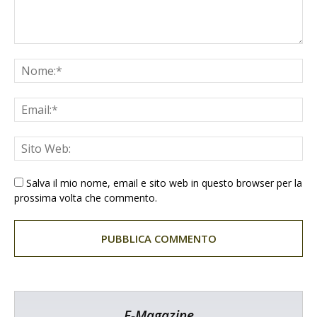
Salva il mio nome, email e sito web in questo browser per la
prossima volta che commento.
E-Magazine