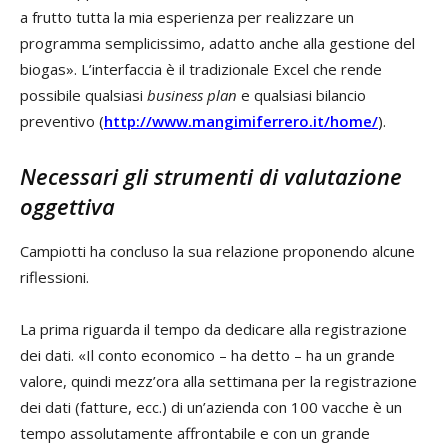
a frutto tutta la mia esperienza per realizzare un
programma semplicissimo, adatto anche alla gestione del
biogas». L’interfaccia è il tradizionale Excel che rende
possibile qualsiasi
business plan
e qualsiasi bilancio
preventivo (
http://www.mangimiferrero.it/home/
).
Necessari gli strumenti di valutazione
oggettiva
Campiotti ha concluso la sua relazione proponendo alcune
riflessioni.
La prima riguarda il tempo da dedicare alla registrazione
dei dati. «Il conto economico – ha detto – ha un grande
valore, quindi mezz’ora alla settimana per la registrazione
dei dati (fatture, ecc.) di un’azienda con 100 vacche è un
tempo assolutamente affrontabile e con un grande