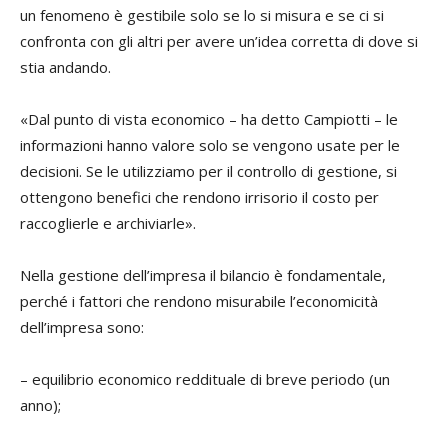
un fenomeno è gestibile solo se lo si misura e se ci si
confronta con gli altri per avere un’idea corretta di dove si
stia andando.
«Dal punto di vista economico – ha detto Campiotti – le
informazioni hanno valore solo se vengono usate per le
decisioni. Se le utilizziamo per il controllo di gestione, si
ottengono benefici che rendono irrisorio il costo per
raccoglierle e archiviarle».
Nella gestione dell’impresa il bilancio è fondamentale,
perché i fattori che rendono misurabile l’economicità
dell’impresa sono:
– equilibrio economico reddituale di breve periodo (un
anno);