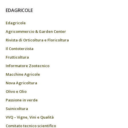
EDAGRICOLE
Edagricole
Agricommercio & Garden Center
Rivista di Orticoltura e Floricoltura
Il Contoterzista
Frutticoltura
Informatore Zootecnico
Macchine Agricole
Nova Agricoltura
Olivo e Olio
Passione in verde
Suinicoltura
VVQ – Vigne, Vini e Qualità
Comitato tecnico scientifico