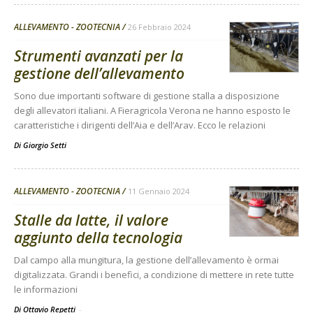
ALLEVAMENTO - ZOOTECNIA
26 Febbraio 2024
Strumenti avanzati per la
gestione dell’allevamento
Sono due importanti software di gestione stalla a disposizione
degli allevatori italiani. A Fieragricola Verona ne hanno esposto le
caratteristiche i dirigenti dell’Aia e dell’Arav. Ecco le relazioni
Di
Giorgio Setti
ALLEVAMENTO - ZOOTECNIA
11 Gennaio 2024
Stalle da latte, il valore
aggiunto della tecnologia
Dal campo alla mungitura, la gestione dell’allevamento è ormai
digitalizzata. Grandi i benefici, a condizione di mettere in rete tutte
le informazioni
Di Ottavio Repetti
-