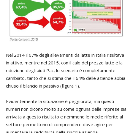
Nel 2014 il 67% degli allevamenti da latte in Italia risultava
in attivo, mentre nel 2015, con il calo del prezzo latte e la
riduzione degli aiuti Pac, lo scenario è completamente
cambiato, tanto che si stima che il 64% delle aziende abbia
chiuso il bilancio in passivo (figura 1).
Evidentemente la situazione è peggiorata, ma questi
numeri non dicono molto su come ognuna delle imprese sia
arrivata a questo risultato e nemmeno le medie riferite al
settore permettono di comprendere dove agire per
aumentare la redditività della singola azienda.