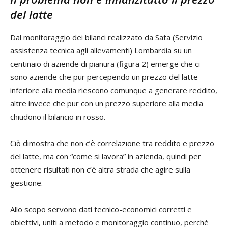
del latte
Dal monitoraggio dei bilanci realizzato da Sata (Servizio
assistenza tecnica agli allevamenti) Lombardia su un
centinaio di aziende di pianura (figura 2) emerge che ci
sono aziende che pur percependo un prezzo del latte
inferiore alla media riescono comunque a generare reddito,
altre invece che pur con un prezzo superiore alla media
chiudono il bilancio in rosso.
Ciò dimostra che non c’è correlazione tra reddito e prezzo
del latte, ma con “come si lavora” in azienda, quindi per
ottenere risultati non c’è altra strada che agire sulla
gestione.
Allo scopo servono dati tecnico-economici corretti e
obiettivi, uniti a metodo e monitoraggio continuo, perché