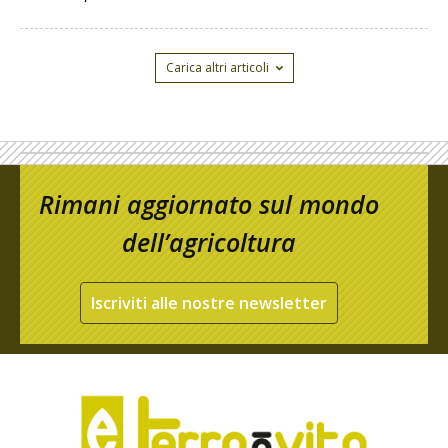
Carica altri articoli
Rimani aggiornato sul mondo
dell’agricoltura
Iscriviti alle nostre newsletter