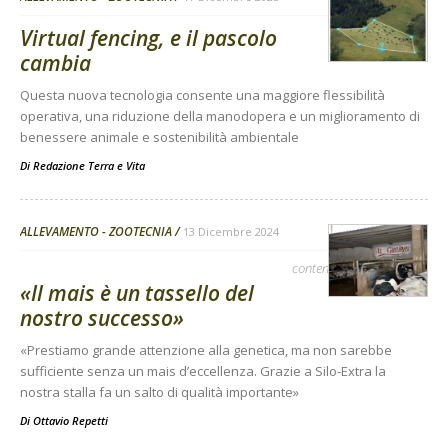
Virtual fencing, e il pascolo
cambia
Questa nuova tecnologia consente una maggiore flessibilità
operativa, una riduzione della manodopera e un miglioramento di
benessere animale e sostenibilità ambientale
Di
Redazione Terra e Vita
ALLEVAMENTO - ZOOTECNIA
13 Dicembre 2024
contenuto sponsorizzato
«Il mais è un tassello del
nostro successo»
«Prestiamo grande attenzione alla genetica, ma non sarebbe
sufficiente senza un mais d’eccellenza. Grazie a Silo-Extra la
nostra stalla fa un salto di qualità importante»
Di
Ottavio Repetti