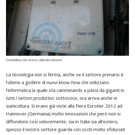
Centralina che riceve i dati dei sensori.
La tecnologia non si ferma, anche se il settore primario è
l’ultimo a godere di nuovi know-how che utilizzano
l’informatica la quale sta camminando a passi da giganti in
tutti i settori produttivi: sottovoce, ora arriva anche in
suinicoltura. Si erano già viste alla Fiera Eurotier 2012 ad
Hannover (Germania) molte innovazioni che però non si
diffondono così velocemente, sia in Italia sia all’estero;
spesso il nostro settore guarda con occhi molto sfiduciati