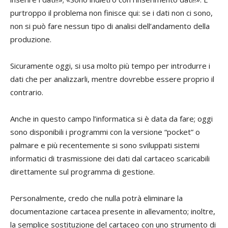
purtroppo il problema non finisce qui: se i dati non ci sono,
non si può fare nessun tipo di analisi dell’andamento della
produzione.
Sicuramente oggi, si usa molto più tempo per introdurre i
dati che per analizzarli, mentre dovrebbe essere proprio il
contrario.
Anche in questo campo l’informatica si è data da fare; oggi
sono disponibili i programmi con la versione “pocket” o
palmare e più recentemente si sono sviluppati sistemi
informatici di trasmissione dei dati dal cartaceo scaricabili
direttamente sul programma di gestione.
Personalmente, credo che nulla potrà eliminare la
documentazione cartacea presente in allevamento; inoltre,
la semplice sostituzione del cartaceo con uno strumento di