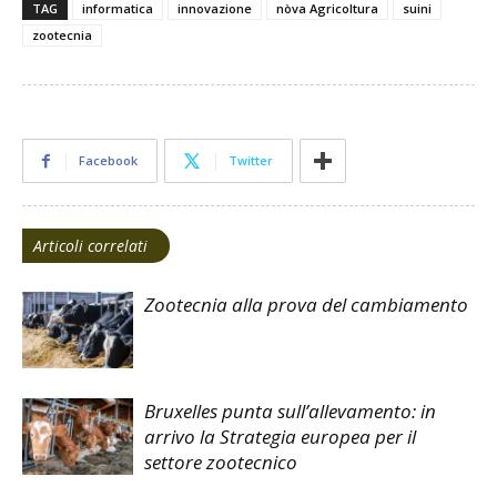
TAG
informatica
innovazione
nòva Agricoltura
suini
zootecnia
Facebook
Twitter
Articoli correlati
Zootecnia alla prova del cambiamento
Bruxelles punta sull’allevamento: in
arrivo la Strategia europea per il
settore zootecnico