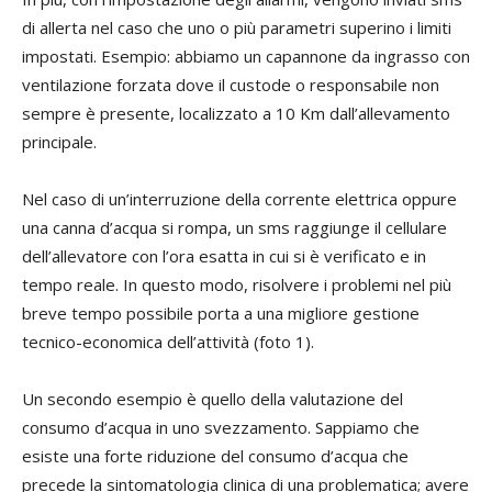
di allerta nel caso che uno o più parametri superino i limiti
impostati. Esempio: abbiamo un capannone da ingrasso con
ventilazione forzata dove il custode o responsabile non
sempre è presente, localizzato a 10 Km dall’allevamento
principale.
Nel caso di un’interruzione della corrente elettrica oppure
una canna d’acqua si rompa, un sms raggiunge il cellulare
dell’allevatore con l’ora esatta in cui si è verificato e in
tempo reale. In questo modo, risolvere i problemi nel più
breve tempo possibile porta a una migliore gestione
tecnico-economica dell’attività (foto 1).
Un secondo esempio è quello della valutazione del
consumo d’acqua in uno svezzamento. Sappiamo che
esiste una forte riduzione del consumo d’acqua che
precede la sintomatologia clinica di una problematica; avere