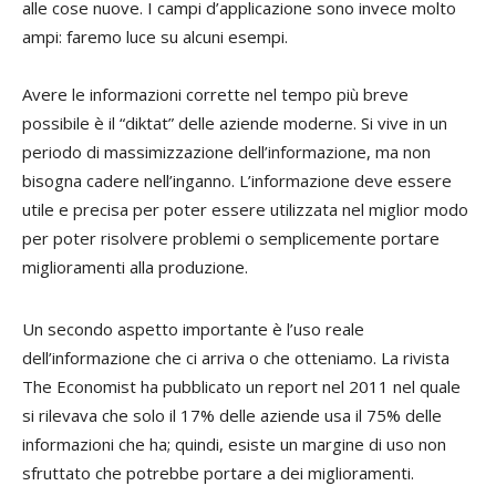
alle cose nuove. I campi d’applicazione sono invece molto
ampi: faremo luce su alcuni esempi.
Avere le informazioni corrette nel tempo più breve
possibile è il “diktat” delle aziende moderne. Si vive in un
periodo di massimizzazione dell’informazione, ma non
bisogna cadere nell’inganno. L’informazione deve essere
utile e precisa per poter essere utilizzata nel miglior modo
per poter risolvere problemi o semplicemente portare
miglioramenti alla produzione.
Un secondo aspetto importante è l’uso reale
dell’informazione che ci arriva o che otteniamo. La rivista
The Economist ha pubblicato un report nel 2011 nel quale
si rilevava che solo il 17% delle aziende usa il 75% delle
informazioni che ha; quindi, esiste un margine di uso non
sfruttato che potrebbe portare a dei miglioramenti.