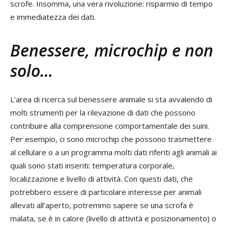
scrofe. Insomma, una vera rivoluzione: risparmio di tempo
e immediatezza dei dati.
Benessere, microchip e non
solo…
L’area di ricerca sul benessere animale si sta avvalendo di
molti strumenti per la rilevazione di dati che possono
contribuire alla comprensione comportamentale dei suini.
Per esempio, ci sono microchip che possono trasmettere
al cellulare o a un programma molti dati riferiti agli animali ai
quali sono stati inseriti: temperatura corporale,
localizzazione e livello di attività. Con questi dati, che
potrebbero essere di particolare interesse per animali
allevati all’aperto, potremmo sapere se una scrofa è
malata, se è in calore (livello di attività e posizionamento) o