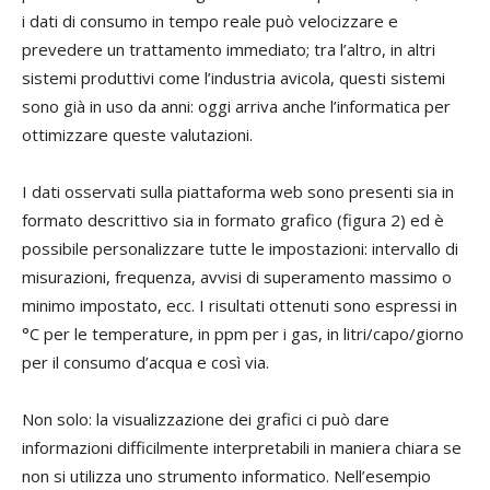
i dati di consumo in tempo reale può velocizzare e
prevedere un trattamento immediato; tra l’altro, in altri
sistemi produttivi come l’industria avicola, questi sistemi
sono già in uso da anni: oggi arriva anche l’informatica per
ottimizzare queste valutazioni.
I dati osservati sulla piattaforma web sono presenti sia in
formato descrittivo sia in formato grafico (figura 2) ed è
possibile personalizzare tutte le impostazioni: intervallo di
misurazioni, frequenza, avvisi di superamento massimo o
minimo impostato, ecc. I risultati ottenuti sono espressi in
°C per le temperature, in ppm per i gas, in litri/capo/giorno
per il consumo d’acqua e così via.
Non solo: la visualizzazione dei grafici ci può dare
informazioni difficilmente interpretabili in maniera chiara se
non si utilizza uno strumento informatico. Nell’esempio