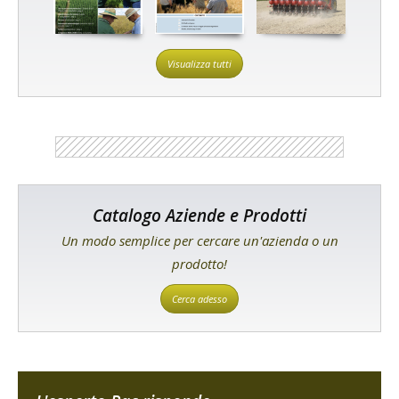
Visualizza tutti
Catalogo Aziende e Prodotti
Un modo semplice per cercare un'azienda o un
prodotto!
Cerca adesso