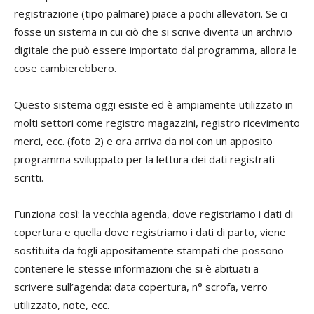
registrazione (tipo palmare) piace a pochi allevatori. Se ci
fosse un sistema in cui ciò che si scrive diventa un archivio
digitale che può essere importato dal programma, allora le
cose cambierebbero.
Questo sistema oggi esiste ed è ampiamente utilizzato in
molti settori come registro magazzini, registro ricevimento
merci, ecc. (foto 2) e ora arriva da noi con un apposito
programma sviluppato per la lettura dei dati registrati
scritti.
Funziona così: la vecchia agenda, dove registriamo i dati di
copertura e quella dove registriamo i dati di parto, viene
sostituita da fogli appositamente stampati che possono
contenere le stesse informazioni che si è abituati a
scrivere sull’agenda: data copertura, n° scrofa, verro
utilizzato, note, ecc.