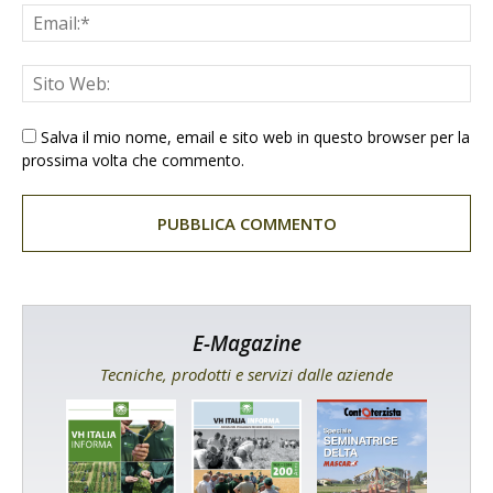
Salva il mio nome, email e sito web in questo browser per la
prossima volta che commento.
E-Magazine
Tecniche, prodotti e servizi dalle aziende