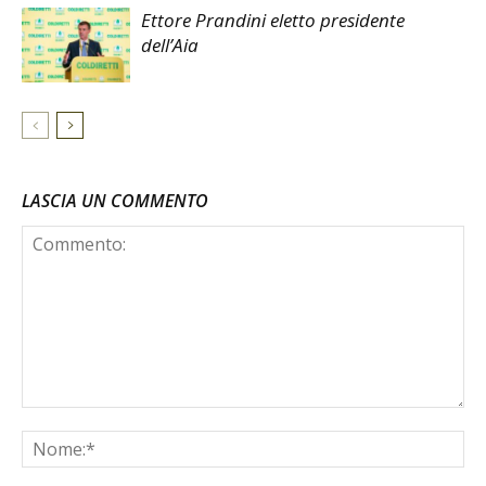
Ettore Prandini eletto presidente
dell’Aia
LASCIA UN COMMENTO