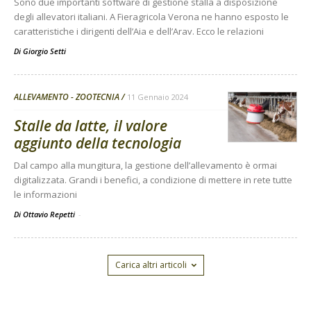
Sono due importanti software di gestione stalla a disposizione
degli allevatori italiani. A Fieragricola Verona ne hanno esposto le
caratteristiche i dirigenti dell’Aia e dell’Arav. Ecco le relazioni
Di
Giorgio Setti
ALLEVAMENTO - ZOOTECNIA
11 Gennaio 2024
Stalle da latte, il valore
aggiunto della tecnologia
Dal campo alla mungitura, la gestione dell’allevamento è ormai
digitalizzata. Grandi i benefici, a condizione di mettere in rete tutte
le informazioni
Di Ottavio Repetti
-
Carica altri articoli