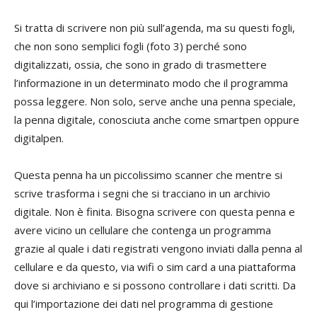
Si tratta di scrivere non più sull’agenda, ma su questi fogli,
che non sono semplici fogli (foto 3) perché sono
digitalizzati, ossia, che sono in grado di trasmettere
l’informazione in un determinato modo che il programma
possa leggere. Non solo, serve anche una penna speciale,
la penna digitale, conosciuta anche come smartpen oppure
digitalpen.
Questa penna ha un piccolissimo scanner che mentre si
scrive trasforma i segni che si tracciano in un archivio
digitale. Non è finita. Bisogna scrivere con questa penna e
avere vicino un cellulare che contenga un programma
grazie al quale i dati registrati vengono inviati dalla penna al
cellulare e da questo, via wifi o sim card a una piattaforma
dove si archiviano e si possono controllare i dati scritti. Da
qui l’importazione dei dati nel programma di gestione