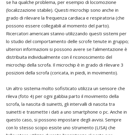
se ha qualche problema, per esempio di locomozione
(localizzazione stabile). Questi microchip sono anche in
grado di rilevare la frequenza cardiaca e respiratoria (che
possono essere collegabili al momento del parto).
Ricercatori americani stanno utilizzando questi sistemi per
lo studio del comportamento delle scrofe tenute in gruppo;
ulteriori informazioni si possono avere se l’alimentazione è
distribuita individualmente con il riconoscimento del
microchip della scrofa. Il microchip è in grado di rilevare 3
posizioni della scrofa (coricata, in piedi, in movimento).
Un altro sistema molto sofisticato utilizza un sensore che
rileva (foto 4) per ogni gabbia parto il movimento della
scrofa, la nascita di suinetti, gli intervalli di nascita tra
suinetti e trasmette i dati a uno smartphone o pc. Anche in
questo caso, si possono impostare degli avvisi. Sempre
con lo stesso scopo esiste uno strumento (LISA) che