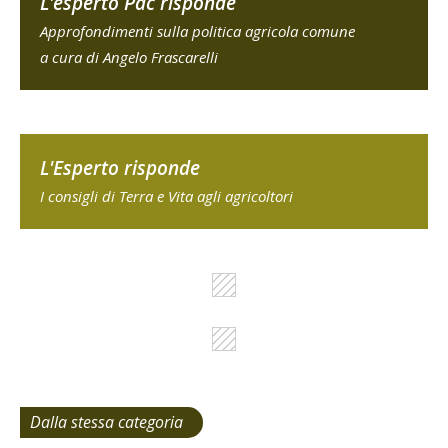
L'esperto Pac risponde
Approfondimenti sulla politica agricola comune
a cura di Angelo Frascarelli
L'Esperto risponde
I consigli di Terra e Vita agli agricoltori
Dalla stessa categoria