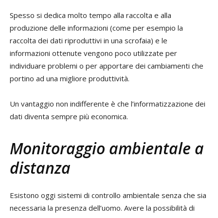
Spesso si dedica molto tempo alla raccolta e alla
produzione delle informazioni (come per esempio la
raccolta dei dati riproduttivi in una scrofaia) e le
informazioni ottenute vengono poco utilizzate per
individuare problemi o per apportare dei cambiamenti che
portino ad una migliore produttività.
Un vantaggio non indifferente è che l’informatizzazione dei
dati diventa sempre più economica.
Monitoraggio ambientale a
distanza
Esistono oggi sistemi di controllo ambientale senza che sia
necessaria la presenza dell’uomo. Avere la possibilità di