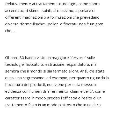
Relativamente ai trattamenti tecnologici, come sopra
accennato, ci siamo spinti, al massimo, a parlare di
differenti macinazioni o a formulazioni che prevedano
diverse “forme fisiche” (pellet e fioccati): non è un gran
che….
Gli anni ’80 hanno visto un maggiore “fervore” sulle
tecnologie: fioccatura, estrusione, espandatura, ma
sembra che il mondo si sia fermato allora. Anzi, c’è stata
quasi una regressione: ad esempio, per quanto riguarda la
fioccatura dei prodotti, non viene per nulla messo in
evidenza con numeri di “riferimento chiari e certi”, come
caratterizzare in modo preciso l’efficacia e l’esito di un
trattamento fatto in un modo piuttosto che in un altro.