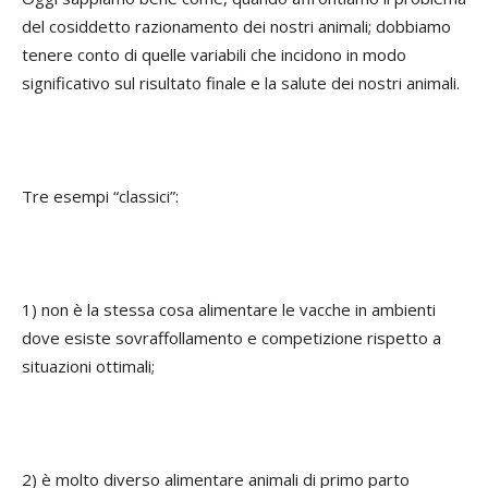
del cosiddetto razionamento dei nostri animali; dobbiamo
tenere conto di quelle variabili che incidono in modo
significativo sul risultato finale e la salute dei nostri animali.
Tre esempi “classici”:
1) non è la stessa cosa alimentare le vacche in ambienti
dove esiste sovraffollamento e competizione rispetto a
situazioni ottimali;
2) è molto diverso alimentare animali di primo parto