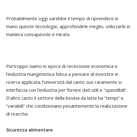
Probabilmente oggi sarebbe il tempo di riprendere in
mano queste tecnologie, approfondirle meglio, utilizzarle in
maniera consapevole e mirata.
Purtroppo siamo in epoca di recessione economica e
l’industria mangimistica fatica a pensare di investire in
ricerca applicata; l’università dal canto suo raramente si
interfaccia con l’industria per fornire dati utili e “spendibili”.
D’altro canto il settore della bovina da latte ha “tempi” e
“variabili” che condizionano pesantemente la realizzazione
di ricerche.
Sicurezza alimentare