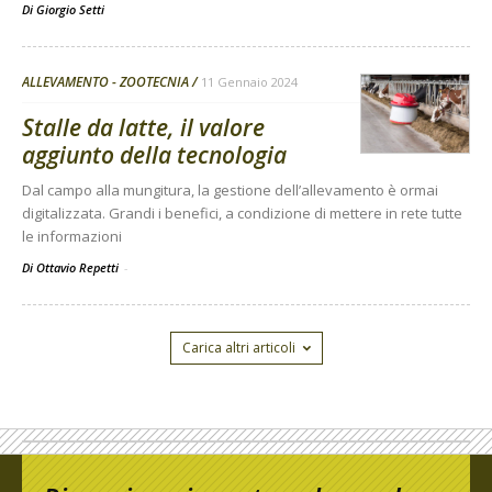
Di
Giorgio Setti
ALLEVAMENTO - ZOOTECNIA
11 Gennaio 2024
Stalle da latte, il valore
aggiunto della tecnologia
Dal campo alla mungitura, la gestione dell’allevamento è ormai
digitalizzata. Grandi i benefici, a condizione di mettere in rete tutte
le informazioni
Di Ottavio Repetti
-
Carica altri articoli