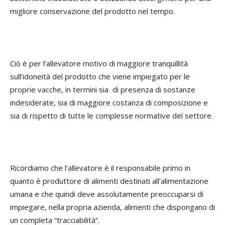
migliore conservazione del prodotto nel tempo.
Ciò è per l’allevatore motivo di maggiore tranquillità
sull’idoneità del prodotto che viene impiegato per le
proprie vacche, in termini sia di presenza di sostanze
indesiderate, sia di maggiore costanza di composizione e
sia di rispetto di tutte le complesse normative del settore.
Ricordiamo che l’allevatore è il responsabile primo in
quanto è produttore di alimenti destinati all’alimentazione
umana e che quindi deve assolutamente preoccuparsi di
impiegare, nella propria azienda, alimenti che dispongano di
un completa “tracciabilità”.