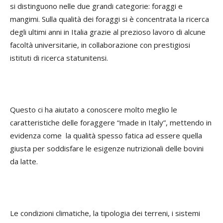
si distinguono nelle due grandi categorie: foraggi e
mangimi. Sulla qualità dei foraggi si è concentrata la ricerca
degli ultimi anni in Italia grazie al prezioso lavoro di alcune
facoltà universitarie, in collaborazione con prestigiosi
istituti di ricerca statunitensi.
Questo ci ha aiutato a conoscere molto meglio le
caratteristiche delle foraggere “made in Italy”, mettendo in
evidenza come la qualità spesso fatica ad essere quella
giusta per soddisfare le esigenze nutrizionali delle bovini
da latte.
Le condizioni climatiche, la tipologia dei terreni, i sistemi