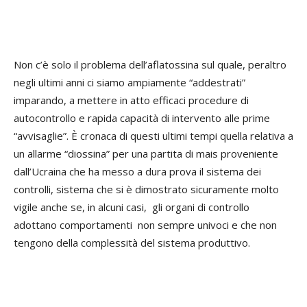
Non c’è solo il problema dell’aflatossina sul quale, peraltro
negli ultimi anni ci siamo ampiamente “addestrati”
imparando, a mettere in atto efficaci procedure di
autocontrollo e rapida capacità di intervento alle prime
“avvisaglie”. È cronaca di questi ultimi tempi quella relativa a
un allarme “diossina” per una partita di mais proveniente
dall’Ucraina che ha messo a dura prova il sistema dei
controlli, sistema che si è dimostrato sicuramente molto
vigile anche se, in alcuni casi, gli organi di controllo
adottano comportamenti non sempre univoci e che non
tengono della complessità del sistema produttivo.