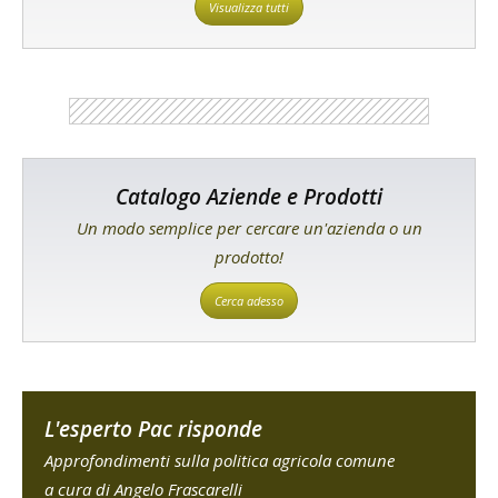
Visualizza tutti
Catalogo Aziende e Prodotti
Un modo semplice per cercare un'azienda o un
prodotto!
Cerca adesso
L'esperto Pac risponde
Approfondimenti sulla politica agricola comune
a cura di Angelo Frascarelli