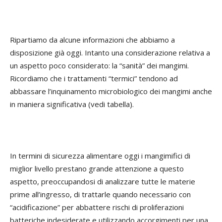
Ripartiamo da alcune informazioni che abbiamo a
disposizione già oggi. Intanto una considerazione relativa a
un aspetto poco considerato: la “sanità” dei mangimi.
Ricordiamo che i trattamenti “termici” tendono ad
abbassare l’inquinamento microbiologico dei mangimi anche
in maniera significativa (vedi tabella).
In termini di sicurezza alimentare oggi i mangimifici di
miglior livello prestano grande attenzione a questo
aspetto, preoccupandosi di analizzare tutte le materie
prime all’ingresso, di trattarle quando necessario con
“acidificazione” per abbattere rischi di proliferazioni
batteriche indesiderate e utilizzando accorgimenti per una