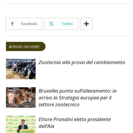
Facebook
Twitter
Articoli correlati
Zootecnia alla prova del cambiamento
Bruxelles punta sull’allevamento: in
arrivo la Strategia europea per il
settore zootecnico
Ettore Prandini eletto presidente
dell’Aia