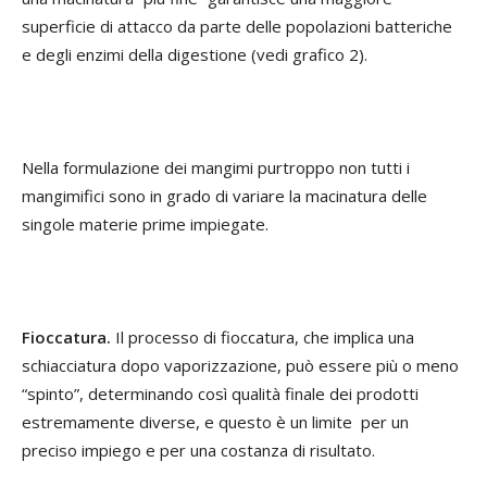
superficie di attacco da parte delle popolazioni batteriche
e degli enzimi della digestione (vedi grafico 2).
Nella formulazione dei mangimi purtroppo non tutti i
mangimifici sono in grado di variare la macinatura delle
singole materie prime impiegate.
Fioccatura.
Il processo di fioccatura, che implica una
schiacciatura dopo vaporizzazione, può essere più o meno
“spinto”, determinando così qualità finale dei prodotti
estremamente diverse, e questo è un limite per un
preciso impiego e per una costanza di risultato.