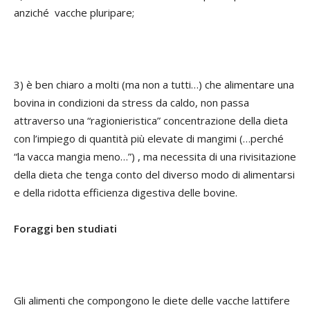
anziché vacche pluripare;
3) è ben chiaro a molti (ma non a tutti…) che alimentare una
bovina in condizioni da stress da caldo, non passa
attraverso una “ragionieristica” concentrazione della dieta
con l’impiego di quantità più elevate di mangimi (…perché
“la vacca mangia meno…”) , ma necessita di una rivisitazione
della dieta che tenga conto del diverso modo di alimentarsi
e della ridotta efficienza digestiva delle bovine.
Foraggi ben studiati
Gli alimenti che compongono le diete delle vacche lattifere