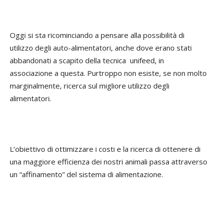
Oggi si sta ricominciando a pensare alla possibilità di
utilizzo degli auto-alimentatori, anche dove erano stati
abbandonati a scapito della tecnica unifeed, in
associazione a questa. Purtroppo non esiste, se non molto
marginalmente, ricerca sul migliore utilizzo degli
alimentatori.
L’obiettivo di ottimizzare i costi e la ricerca di ottenere di
una maggiore efficienza dei nostri animali passa attraverso
un “affinamento” del sistema di alimentazione.