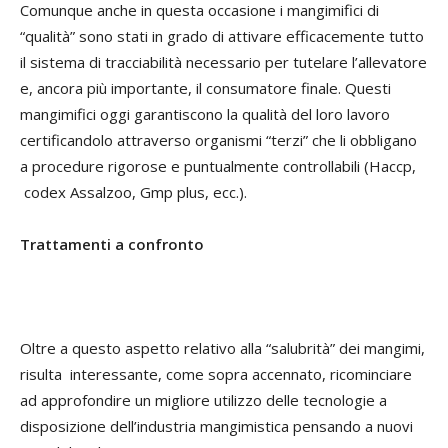
Comunque anche in questa occasione i mangimifici di
“qualità” sono stati in grado di attivare efficacemente tutto
il sistema di tracciabilità necessario per tutelare l’allevatore
e, ancora più importante, il consumatore finale. Questi
mangimifici oggi garantiscono la qualità del loro lavoro
certificandolo attraverso organismi “terzi” che li obbligano
a procedure rigorose e puntualmente controllabili (Haccp,
codex Assalzoo, Gmp plus, ecc.).
Trattamenti a confronto
Oltre a questo aspetto relativo alla “salubrità” dei mangi
mi,
risulta interessante, come sopra accennato, ricominciare
ad approfondire un migliore utilizzo delle tecnologie a
disposizione dell’industria mangimistica pensando a nuovi