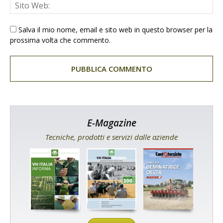
Salva il mio nome, email e sito web in questo browser per la
prossima volta che commento.
E-Magazine
Tecniche, prodotti e servizi dalle aziende