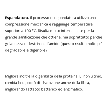
Espandatura.
Il processo di espandatura utilizza una
compressione meccanica e raggiunge temperature
superiori a 100 °C. Risulta molto interessante per la
grande sanificazione che ottiene, ma soprattutto perché
gelatinizza e destrinizza l’amido (questo risulta molto più
degradabile e digeribile).
Migliora inoltre la digeribilità della proteina. E, non ultimo,
cambia la capacità di idratazione anche della fibra,
migliorando l’attacco batterico ed enzimatico.