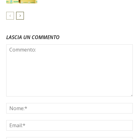
LASCIA UN COMMENTO