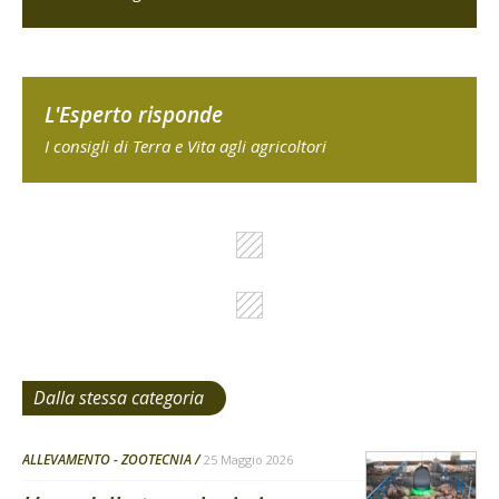
L'Esperto risponde
I consigli di Terra e Vita agli agricoltori
Dalla stessa categoria
ALLEVAMENTO - ZOOTECNIA
25 Maggio 2026