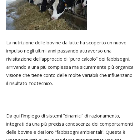
La nutrizione delle bovine da latte ha scoperto un nuovo
impulso negli ultimi anni passando attraverso una
rivisitazione dell’approccio di “puro calcolo” dei fabbisogni,
arrivando a una più complessa ma sicuramente più organica
visione che tiene conto delle molte variabili che influenzano
il risultato zootecnico.
Da qui l’impiego di sistemi “dinamici” di razionamento,
integrati da una più precisa conoscenza dei comportamenti
delle bovine e dei loro “fabbisogni ambientali”. Questa è