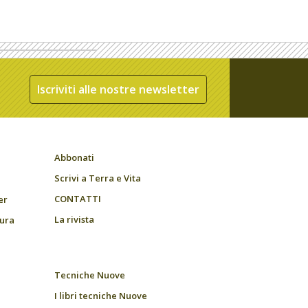
Iscriviti alle nostre newsletter
Abbonati
Scrivi a Terra e Vita
CONTATTI
er
La rivista
tura
Tecniche Nuove
I libri tecniche Nuove