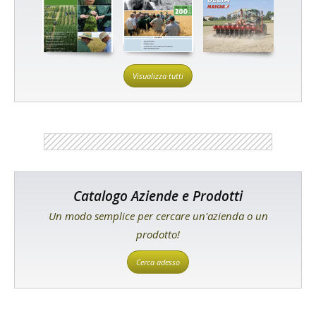
Visualizza tutti
Catalogo Aziende e Prodotti
Un modo semplice per cercare un'azienda o un
prodotto!
Cerca adesso