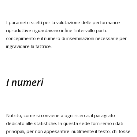
I parametri scelti per la valutazione delle performance
riproduttive riguardavano infine l’intervallo parto-
concepimento e il numero di inseminazioni necessarie per
ingravidare la fattrice.
I numeri
Nutrito, come si conviene a ogni ricerca, il paragrafo
dedicato alle statistiche. In questa sede forniremo i dati
principali, per non appesantire inutilmente il testo; chi fosse