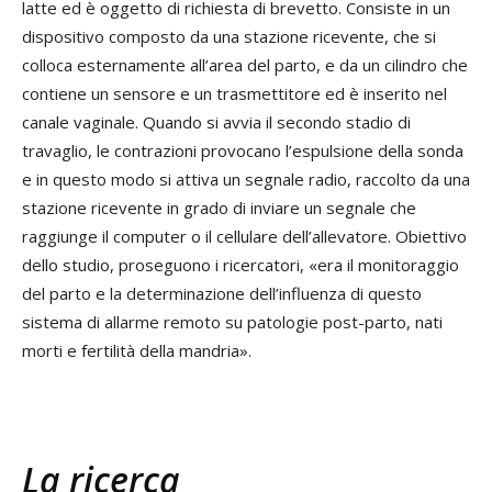
latte ed è oggetto di richiesta di brevetto. Consiste in un
dispositivo composto da una stazione ricevente, che si
colloca esternamente all’area del parto, e da un cilindro che
contiene un sensore e un trasmettitore ed è inserito nel
canale vaginale. Quando si avvia il secondo stadio di
travaglio, le contrazioni provocano l’espulsione della sonda
e in questo modo si attiva un segnale radio, raccolto da una
stazione ricevente in grado di inviare un segnale che
raggiunge il computer o il cellulare dell’allevatore. Obiettivo
dello studio, proseguono i ricercatori, «era il monitoraggio
del parto e la determinazione dell’influenza di questo
sistema di allarme remoto su patologie post-parto, nati
morti e fertilità della mandria».
La ricerca