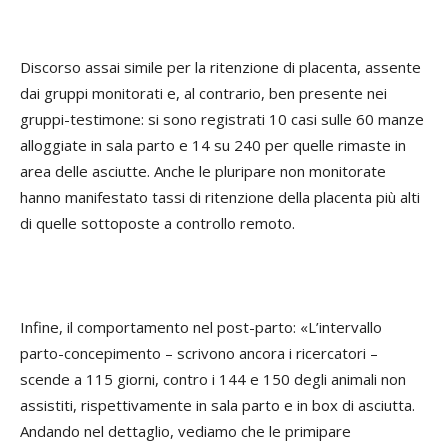
Discorso assai simile per la ritenzione di placenta, assente
dai gruppi monitorati e, al contrario, ben presente nei
gruppi-testimone: si sono registrati 10 casi sulle 60 manze
alloggiate in sala parto e 14 su 240 per quelle rimaste in
area delle asciutte. Anche le pluripare non monitorate
hanno manifestato tassi di ritenzione della placenta più alti
di quelle sottoposte a controllo remoto.
Infine, il comportamento nel post-parto: «L’intervallo
parto-concepimento – scrivono ancora i ricercatori –
scende a 115 giorni, contro i 144 e 150 degli animali non
assistiti, rispettivamente in sala parto e in box di asciutta.
Andando nel dettaglio, vediamo che le primipare