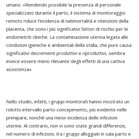
umano. «Rendendo possibile la presenza di personale
specializzato durante il parto, il sistema di monitoraggio
remoto riduce l’incidenza di natimortalità e ritenzioni della
placenta, che sono i più significativi fattori di rischio per le
endometriti cliniche. La contaminazione uterina legata alle
condizioni igieniche e ambientali della stalla, che pure causa
significativi decrementi produttivi e riproduttivi, sembra
invece essere meno rilevante degli effetti di una cattiva
assistenza».
Nello studio, infatti, i gruppi monitorati hanno mostrato un
ridotto intervallo parto-concepimento, più evidente nelle
primipare, nonché una minor incidenza delle infezioni
uterine. Al contrario, non vi sono state grandi differenze,
nel numero di infezioni, tra i gruppi alloggiati in sala parto e