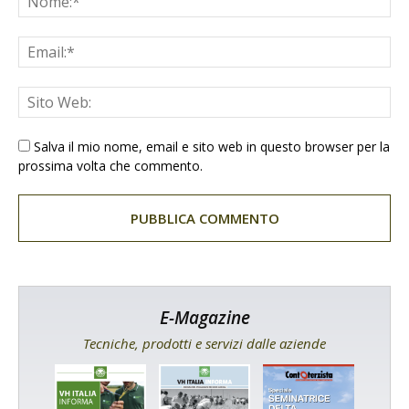
Salva il mio nome, email e sito web in questo browser per la
prossima volta che commento.
E-Magazine
Tecniche, prodotti e servizi dalle aziende