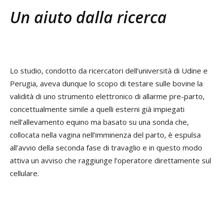
Un aiuto dalla ricerca
Lo studio, condotto da ricercatori dell’università di Udine e
Perugia, aveva dunque lo scopo di testare sulle bovine la
validità di uno strumento elettronico di allarme pre-parto,
concettualmente simile a quelli esterni già impiegati
nell’allevamento equino ma basato su una sonda che,
collocata nella vagina nell’imminenza del parto, è espulsa
all’avvio della seconda fase di travaglio e in questo modo
attiva un avviso che raggiunge l’operatore direttamente sul
cellulare.