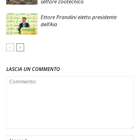
settore zootecnico
Ettore Prandini eletto presidente
dell’Aia
LASCIA UN COMMENTO