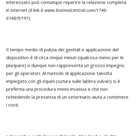
interessato può comunque reperire la relazione completa
in internet (il link è
www.biomedcentral.com/1746-
6148/9/191
).
Il tempo medio di pulizia dei genitali e applicazione del
dispositivo è di circa cinque minuti (qualcosa meno per le
pluripare) e dunque non rappresenta un grosso impegno
per gli operatori. Al metodo di applicazione talvolta
impiegato con gli equini (sutura sulle labbra vulvari) si è
preferita una procedura meno invasiva e che non
richiedendo la presenza di un veterinario aiuta a contenere
i costi.