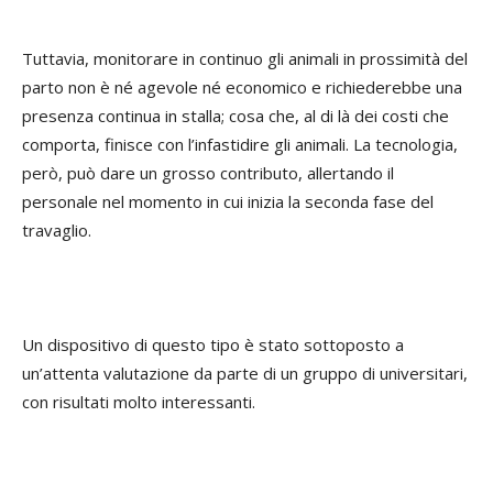
Tuttavia, monitorare in continuo gli animali in prossimità del
parto non è né agevole né economico e richiederebbe una
presenza continua in stalla; cosa che, al di là dei costi che
comporta, finisce con l’infastidire gli animali. La tecnologia,
però, può dare un grosso contributo, allertando il
personale nel momento in cui inizia la seconda fase del
travaglio.
Un dispositivo di questo tipo è stato sottoposto a
un’attenta valutazione da parte di un gruppo di universitari,
con risultati molto interessanti.