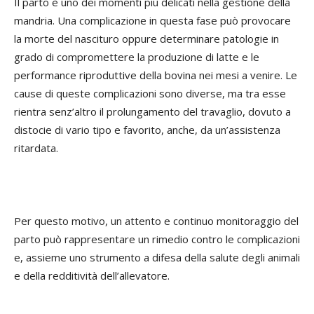
Il parto è uno dei momenti più delicati nella gestione della
mandria. Una complicazione in questa fase può provocare
la morte del nascituro oppure determinare patologie in
grado di compromettere la produzione di latte e le
performance riproduttive della bovina nei mesi a venire. Le
cause di queste complicazioni sono diverse, ma tra esse
rientra senz’altro il prolungamento del travaglio, dovuto a
distocie di vario tipo e favorito, anche, da un’assistenza
ritardata.
Per questo motivo, un attento e continuo monitoraggio del
parto può rappresentare un rimedio contro le complicazioni
e, assieme uno strumento a difesa della salute degli animali
e della redditività dell’allevatore.