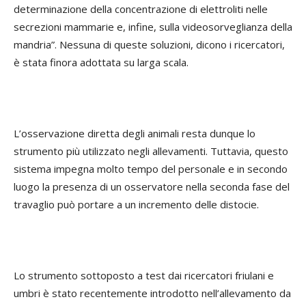
determinazione della concentrazione di elettroliti nelle
secrezioni mammarie e, infine, sulla videosorveglianza della
mandria”. Nessuna di queste soluzioni, dicono i ricercatori,
è stata finora adottata su larga scala.
L’osservazione diretta degli animali resta dunque lo
strumento più utilizzato negli allevamenti. Tuttavia, questo
sistema impegna molto tempo del personale e in secondo
luogo la presenza di un osservatore nella seconda fase del
travaglio può portare a un incremento delle distocie.
Lo strumento sottoposto a test dai ricercatori friulani e
umbri è stato recentemente introdotto nell’allevamento da