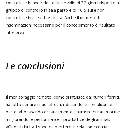
controllate hanno ridotto l’intervallo di 32 giorni rispetto al
gruppo di controllo in sala parto e di 46,5 sulle non
controllate in area di asciutta. Anche il numero di
inseminazioni necessario per il concepimento è risultato
inferiore».
Le conclusioni
Il monitoraggio remoto, come si intuisce dai numeri forniti,
ha fatto sentire i suoi effetti, riducendo le complicanze al
parto, abbassando drasticamente il numero di nati morti e
migliorando le performance riproduttive degli animali.
«Questi risultati sono da mettere in relazione con un