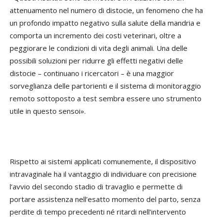
attenuamento nel numero di distocie, un fenomeno che ha
un profondo impatto negativo sulla salute della mandria e
comporta un incremento dei costi veterinari, oltre a
peggiorare le condizioni di vita degli animali. Una delle
possibili soluzioni per ridurre gli effetti negativi delle
distocie – continuano i ricercatori – è una maggior
sorveglianza delle partorienti e il sistema di monitoraggio
remoto sottoposto a test sembra essere uno strumento
utile in questo sensoi».
Rispetto ai sistemi applicati comunemente, il dispositivo
intravaginale ha il vantaggio di individuare con precisione
l’avvio del secondo stadio di travaglio e permette di
portare assistenza nell’esatto momento del parto, senza
perdite di tempo precedenti né ritardi nell’intervento