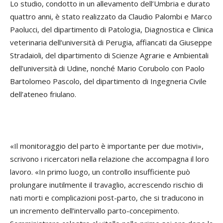
Lo studio, condotto in un allevamento dell’Umbria e durato
quattro anni, è stato realizzato da Claudio Palombi e Marco
Paolucci, del dipartimento di Patologia, Diagnostica e Clinica
veterinaria dell’università di Perugia, affiancati da Giuseppe
Stradaioli, del dipartimento di Scienze Agrarie e Ambientali
dell’università di Udine, nonché Mario Corubolo con Paolo
Bartolomeo Pascolo, del dipartimento di Ingegneria Civile
dell’ateneo friulano.
«Il monitoraggio del parto è importante per due motivi»,
scrivono i ricercatori nella relazione che accompagna il loro
lavoro. «In primo luogo, un controllo insufficiente può
prolungare inutilmente il travaglio, accrescendo rischio di
nati morti e complicazioni post-parto, che si traducono in
un incremento dell’intervallo parto-concepimento.