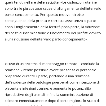
quelli tenuti nell’are delle asciutte. «Le disfunzioni uterine
sono tra le più costose cause di allungamento dell’intervallo
parto-concepimento. Per questo motivo, dirette
conseguenze della pronta e corretta assistenza al parto
sono il miglioramento della fertilità post-parto, la riduzione
dei costi di inseminazione e l’incremento dei profitti dovuto
a una riduzione dell’intervallo parto-concepimento».
«L’uso di un sistema di monitoraggio remoto – conclude la
relazione – rende possibile avere presenza di personale
preparato durante il parto, portando a una riduzione
dell’incidenza delle patologie puerperali come ritenzione di
placenta e infezioni uterine, e aumenta le potenzialità
riproduttive degli animali. Infine la somministrazione di
colostro immediatamente dopo il parto migliora lo stato di