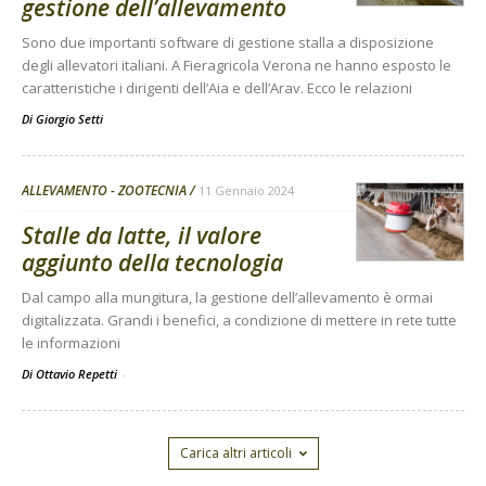
gestione dell’allevamento
Sono due importanti software di gestione stalla a disposizione
degli allevatori italiani. A Fieragricola Verona ne hanno esposto le
caratteristiche i dirigenti dell’Aia e dell’Arav. Ecco le relazioni
Di
Giorgio Setti
ALLEVAMENTO - ZOOTECNIA
11 Gennaio 2024
Stalle da latte, il valore
aggiunto della tecnologia
Dal campo alla mungitura, la gestione dell’allevamento è ormai
digitalizzata. Grandi i benefici, a condizione di mettere in rete tutte
le informazioni
Di Ottavio Repetti
-
Carica altri articoli