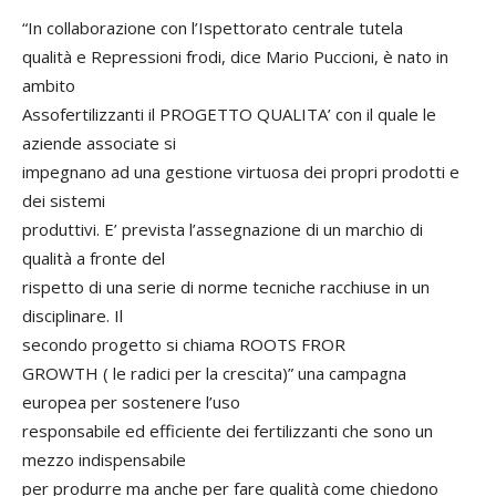
“In collaborazione con l’Ispettorato centrale tutela
qualità e Repressioni frodi, dice Mario Puccioni, è nato in
ambito
Assofertilizzanti il PROGETTO QUALITA’ con il quale le
aziende associate si
impegnano ad una gestione virtuosa dei propri prodotti e
dei sistemi
produttivi. E’ prevista l’assegnazione di un marchio di
qualità a fronte del
rispetto di una serie di norme tecniche racchiuse in un
disciplinare. Il
secondo progetto si chiama ROOTS FROR
GROWTH ( le radici per la crescita)” una campagna
europea per sostenere l’uso
responsabile ed efficiente dei fertilizzanti che sono un
mezzo indispensabile
per produrre ma anche per fare qualità come chiedono