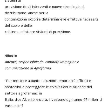
sistemi di
previsione degli interventi e nuove tecnologie di
distribuzione. Anche per la
concimazione occorre determinare le effettive necessità
del suolo e delle
colture e adottare sistemi di precisione.
Alberto
Ancora
, responsabile del comitato immagine e
comunicazione di Agrofarma.
“Per mettere a punto soluzioni sempre più efficaci e
sostenibili e proteggere le coltivazioni le aziende del
settore agrofarmaci in
Italia, dice Alberto Ancora, investono ogni anno 47 milioni di
euro e così