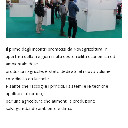
Il primo degli incontri promossi da Novagricoltura, in
apertura della tre giorni sulla sostenibilità economica ed
ambientale delle
produzioni agricole, è stato dedicato al nuovo volume
coordinato da Michele
Pisante che raccoglie i principi, i sistemi e le tecniche
applicate al campo,
per una agricoltura che aumenti la produzione
salvaguardando ambiente e clima.