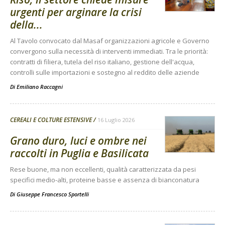
urgenti per arginare la crisi
della...
Al Tavolo convocato dal Masaf organizzazioni agricole e Governo
convergono sulla necessità di interventi immediati. Tra le priorità:
contratti di filiera, tutela del riso italiano, gestione dell'acqua,
controlli sulle importazioni e sostegno al reddito delle aziende
Di
Emiliano Raccagni
CEREALI E COLTURE ESTENSIVE
16 Luglio 2026
Grano duro, luci e ombre nei
raccolti in Puglia e Basilicata
Rese buone, ma non eccellenti, qualità caratterizzata da pesi
specifici medio-alti, proteine basse e assenza di bianconatura
Di
Giuseppe Francesco Sportelli