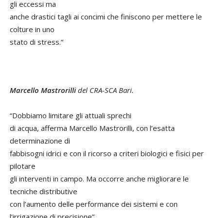
gli eccessi ma
anche drastici tagli ai concimi che finiscono per mettere le
colture in uno
stato di stress.”
Marcello Mastrorilli
del CRA-SCA Bari.
“Dobbiamo limitare gli attuali sprechi
di acqua, afferma Marcello Mastrorilli, con l’esatta
determinazione di
fabbisogni idrici e con il ricorso a criteri biologici e fisici per
pilotare
gli interventi in campo. Ma occorre anche migliorare le
tecniche distributive
con l’aumento delle performance dei sistemi e con
l’irrigazione di precisione”.