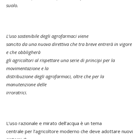
suolo.
L’uso sostenibile degli agrofarmaci viene
sancito da una nuova direttiva che tra breve entrerà in vigore
e che obbligherà
gli agricoltori al rispettare una serie di principi per la
movimentazione e la
distribuzione degli agrofarmaci, oltre che per la
manutenzione delle
irroratrici
.
L’uso razionale e mirato dell’acqua è un tema
centrale per l’agricoltore moderno che deve adottare nuovi