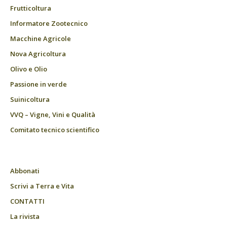
Frutticoltura
Informatore Zootecnico
Macchine Agricole
Nova Agricoltura
Olivo e Olio
Passione in verde
Suinicoltura
VVQ – Vigne, Vini e Qualità
Comitato tecnico scientifico
Abbonati
Scrivi a Terra e Vita
CONTATTI
La rivista