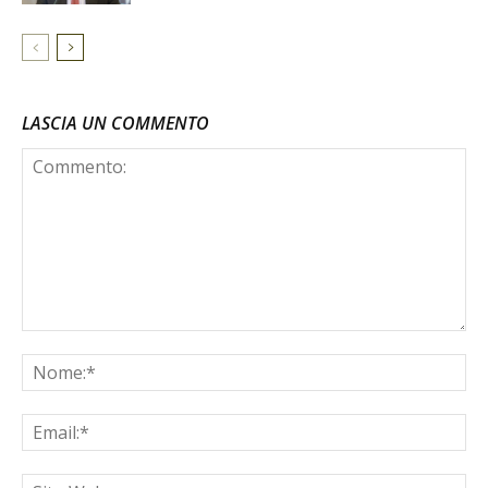
LASCIA UN COMMENTO