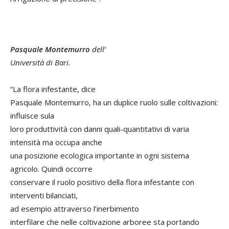
Pasquale Montemurro
dell’
Università di Bari.
“La flora infestante, dice
Pasquale Montemurro, ha un duplice ruolo sulle coltivazioni:
influisce sula
loro produttività con danni quali-quantitativi di varia
intensità ma occupa anche
una posizione ecologica importante in ogni sistema
agricolo. Quindi occorre
conservare il ruolo positivo della flora infestante con
interventi bilanciati,
ad esempio attraverso l’inerbimento
interfilare che nelle coltivazione arboree sta portando