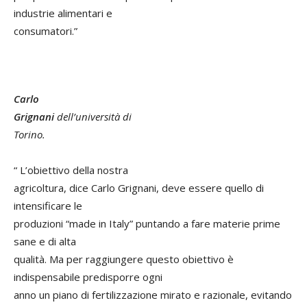
industrie alimentari e
consumatori.”
Carlo
Grignani
dell’università di
Torino.
“ L’obiettivo della nostra
agricoltura, dice Carlo Grignani, deve essere quello di
intensificare le
produzioni “made in Italy” puntando a fare materie prime
sane e di alta
qualità. Ma per raggiungere questo obiettivo è
indispensabile predisporre ogni
anno un piano di fertilizzazione mirato e razionale, evitando