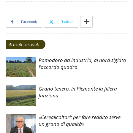
Facebook
Twitter
Articoli correlati
Pomodoro da industria, al nord siglato
l’accordo quadro
Grano tenero, in Piemonte la filiera
funziona
«Cerealicoltori: per fare reddito serve
un grano di qualità»