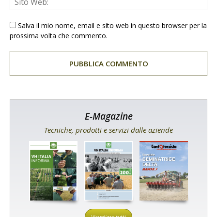
Salva il mio nome, email e sito web in questo browser per la
prossima volta che commento.
E-Magazine
Tecniche, prodotti e servizi dalle aziende
Visualizza tutti