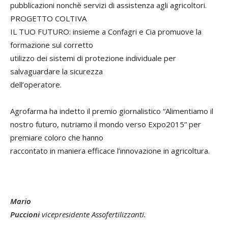
pubblicazioni nonchè servizi di assistenza agli agricoltori.
PROGETTO COLTIVA
IL TUO FUTURO: insieme a Confagri e Cia promuove la
formazione sul corretto
utilizzo dei sistemi di protezione individuale per
salvaguardare la sicurezza
dell’operatore.
Agrofarma ha indetto il premio giornalistico “Alimentiamo il
nostro futuro, nutriamo il mondo verso Expo2015” per
premiare coloro che hanno
raccontato in maniera efficace l’innovazione in agricoltura.
Mario
Puccioni
vicepresidente Assofertilizzanti.