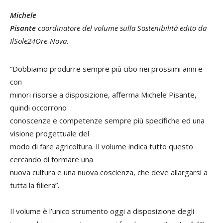
Michele
Pisante
coordinatore del volume sulla Sostenibilità edito da
IlSole24Ore-Nova.
“Dobbiamo produrre sempre più cibo nei prossimi anni e
con
minori risorse a disposizione, afferma Michele Pisante,
quindi occorrono
conoscenze e competenze sempre più specifiche ed una
visione progettuale del
modo di fare agricoltura. Il volume indica tutto questo
cercando di formare una
nuova cultura e una nuova coscienza, che deve allargarsi a
tutta la filiera”.
Il volume è l’unico strumento oggi a disposizione degli