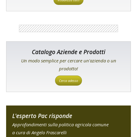
Catalogo Aziende e Prodotti
Un modo semplice per cercare un'azienda o un
prodotto!
Cerca adesso
L'esperto Pac risponde
Approfondimenti sulla politica agricola comune
a cura di Angelo Frascarelli