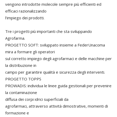
vengono introdotte molecole sempre più efficienti ed
efficaci razionalizzando
l’impiego dei prodotti.
Tre i progetti più importanti che sta sviluppando
Agrofarma.
PROGETTO SOFT: sviluppato insieme a FederUnacoma
mira a formare gli operatori
sul corretto impiego degli agrofarmaci e delle macchine per
la distribuzione in
campo per garantire qualità e sicurezza degli interventi.
PROGETTO TOPPS
PROWADIS: individua le linee guida gestionali per prevenire
la contaminazione
diffusa dei corpi idrici superficiali da
agrofarmaci, attraverso attività dimostrative, momenti di
formazione e