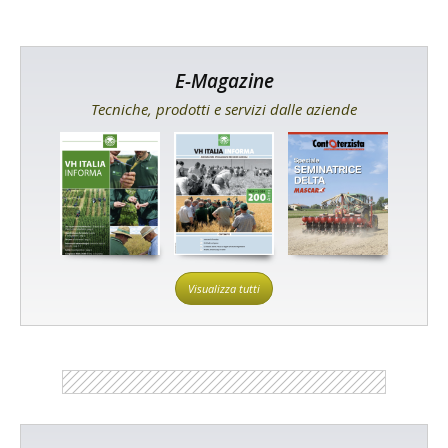
E-Magazine
Tecniche, prodotti e servizi dalle aziende
Visualizza tutti