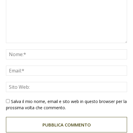
Salva il mio nome, email e sito web in questo browser per la
prossima volta che commento.