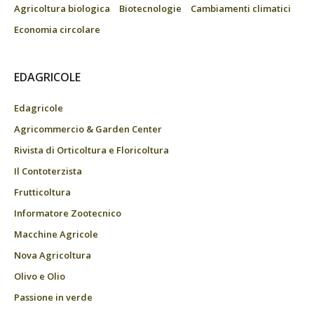
Agricoltura biologica
Biotecnologie
Cambiamenti climatici
Economia circolare
EDAGRICOLE
Edagricole
Agricommercio & Garden Center
Rivista di Orticoltura e Floricoltura
Il Contoterzista
Frutticoltura
Informatore Zootecnico
Macchine Agricole
Nova Agricoltura
Olivo e Olio
Passione in verde