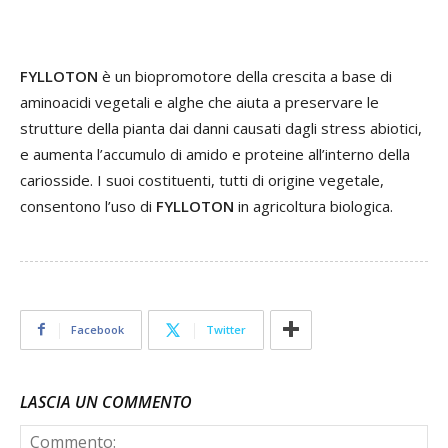
FYLLOTON
è un biopromotore della crescita a base di
aminoacidi vegetali e alghe che aiuta a preservare le
strutture della pianta dai danni causati dagli stress abiotici,
e aumenta l’accu­mulo di amido e proteine all’interno della
cariosside. I suoi costituenti, tutti di origine vegetale,
consentono l’uso di
FYLLOTON
in agricoltura biologica.
Facebook
Twitter
LASCIA UN COMMENTO