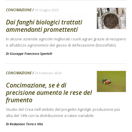
CONCIMAZIONE
19 Giugno 2025
Dai fanghi biologici trattati
ammendanti promettenti
In alcune aziende agricole migliorati i suoli agrari grazie al recupero
e all’utilizzo agronomico del gesso di defecazione (biosolfato)
Di
Giuseppe Francesco Sportelli
CONCIMAZIONE
26 Febbraio 2024
Concimazione, se è di
precisione aumenta le rese del
frumento
Studio del Crea nell'ambito del progetto Agridgit: produzione più
alta del 14% con la distribuzione a rateo variabile
Di
Redazione Terra e Vita