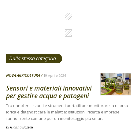
Dalla stessa categoria
NOVA AGRICOLTURA
19 Aprile 2026
Sensori e materiali innovativi
per gestire acqua e patogeni
Tra nanofertilizzanti e strumenti portatili per monitorare la risorsa
idrica e diagnosticare le malattie: istituzioni, ricerca e imprese
fanno fronte comune per un monitoraggio più smart
Di
Gianna Bozzali