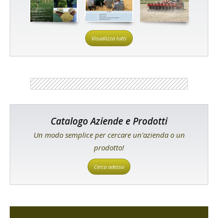
Visualizza tutti
Catalogo Aziende e Prodotti
Un modo semplice per cercare un'azienda o un
prodotto!
Cerca adesso