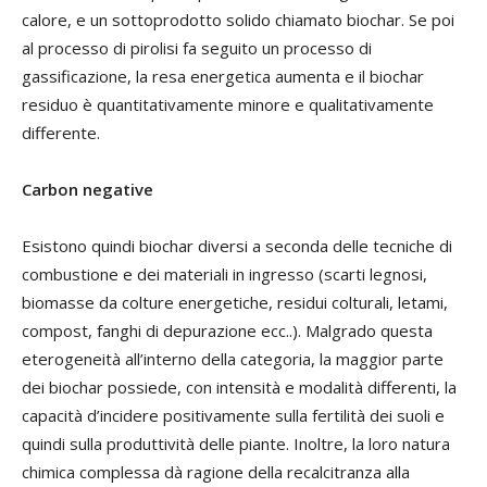
calore, e un sottoprodotto solido chiamato biochar. Se poi
al processo di pirolisi fa seguito un processo di
gassificazione, la resa energetica aumenta e il biochar
residuo è quantitativamente minore e qualitativamente
differente.
Carbon negative
Esistono quindi biochar diversi a seconda delle tecniche di
combustione e dei materiali in ingresso (scarti legnosi,
biomasse da colture energetiche, residui colturali, letami,
compost, fanghi di depurazione ecc..). Malgrado questa
eterogeneità all’interno della categoria, la maggior parte
dei biochar possiede, con intensità e modalità differenti, la
capacità d’incidere positivamente sulla fertilità dei suoli e
quindi sulla produttività delle piante. Inoltre, la loro natura
chimica complessa dà ragione della recalcitranza alla