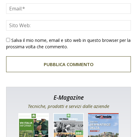
Salva il mio nome, email e sito web in questo browser per la
prossima volta che commento.
E-Magazine
Tecniche, prodotti e servizi dalle aziende