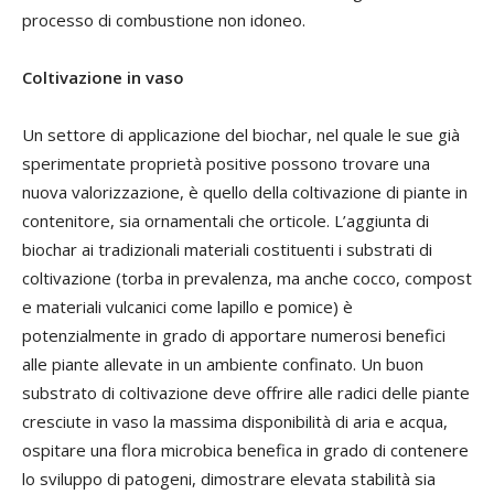
processo di combustione non idoneo.
Coltivazione in vaso
Un settore di applicazione del biochar, nel quale le sue già
sperimentate proprietà positive possono trovare una
nuova valorizzazione, è quello della coltivazione di piante in
contenitore, sia ornamentali che orticole. L’aggiunta di
biochar ai tradizionali materiali costituenti i substrati di
coltivazione (torba in prevalenza, ma anche cocco, compost
e materiali vulcanici come lapillo e pomice) è
potenzialmente in grado di apportare numerosi benefici
alle piante allevate in un ambiente confinato. Un buon
substrato di coltivazione deve offrire alle radici delle piante
cresciute in vaso la massima disponibilità di aria e acqua,
ospitare una flora microbica benefica in grado di contenere
lo sviluppo di patogeni, dimostrare elevata stabilità sia