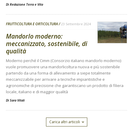
Di
Redazione Terra e Vita
FRUTTICOLTURA E ORTICOLTURA
23 Settembre 2024
Mandorlo moderno:
meccanizzato, sostenibile, di
qualità
Moderno perché il Cimm (Consorzio italiano mandorlo moderno)
vuole promuovere una mandorlicoltura nuova e più sostenibile
partendo da una forma di allevamento a siepe totalmente
meccanizzabile per arrivare a tecniche impiantistiche e
agronomiche di precisione che garantiscano un prodotto di filiera
locale, italiano e di maggior qualità
Di
Sara Vitali
Carica altri articoli