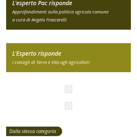
L'esperto Pac risponde
Approfondimenti sulla politica agricola comune
a cura di Angelo Frascarelli
L'Esperto risponde
I consigli di Terra e Vita agli agricoltori
Dalla stessa categoria