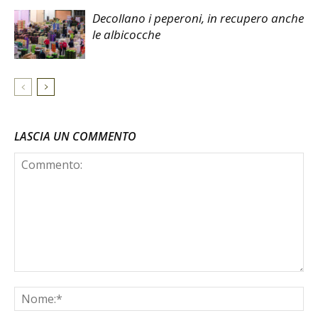
Decollano i peperoni, in recupero anche
le albicocche
LASCIA UN COMMENTO