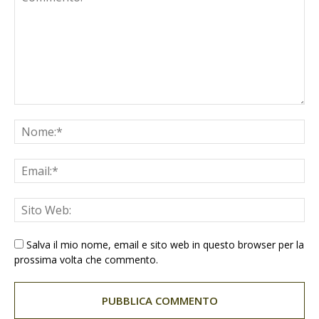
Salva il mio nome, email e sito web in questo browser per la
prossima volta che commento.