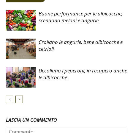
Buone performance per le albicocche,
scendono meloni e angurie
Crollano le angurie, bene albicocche e
cetrioli
Decollano i peperoni, in recupero anche
le albicocche
LASCIA UN COMMENTO