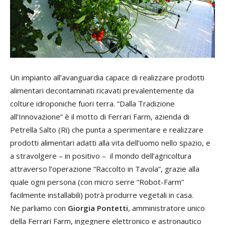
Un impianto all’avanguardia capace di realizzare prodotti
alimentari decontaminati ricavati prevalentemente da
colture idroponiche fuori terra. “Dalla Tradizione
all’Innovazione” è il motto di Ferrari Farm, azienda di
Petrella Salto (Ri) che punta a sperimentare e realizzare
prodotti alimentari adatti alla vita dell’uomo nello spazio, e
a stravolgere – in positivo – il mondo dell’agricoltura
attraverso l’operazione “Raccolto in Tavola”, grazie alla
quale ogni persona (con micro serre “Robot-Farm”
facilmente installabili) potrà produrre vegetali in casa.
Ne parliamo con
Giorgia Pontetti
, amministratore unico
della Ferrari Farm, ingegnere elettronico e astronautico