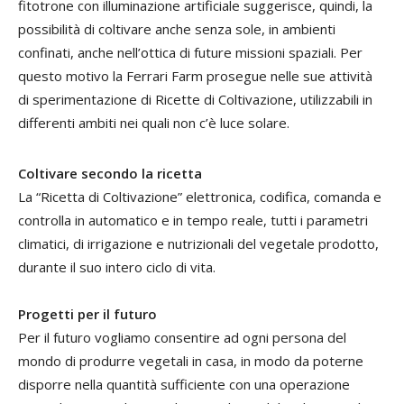
fitotrone con illuminazione artificiale suggerisce, quindi, la
possibilità di coltivare anche senza sole, in ambienti
confinati, anche nell’ottica di future missioni spaziali. Per
questo motivo la Ferrari Farm prosegue nelle sue attività
di sperimentazione di Ricette di Coltivazione, utilizzabili in
differenti ambiti nei quali non c’è luce solare.
Coltivare secondo la ricetta
La “Ricetta di Coltivazione” elettronica, codifica, comanda e
controlla in automatico e in tempo reale, tutti i parametri
climatici, di irrigazione e nutrizionali del vegetale prodotto,
durante il suo intero ciclo di vita.
Progetti per il futuro
Per il futuro vogliamo consentire ad ogni persona del
mondo di produrre vegetali in casa, in modo da poterne
disporre nella quantità sufficiente con una operazione