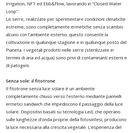
Irrigation, NFT ed Ebb&Flow, lavorando in “Closed Water
Loop”.
Le serre, realizzate per sperimentare condizioni climatiche
estreme, sono completamente ermetiche senza scambio
alcuno con l’ambiente esterno; questo consente la
coltivazione in qualunque stagione e in qualunque posto del
Pianeta. I vegetali prodotti nelle serre (sterilizzate in
termini di aria ed acqua) sono privi di contaminanti esterni e
di patogeni.
Senza sole: il fitotrone
Il fitotrone senza luce solare è un ambiente
completamente chiuso verso l’esterno mediante pannelli
ermetici sandwich che impediscono il passaggio della luce
solare. Dispositivi basati su tecnologia Led, che operano
sulle lunghezze d’onda proprie della fotosintesi, producono
la luce necessaria alla crescita vegetale. L’esperienza del