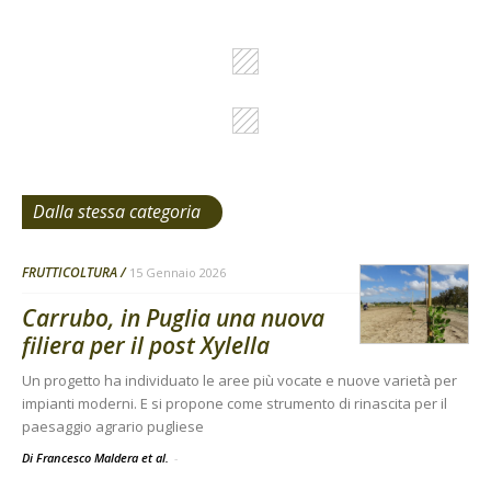
Dalla stessa categoria
FRUTTICOLTURA
15 Gennaio 2026
Carrubo, in Puglia una nuova
filiera per il post Xylella
Un progetto ha individuato le aree più vocate e nuove varietà per
impianti moderni. E si propone come strumento di rinascita per il
paesaggio agrario pugliese
Di Francesco Maldera et al.
-