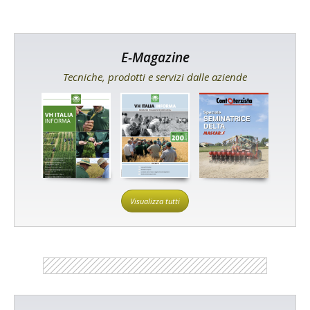
E-Magazine
Tecniche, prodotti e servizi dalle aziende
Visualizza tutti