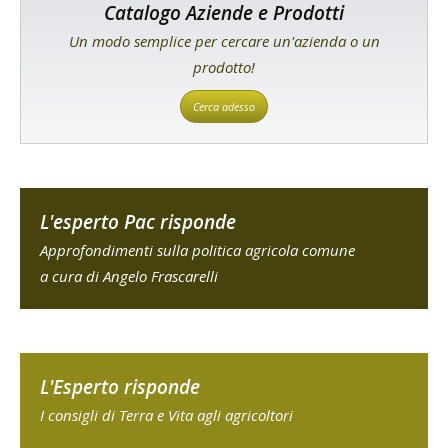
Catalogo Aziende e Prodotti
Un modo semplice per cercare un'azienda o un
prodotto!
Cerca adesso
L'esperto Pac risponde
Approfondimenti sulla politica agricola comune
a cura di Angelo Frascarelli
L'Esperto risponde
I consigli di Terra e Vita agli agricoltori