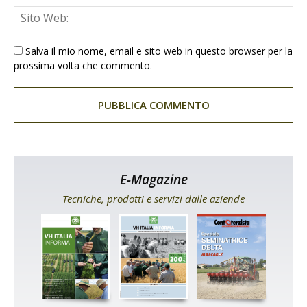
Salva il mio nome, email e sito web in questo browser per la
prossima volta che commento.
E-Magazine
Tecniche, prodotti e servizi dalle aziende