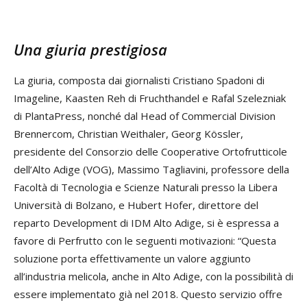
Una giuria prestigiosa
La giuria, composta dai giornalisti Cristiano Spadoni di
Imageline, Kaasten Reh di Fruchthandel e Rafal Szelezniak
di PlantaPress, nonché dal Head of Commercial Division
Brennercom, Christian Weithaler, Georg Kössler,
presidente del Consorzio delle Cooperative Ortofrutticole
dell’Alto Adige (VOG), Massimo Tagliavini, professore della
Facoltà di Tecnologia e Scienze Naturali presso la Libera
Università di Bolzano, e Hubert Hofer, direttore del
reparto Development di IDM Alto Adige, si è espressa a
favore di Perfrutto con le seguenti motivazioni: “Questa
soluzione porta effettivamente un valore aggiunto
all’industria melicola, anche in Alto Adige, con la possibilità di
essere implementato già nel 2018. Questo servizio offre