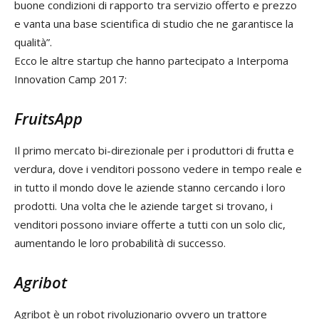
buone condizioni di rapporto tra servizio offerto e prezzo
e vanta una base scientifica di studio che ne garantisce la
qualità”.
Ecco le altre startup che hanno partecipato a Interpoma
Innovation Camp 2017:
FruitsApp
Il primo mercato bi-direzionale per i produttori di frutta e
verdura, dove i venditori possono vedere in tempo reale e
in tutto il mondo dove le aziende stanno cercando i loro
prodotti. Una volta che le aziende target si trovano, i
venditori possono inviare offerte a tutti con un solo clic,
aumentando le loro probabilità di successo.
Agribot
Agribot è un robot rivoluzionario ovvero un trattore