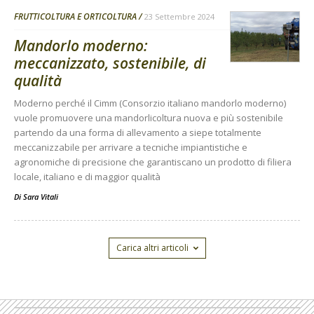
FRUTTICOLTURA E ORTICOLTURA
23 Settembre 2024
Mandorlo moderno:
meccanizzato, sostenibile, di
qualità
Moderno perché il Cimm (Consorzio italiano mandorlo moderno)
vuole promuovere una mandorlicoltura nuova e più sostenibile
partendo da una forma di allevamento a siepe totalmente
meccanizzabile per arrivare a tecniche impiantistiche e
agronomiche di precisione che garantiscano un prodotto di filiera
locale, italiano e di maggior qualità
Di
Sara Vitali
Carica altri articoli