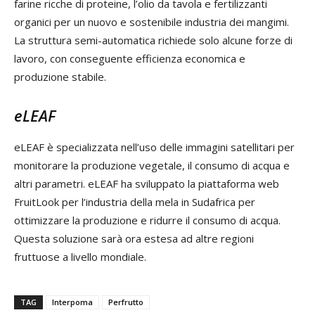
farine ricche di proteine, l’olio da tavola e fertilizzanti
organici per un nuovo e sostenibile industria dei mangimi.
La struttura semi-automatica richiede solo alcune forze di
lavoro, con conseguente efficienza economica e
produzione stabile.
eLEAF
eLEAF è specializzata nell’uso delle immagini satellitari per
monitorare la produzione vegetale, il consumo di acqua e
altri parametri. eLEAF ha sviluppato la piattaforma web
FruitLook per l’industria della mela in Sudafrica per
ottimizzare la produzione e ridurre il consumo di acqua.
Questa soluzione sarà ora estesa ad altre regioni
fruttuose a livello mondiale.
TAG
Interpoma
Perfrutto