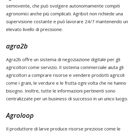
semovente, che può svolgere autonomamente compiti
agronomici anche più complicati. Agribot non richiede una
supervisione costante e può lavorare 24/7 mantenendo un
elevato livello di precisione.
agra2b
Agra2b offre un sistema di negoziazione digitale per gli
agricoltori come servizio. Il sistema commerciale aiuta gli
agricoltori a comprare risorse e vendere prodotti agricoli
come i grani, le verdure e le frutta ogni volta che ne hanno
bisogno. Inoltre, tutte le informazioni pertinenti sono
centralizzate per un business di successo in un unico luogo.
Agroloop
Il produttore di larve produce risorse preziose come le