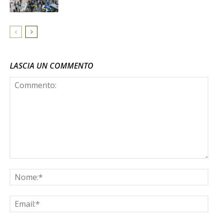
LASCIA UN COMMENTO