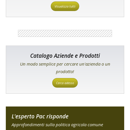
Visualizza tutti
Catalogo Aziende e Prodotti
Un modo semplice per cercare un'azienda o un
prodotto!
Cerca adesso
L'esperto Pac risponde
Approfondimenti sulla politica agricola comune