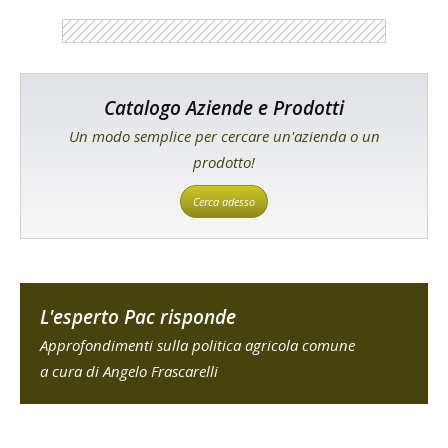
Catalogo Aziende e Prodotti
Un modo semplice per cercare un'azienda o un
prodotto!
Cerca adesso
L'esperto Pac risponde
Approfondimenti sulla politica agricola comune
a cura di Angelo Frascarelli