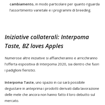
cambiamento
, in modo particolare per quanto riguarda
l’assortimento varietale e i programmi di breeding.
Iniziative collaterali: Interpoma
Taste, BZ loves Apples
Numerose altre iniziative si affiancheranno e arricchiranno
l’offerta espositiva di Interpoma 2020, sia dentro che fuori
i padiglioni fieristici.
Interpoma Taste
, uno spazio in cui sarà possibile
degustare in anteprima i prodotti derivati dalla lavorazione
delle mele che ancora non hanno fatto il loro debutto sul
mercato.