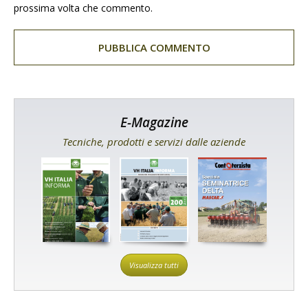
prossima volta che commento.
E-Magazine
Tecniche, prodotti e servizi dalle aziende
Visualizza tutti