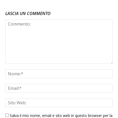
LASCIA UN COMMENTO
Salva il mio nome, email e sito web in questo browser per la