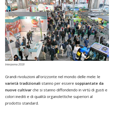
Interpoma 2018
Grandi rivoluzioni all'orizzonte nel mondo delle mele: le
varietà tradizionali
stanno per essere
soppiantate da
nuove cultivar
che si stanno diffondendo in virtù di gusti e
colori inediti e di qualità organolettiche superiori al
prodotto standard.