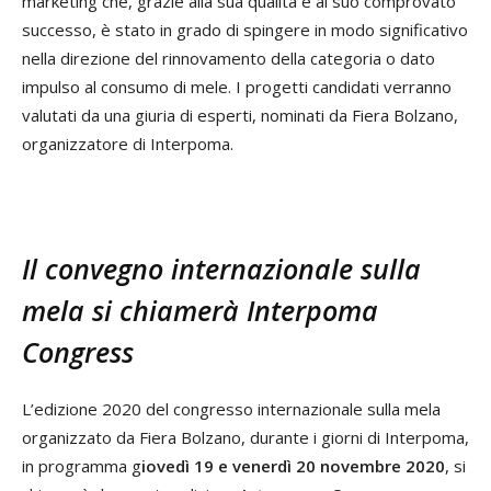
marketing che, grazie alla sua qualità e al suo comprovato
successo, è stato in grado di spingere in modo significativo
nella direzione del rinnovamento della categoria o dato
impulso al consumo di mele. I progetti candidati verranno
valutati da una giuria di esperti, nominati da Fiera Bolzano,
organizzatore di Interpoma.
Il convegno internazionale sulla
mela si chiamerà Interpoma
Congress
L’edizione 2020 del congresso internazionale sulla mela
organizzato da Fiera Bolzano, durante i giorni di Interpoma,
in programma g
iovedì 19 e venerdì 20 novembre 2020
, si