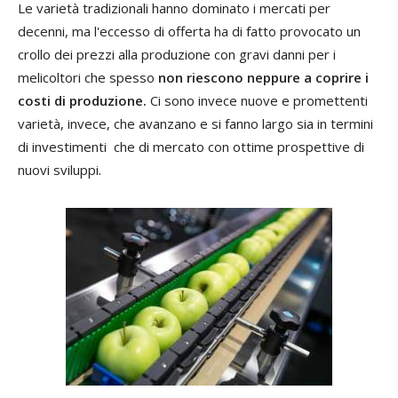
Le varietà tradizionali hanno dominato i mercati per
decenni, ma l'eccesso di offerta ha di fatto provocato un
crollo dei prezzi alla produzione con gravi danni per i
melicoltori che spesso
non riescono neppure a coprire i
costi di produzione.
Ci sono invece nuove e promettenti
varietà, invece, che avanzano e si fanno largo sia in termini
di investimenti che di mercato con ottime prospettive di
nuovi sviluppi.