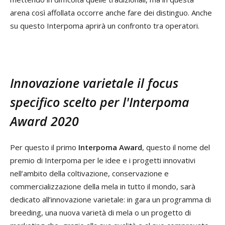
arena così affollata occorre anche fare dei distinguo. Anche
su questo Interpoma aprirà un confronto tra operatori.
Innovazione varietale il focus
specifico scelto per l
'
Interpoma
Award 2020
Per questo il primo
Interpoma Award
, questo il nome del
premio di Interpoma per le idee e i progetti innovativi
nell’ambito della coltivazione, conservazione e
commercializzazione della mela in tutto il mondo, sarà
dedicato all’innovazione varietale: in gara un programma di
breeding, una nuova varietà di mela o un progetto di