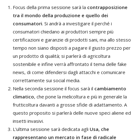
Focus della prima sessione sarà la
contrapposizione
tra il mondo della produzione e quello dei
consumatori
. Si andrà a investigare il perché i
consumatori chiedano ai produttori sempre più
certificazioni e garanzie di prodotti sani, ma allo stesso
tempo non siano disposti a pagare il giusto prezzo per
un prodotto di qualità; si parlerà di agricoltura
sostenibile e infine verrà affrontato il tema delle fake
news, di come difendersi dagli attacchi e comunicare
correttamente sui social media.
Nella seconda sessione il focus sarà il
cambiamento
climatico
, che pone la melicoltura e più in generale la
frutticoltura davanti a grosse sfide di adattamento. A
questo proposito si parlerà delle nuove speci aliene ed
insetti invasivi.
L’ultima sessione sarà dedicata agli
Usa, che
rappresentano un mercato in fase di radicale