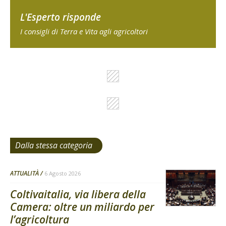
L'Esperto risponde
I consigli di Terra e Vita agli agricoltori
Dalla stessa categoria
ATTUALITÀ
6 Agosto 2026
Coltivaitalia, via libera della
Camera: oltre un miliardo per
l’agricoltura