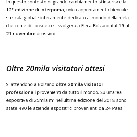
In questo contesto di grande cambiamento si inserisce la
12° edizione di Interpoma
, unico appuntamento biennale
su scala globale interamente dedicato al mondo della mela,
che come di consueto si svolgerà a Fiera Bolzano
dal 19 al
21 novembre
prossimi.
Oltre 20mila visitatori attesi
Si attendono a Bolzano
oltre 20mila visitatori
professionali
provenienti da tutto il mondo. Su un’area
espositiva di 25mila m² nell’ultima edizione del 2018 sono
state 490 le aziende espositrici provenienti da 24 Paesi.