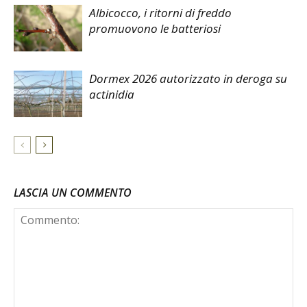
Albicocco, i ritorni di freddo
promuovono le batteriosi
Dormex 2026 autorizzato in deroga su
actinidia
LASCIA UN COMMENTO