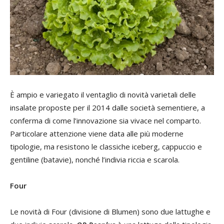
È ampio e variegato il ventaglio di novità varietali delle
insalate proposte per il 2014 dalle società sementiere, a
conferma di come l’innovazione sia vivace nel comparto.
Particolare attenzione viene data alle più moderne
tipologie, ma resistono le classiche iceberg, cappuccio e
gentiline (batavie), nonché l’indivia riccia e scarola.
Four
Le novità di Four (divisione di Blumen) sono due lattughe e