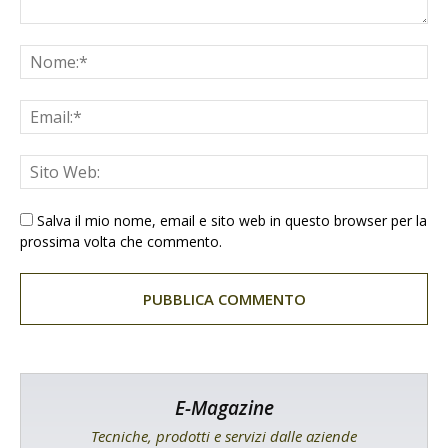
Salva il mio nome, email e sito web in questo browser per la
prossima volta che commento.
E-Magazine
Tecniche, prodotti e servizi dalle aziende