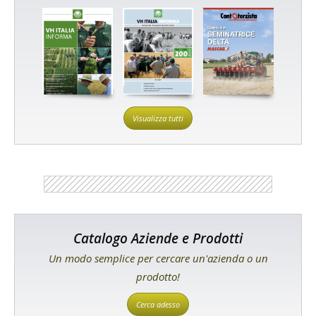
Visualizza tutti
Catalogo Aziende e Prodotti
Un modo semplice per cercare un'azienda o un
prodotto!
Cerca adesso