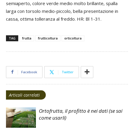
semiaperto, colore verde medio molto brillante, spalla
larga con torsolo medio-piccolo, bella presentazione in
cassa, ottima tolleranza al freddo. HR: Bl 1-31.
TAG
frutta
frutticoltura
orticoltura
Facebook
Twitter
Articoli correlati
Ortofrutta, il profitto è nei dati (se sai
come usarli)