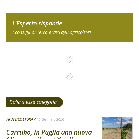
L'Esperto risponde
I consigli di Terra e Vita agli agricoltori
Dalla stessa categoria
FRUTTICOLTURA
15 Gennaio 2026
Carrubo, in Puglia una nuova