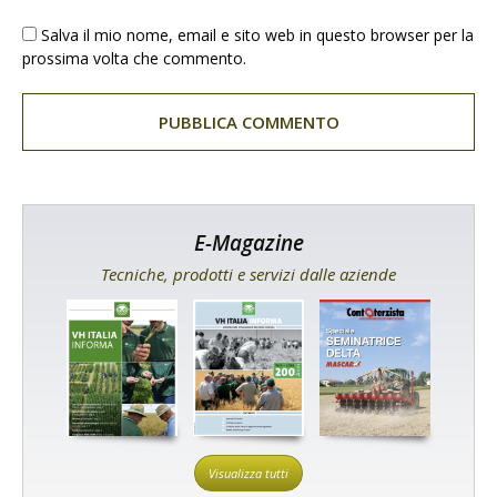
Salva il mio nome, email e sito web in questo browser per la
prossima volta che commento.
E-Magazine
Tecniche, prodotti e servizi dalle aziende
Visualizza tutti