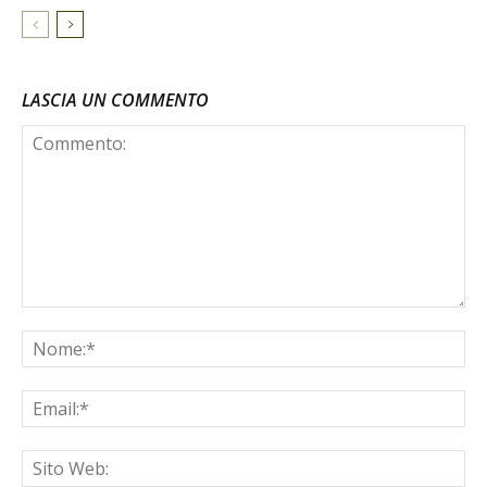
LASCIA UN COMMENTO