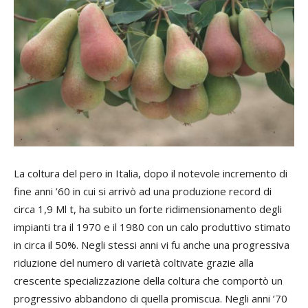
La coltura del pero in Italia, dopo il notevole incremento di
fine anni ’60 in cui si arrivò ad una produzione record di
circa 1,9 Ml t, ha subito un forte ridimensionamento degli
impianti tra il 1970 e il 1980 con un calo produttivo stimato
in circa il 50%. Negli stessi anni vi fu anche una progressiva
riduzione del numero di varietà coltivate grazie alla
crescente specializzazione della coltura che comportò un
progressivo abbandono di quella promiscua. Negli anni ’70