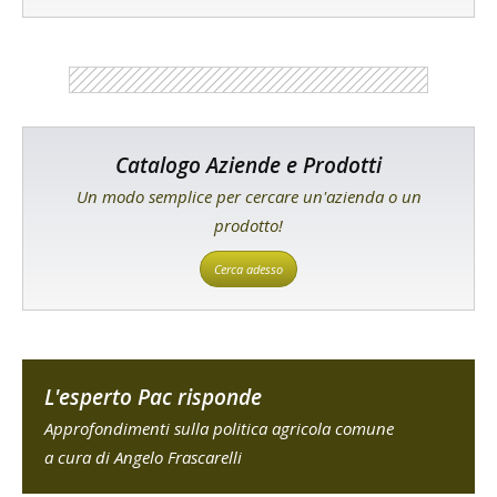
Catalogo Aziende e Prodotti
Un modo semplice per cercare un'azienda o un
prodotto!
Cerca adesso
L'esperto Pac risponde
Approfondimenti sulla politica agricola comune
a cura di Angelo Frascarelli