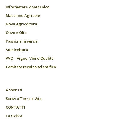
Informatore Zootecnico
Macchine Agricole
Nova Agricoltura
Olivo e Olio
Passione in verde
Suinicoltura
VVQ – Vigne, Vini e Qualità
Comitato tecnico scientifico
Abbonati
Scrivi a Terra e Vita
CONTATTI
La rivista