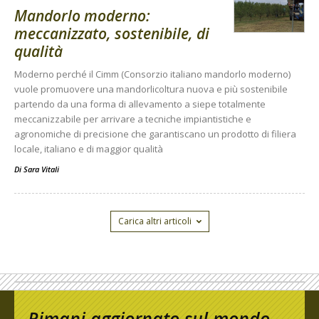
Mandorlo moderno:
meccanizzato, sostenibile, di
qualità
Moderno perché il Cimm (Consorzio italiano mandorlo moderno)
vuole promuovere una mandorlicoltura nuova e più sostenibile
partendo da una forma di allevamento a siepe totalmente
meccanizzabile per arrivare a tecniche impiantistiche e
agronomiche di precisione che garantiscano un prodotto di filiera
locale, italiano e di maggior qualità
Di
Sara Vitali
Carica altri articoli
Rimani aggiornato sul mondo