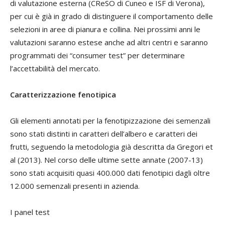
di valutazione esterna (CReSO di Cuneo e ISF di Verona),
per cui è già in grado di distinguere il comportamento delle
selezioni in aree di pianura e collina. Nei prossimi anni le
valutazioni saranno estese anche ad altri centri e saranno
programmati dei “consumer test” per determinare
l’accettabilità del mercato.
Caratterizzazione fenotipica
Gli elementi annotati per la fenotipizzazione dei semenzali
sono stati distinti in caratteri dell’albero e caratteri dei
frutti, seguendo la metodologia già descritta da Gregori et
al (2013). Nel corso delle ultime sette annate (2007-13)
sono stati acquisiti quasi 400.000 dati fenotipici dagli oltre
12.000 semenzali presenti in azienda.
I panel test