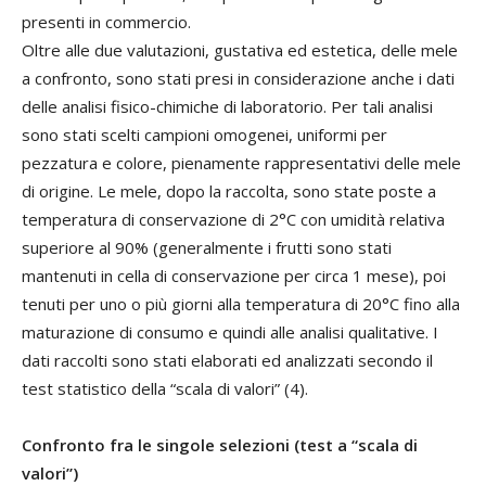
presenti in commercio.
Oltre alle due valutazioni, gustativa ed estetica, delle mele
a confronto, sono stati presi in considerazione anche i dati
delle analisi fisico-chimiche di laboratorio. Per tali analisi
sono stati scelti campioni omogenei, uniformi per
pezzatura e colore, pienamente rappresentativi delle mele
di origine. Le mele, dopo la raccolta, sono state poste a
temperatura di conservazione di 2°C con umidità relativa
superiore al 90% (generalmente i frutti sono stati
mantenuti in cella di conservazione per circa 1 mese), poi
tenuti per uno o più giorni alla temperatura di 20°C fino alla
maturazione di consumo e quindi alle analisi qualitative. I
dati raccolti sono stati elaborati ed analizzati secondo il
test statistico della “scala di valori” (4).
Confronto fra le singole selezioni (test a “scala di
valori”)