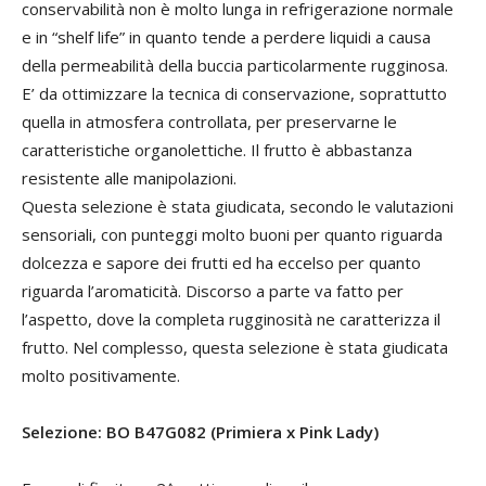
conservabilità non è molto lunga in refrigerazione normale
e in “shelf life” in quanto tende a perdere liquidi a causa
della permeabilità della buccia particolarmente rugginosa.
E’ da ottimizzare la tecnica di conservazione, soprattutto
quella in atmosfera controllata, per preservarne le
caratteristiche organolettiche. Il frutto è abbastanza
resistente alle manipolazioni.
Questa selezione è stata giudicata, secondo le valutazioni
sensoriali, con punteggi molto buoni per quanto riguarda
dolcezza e sapore dei frutti ed ha eccelso per quanto
riguarda l’aromaticità. Discorso a parte va fatto per
l’aspetto, dove la completa rugginosità ne caratterizza il
frutto. Nel complesso, questa selezione è stata giudicata
molto positivamente.
Selezione: BO B47G082 (Primiera x Pink Lady)