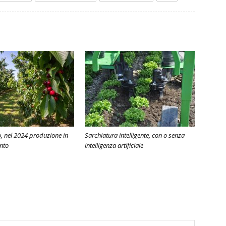
 nel 2024 produzione in
Sarchiatura intelligente, con o senza
nto
intelligenza artificiale