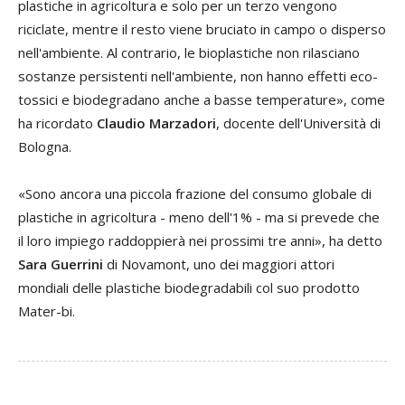
plastiche in agricoltura e solo per un terzo vengono
riciclate, mentre il resto viene bruciato in campo o disperso
nell'ambiente. Al contrario, le bioplastiche non rilasciano
sostanze persistenti nell'ambiente, non hanno effetti eco-
tossici e biodegradano anche a basse temperature», come
ha ricordato
Claudio Marzadori
, docente dell'Università di
Bologna.
«Sono ancora una piccola frazione del consumo globale di
plastiche in agricoltura - meno dell'1% - ma si prevede che
il loro impiego raddoppierà nei prossimi tre anni», ha detto
Sara Guerrini
di Novamont, uno dei maggiori attori
mondiali delle plastiche biodegradabili col suo prodotto
Mater-bi.