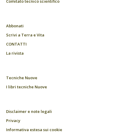
Comitato tecnico scientifico
Abbonati
Scrivi a Terra e Vita
CONTATTI
La rivista
Tecniche Nuove
I libri tecniche Nuove
Disclaimer e note legali
Privacy
Informativa estesa sui cookie