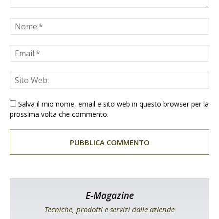
Salva il mio nome, email e sito web in questo browser per la
prossima volta che commento.
E-Magazine
Tecniche, prodotti e servizi dalle aziende