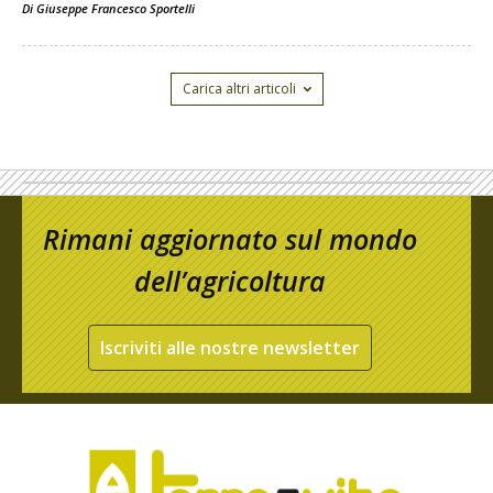
Di
Giuseppe Francesco Sportelli
Carica altri articoli
Rimani aggiornato sul mondo
dell’agricoltura
Iscriviti alle nostre newsletter