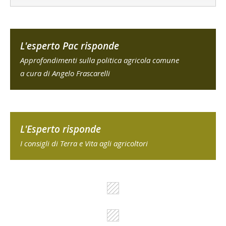
L'esperto Pac risponde
Approfondimenti sulla politica agricola comune
a cura di Angelo Frascarelli
L'Esperto risponde
I consigli di Terra e Vita agli agricoltori