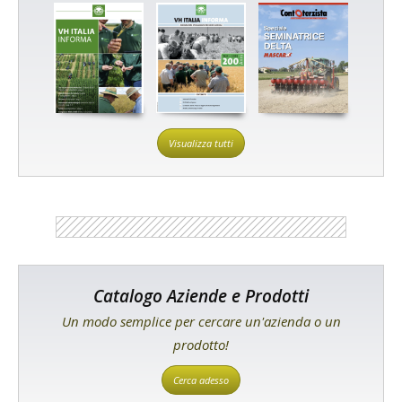
Visualizza tutti
Catalogo Aziende e Prodotti
Un modo semplice per cercare un'azienda o un
prodotto!
Cerca adesso