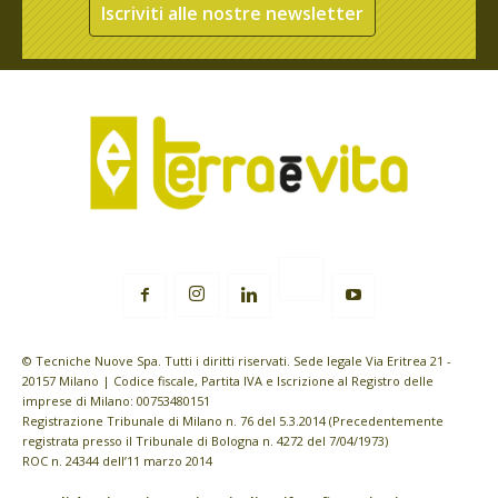
Iscriviti alle nostre newsletter
© Tecniche Nuove Spa. Tutti i diritti riservati. Sede legale Via Eritrea 21 -
20157 Milano | Codice fiscale, Partita IVA e Iscrizione al Registro delle
imprese di Milano: 00753480151
Registrazione Tribunale di Milano n. 76 del 5.3.2014 (Precedentemente
registrata presso il Tribunale di Bologna n. 4272 del 7/04/1973)
ROC n. 24344 dell’11 marzo 2014