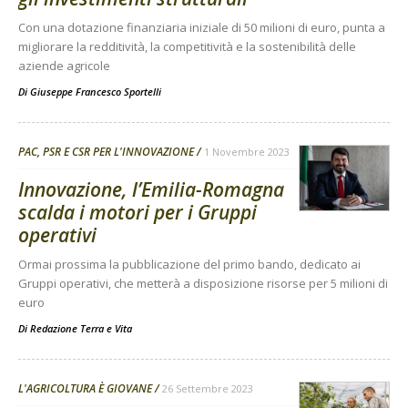
Con una dotazione finanziaria iniziale di 50 milioni di euro, punta a
migliorare la redditività, la competitività e la sostenibilità delle
aziende agricole
Di
Giuseppe Francesco Sportelli
PAC, PSR E CSR PER L'INNOVAZIONE
1 Novembre 2023
Innovazione, l’Emilia-Romagna
scalda i motori per i Gruppi
operativi
Ormai prossima la pubblicazione del primo bando, dedicato ai
Gruppi operativi, che metterà a disposizione risorse per 5 milioni di
euro
Di
Redazione Terra e Vita
L'AGRICOLTURA È GIOVANE
26 Settembre 2023