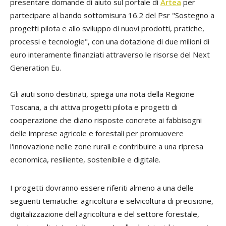
presentare domande di aiuto sul portale di
Artea
per
partecipare al bando sottomisura 16.2 del Psr "Sostegno a
progetti pilota e allo sviluppo di nuovi prodotti, pratiche,
processi e tecnologie", con una dotazione di due milioni di
euro interamente finanziati attraverso le risorse del Next
Generation Eu.
Gli aiuti sono destinati, spiega una nota della Regione
Toscana, a chi attiva progetti pilota e progetti di
cooperazione che diano risposte concrete ai fabbisogni
delle imprese agricole e forestali per promuovere
l'innovazione nelle zone rurali e contribuire a una ripresa
economica, resiliente, sostenibile e digitale.
I progetti dovranno essere riferiti almeno a una delle
seguenti tematiche: agricoltura e selvicoltura di precisione,
digitalizzazione dell'agricoltura e del settore forestale,