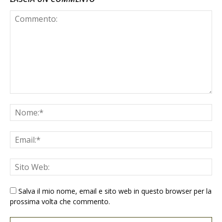
Salva il mio nome, email e sito web in questo browser per la
prossima volta che commento.