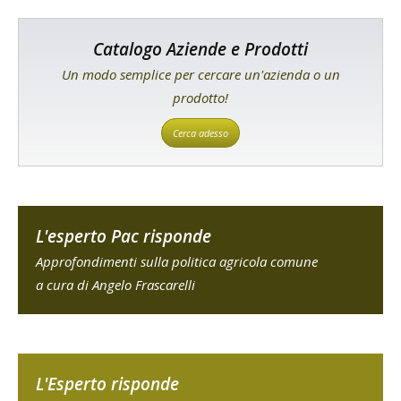
Catalogo Aziende e Prodotti
Un modo semplice per cercare un'azienda o un
prodotto!
Cerca adesso
L'esperto Pac risponde
Approfondimenti sulla politica agricola comune
a cura di Angelo Frascarelli
L'Esperto risponde