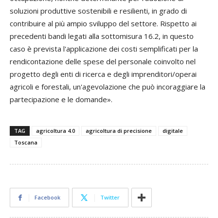
soluzioni produttive sostenibili e resilienti, in grado di
contribuire al più ampio sviluppo del settore. Rispetto ai
precedenti bandi legati alla sottomisura 16.2, in questo
caso è prevista l'applicazione dei costi semplificati per la
rendicontazione delle spese del personale coinvolto nel
progetto degli enti di ricerca e degli imprenditori/operai
agricoli e forestali, un'agevolazione che può incoraggiare la
partecipazione e le domande».
TAG
agricoltura 4.0
agricoltura di precisione
digitale
Toscana
Facebook
Twitter