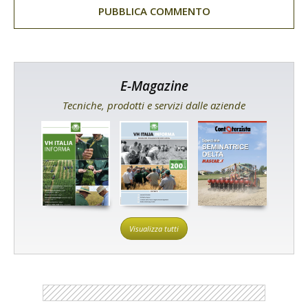
E-Magazine
Tecniche, prodotti e servizi dalle aziende
Visualizza tutti