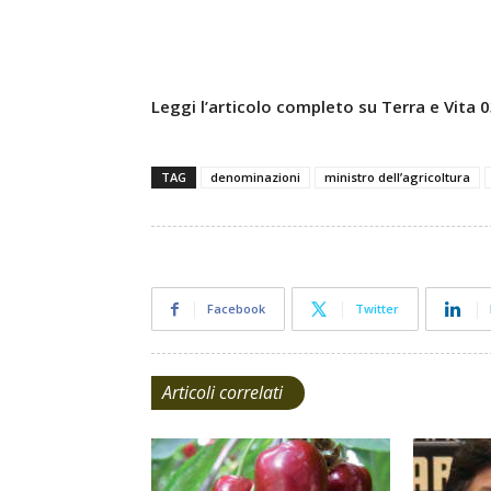
Leggi l’articolo completo su Terra e Vita
TAG
denominazioni
ministro dell’agricoltura
Facebook
Twitter
Articoli correlati