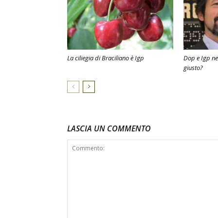
La ciliegia di Braciliano è Igp
Dop e Igp ne
giusto?
LASCIA UN COMMENTO