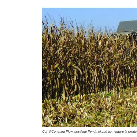
Con il Constant Flow, sostiene Fendt, si può aumentare la produtt