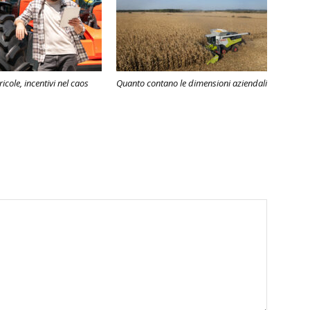
cole, incentivi nel caos
Quanto contano le dimensioni aziendali