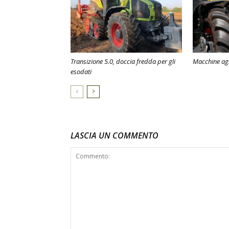
Transizione 5.0, doccia fredda per gli
Macchine agri
esodati
LASCIA UN COMMENTO