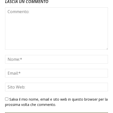
LASCIA UN COMMENTO
Salva il mio nome, email e sito web in questo browser per la
prossima volta che commento.