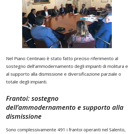
Nel Piano Centinaio è stato fatto preciso riferimento al
sostegno dell’ammodernamento degli impianti di molitura e
al supporto alla dismissione e diversificazione parziale o
totale degli impianti.
Frantoi: sostegno
dell’ammodernamento e supporto alla
dismissione
Sono complessivamente 491 i frantoi operanti nel Salento,