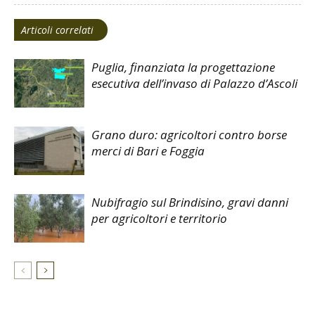
Articoli correlati
Puglia, finanziata la progettazione
esecutiva dell’invaso di Palazzo d’Ascoli
Grano duro: agricoltori contro borse
merci di Bari e Foggia
Nubifragio sul Brindisino, gravi danni
per agricoltori e territorio