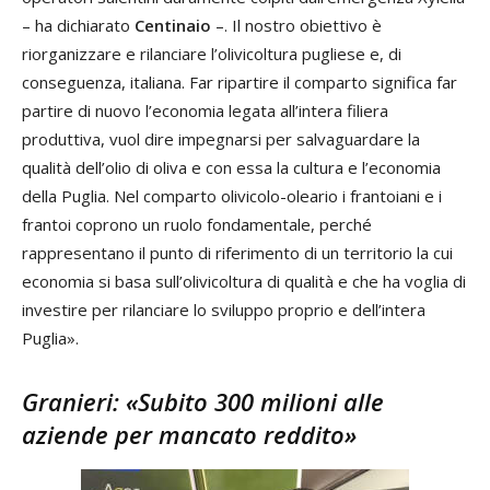
– ha dichiarato
Centinaio
–. Il nostro obiettivo è
riorganizzare e rilanciare l’olivicoltura pugliese e, di
conseguenza, italiana. Far ripartire il comparto significa far
partire di nuovo l’economia legata all’intera filiera
produttiva, vuol dire impegnarsi per salvaguardare la
qualità dell’olio di oliva e con essa la cultura e l’economia
della Puglia. Nel comparto olivicolo-oleario i frantoiani e i
frantoi coprono un ruolo fondamentale, perché
rappresentano il punto di riferimento di un territorio la cui
economia si basa sull’olivicoltura di qualità e che ha voglia di
investire per rilanciare lo sviluppo proprio e dell’intera
Puglia».
Granieri: «Subito 300 milioni alle
aziende per mancato reddito»