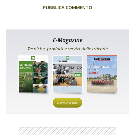
E-Magazine
Tecniche, prodotti e servizi dalle aziende
Visualizza tutti