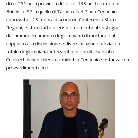
di cui 251 nella provincia di Lecce, 143 nel territorio di
Brindisi e 97 in quello di Taranto. Nel Piano Centinaio,
approvato il 13 febbraio scorso in Conferenza Stato-
Regioni, è stato fatto preciso riferimento al sostegno
dell’ammodernamento degli impianti di molitura e al
supporto alla dismissione e diversificazione parziale o
totale degli impianti, interventi per i quali Unaprol e
Coldiretti hanno chiesto al ministro Centinaio sostanza con
provvedimenti certi.