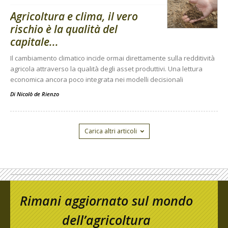
Agricoltura e clima, il vero
rischio è la qualità del
capitale...
Il cambiamento climatico incide ormai direttamente sulla redditività
agricola attraverso la qualità degli asset produttivi. Una lettura
economica ancora poco integrata nei modelli decisionali
Di
Nicolò de Rienzo
Carica altri articoli
Rimani aggiornato sul mondo
dell’agricoltura