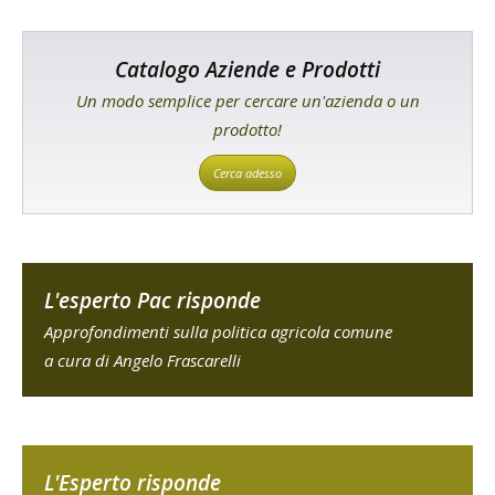
Catalogo Aziende e Prodotti
Un modo semplice per cercare un'azienda o un
prodotto!
Cerca adesso
L'esperto Pac risponde
Approfondimenti sulla politica agricola comune
a cura di Angelo Frascarelli
L'Esperto risponde