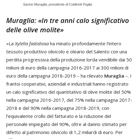
Savino Muraglia, presidente di Coldiretti Puglia.
Muraglia: «In tre anni calo significativo
delle olive molite»
«La
Xylella fastidiosa
ha minato profondamente l’intero
tessuto produttivo olivicolo e oleario del Salento con una
perdita progressiva della produzione lorda vendibile dai 50
milioni di euro della campagna 2016-2017 ai 300 milioni di
euro della campagna 2018-2019 – ha rilevato
Muraglia
–. I
frantoi cooperativi, aziendali e industriali hanno registrato
un calo significativo del quantitativo di olive molite del 50%
nella campagna 2016-2017, del 75% nella campagna 2017-
2018 e del 90% nella campagna 2018-2019, con
l’equivalente crollo del fatturato e la riduzione del
personale impiegato del 90%, oltre al danno stimato per
difetto al patrimonio olivicolo di 1,2 miliardi di euro. Per