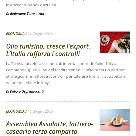
ma preoccupano i dazi Usa
Di
Redazione Terra e Vita
ECONOMIA
26 Giugno 2026
Olio tunisino, cresce l’export.
L’Italia rafforza i controlli
La Tunisia accelera sui mercati internazionali dell’olio d’oliva
cambiando gli equilibri del Mediterraneo. L’Italia resta un partner
strategico, ma rafforza i controlli per tutelare filiera, tracciabilità e
valore del Made in Italy
Di
Debora Degl'Innocenti
ECONOMIA
18 Giugno 2026
Assemblea Assolatte, lattiero-
caseario terzo comparto