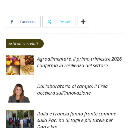
Facebook
Twitter
Articoli correlati
Agroalimentare, il primo trimestre 2026
conferma la resilienza del settore
Dal laboratorio al campo: il Crea
accelera sull’innovazione
Italia e Francia fanno fronte comune
sulla Pac: no ai tagli e più tutele per
Dop e Igp