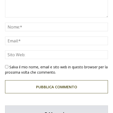
Salva il mio nome, email e sito web in questo browser per la
prossima volta che commento.