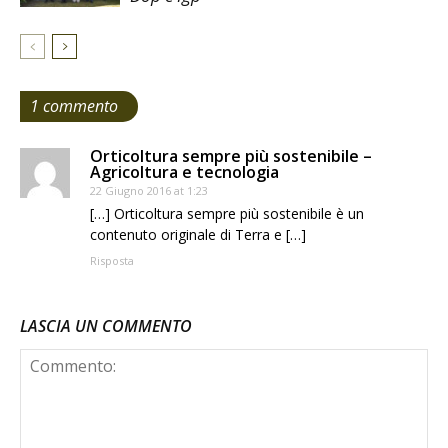
1 commento
Orticoltura sempre più sostenibile –
Agricoltura e tecnologia
22 Giugno 2016 at 1:23
[…] Orticoltura sempre più sostenibile è un
contenuto originale di Terra e […]
Risposta
LASCIA UN COMMENTO