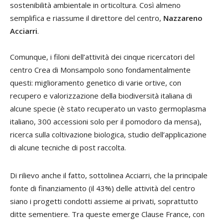
sostenibilità ambientale in orticoltura. Così almeno
semplifica e riassume il direttore del centro,
Nazzareno
Acciarri
.
Comunque, i filoni dell’attività dei cinque ricercatori del
centro Crea di Monsampolo sono fondamentalmente
questi: miglioramento genetico di varie ortive, con
recupero e valorizzazione della biodiversità italiana di
alcune specie (è stato recuperato un vasto germoplasma
italiano, 300 accessioni solo per il pomodoro da mensa),
ricerca sulla coltivazione biologica, studio dell’applicazione
di alcune tecniche di post raccolta.
Di rilievo anche il fatto, sottolinea Acciarri, che la principale
fonte di finanziamento (il 43%) delle attività del centro
siano i progetti condotti assieme ai privati, soprattutto
ditte sementiere. Tra queste emerge Clause France, con