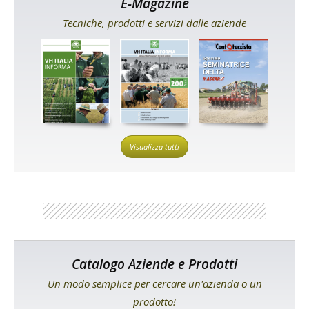
E-Magazine
Tecniche, prodotti e servizi dalle aziende
Visualizza tutti
Catalogo Aziende e Prodotti
Un modo semplice per cercare un'azienda o un
prodotto!