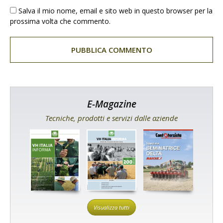
Salva il mio nome, email e sito web in questo browser per la
prossima volta che commento.
E-Magazine
Tecniche, prodotti e servizi dalle aziende
Visualizza tutti