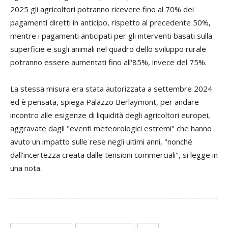
2025 gli agricoltori potranno ricevere fino al 70% dei
pagamenti diretti in anticipo, rispetto al precedente 50%,
mentre i pagamenti anticipati per gli interventi basati sulla
superficie e sugli animali nel quadro dello sviluppo rurale
potranno essere aumentati fino all'85%, invece del 75%.
La stessa misura era stata autorizzata a settembre 2024
ed è pensata, spiega Palazzo Berlaymont, per andare
incontro alle esigenze di liquidità degli agricoltori europei,
aggravate dagli "eventi meteorologici estremi" che hanno
avuto un impatto sulle rese negli ultimi anni, "nonché
dall'incertezza creata dalle tensioni commerciali", si legge in
una nota.