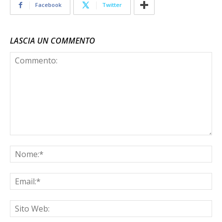
Facebook
Twitter
LASCIA UN COMMENTO