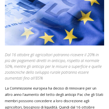
Dal 16 ottobre gli agricoltori potranno ricevere il 20% in
più dei pagamenti diretti in anticipo, rispetto al normale
50%, mentre gli anticipi per le misure a superficie e quelle
zootecniche dello sviluppo rurale potranno essere
aumentati fino all'85%
La Commissione europea ha deciso di rinnovare per un
altro anno l'aumento del tetto degli anticipi Pac che gli Stati
membri possono concedere a loro discrezione agli
agricoltori, bisognosi di liquidità. Quindi dal 16 ottobre