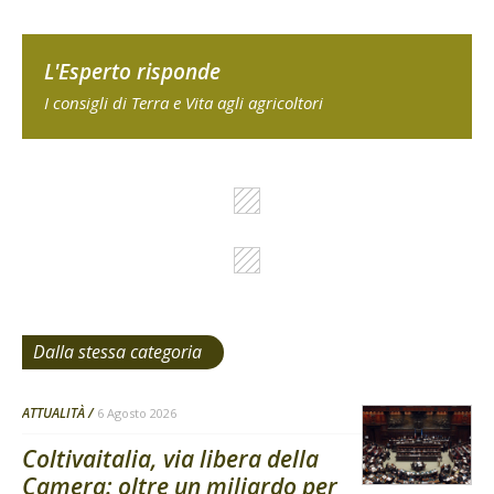
L'Esperto risponde
I consigli di Terra e Vita agli agricoltori
Dalla stessa categoria
ATTUALITÀ
6 Agosto 2026
Coltivaitalia, via libera della
Camera: oltre un miliardo per