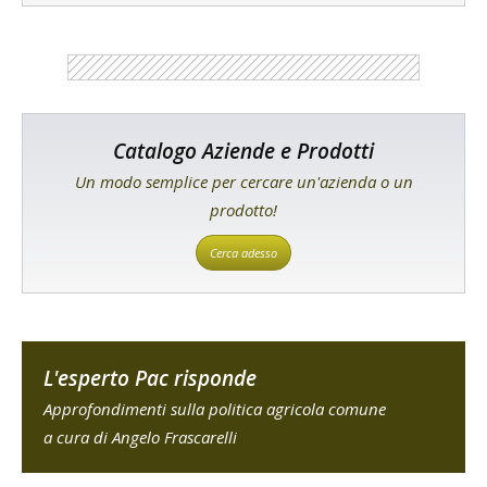
Catalogo Aziende e Prodotti
Un modo semplice per cercare un'azienda o un
prodotto!
Cerca adesso
L'esperto Pac risponde
Approfondimenti sulla politica agricola comune
a cura di Angelo Frascarelli