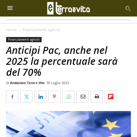
Home
Finanziamenti agricoli
Finanziamenti agricoli
Anticipi Pac, anche nel
2025 la percentuale sarà
del 70%
Di
Redazione Terra e Vita
30 Luglio 2025