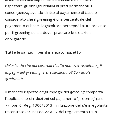
rispettare gli obblighi relativi ai prati permanenti. Di
conseguenza, avendo diritto al pagamento di base e
considerato che il greening è una percentuale del
pagamento di base, l’agricoltore percepirà l’aiuto previsto
per il greening senza dover praticare le tre azioni
obbligatorie.
Tutte le sanzioni per il mancato rispetto
Un’azienda che dai controlli risulta non aver rispettato gli
impegni del greening, viene sanzionata? Con quale
gradualità?
Il mancato rispetto degli impegni del
greening
comporta
l’applicazione di
riduzioni
sul pagamento “greening” (art.
77, par. 6, Reg. 1306/2013), in funzione della/e irregolarità
riscontrate (articoli da 22 a 27 del regolamento UE n.