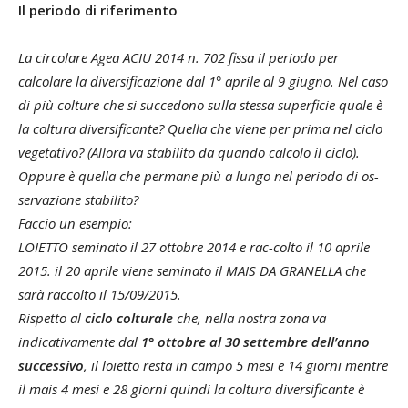
Il periodo di riferimento
La circolare Agea ACIU 2014 n. 702 fissa il periodo per
calcolare la diversificazione dal 1° aprile al 9 giugno. Nel caso
di più colture che si succedono sulla stessa superficie quale è
la coltura diversificante? Quella che viene per prima nel ciclo
vegetativo? (Allora va stabilito da quando calcolo il ciclo).
Oppure è quella che permane più a lungo nel periodo di os-
servazione stabilito?
Faccio un esempio:
LOIETTO seminato il 27 ottobre 2014 e rac-colto il 10 aprile
2015. il 20 aprile viene seminato il MAIS DA GRANELLA che
sarà raccolto il 15/09/2015.
Rispetto al
ciclo colturale
che, nella nostra zona va
indicativamente dal
1° ottobre al 30 settembre dell’anno
successivo
, il loietto resta in campo 5 mesi e 14 giorni mentre
il mais 4 mesi e 28 giorni quindi la coltura diversificante è