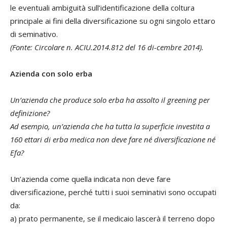
le eventuali ambiguità sull’identificazione della coltura
principale ai fini della diversificazione su ogni singolo ettaro
di seminativo.
(Fonte: Circolare n. ACIU.2014.812 del 16 di-cembre 2014).
Azienda con solo erba
Un’azienda che produce solo erba ha assolto il greening per
definizione?
Ad esempio, un’azienda che ha tutta la superficie investita a
160 ettari di erba medica non deve fare né diversificazione né
Efa?
Un’azienda come quella indicata non deve fare
diversificazione, perché tutti i suoi seminativi sono occupati
da:
a) prato permanente, se il medicaio lascerà il terreno dopo