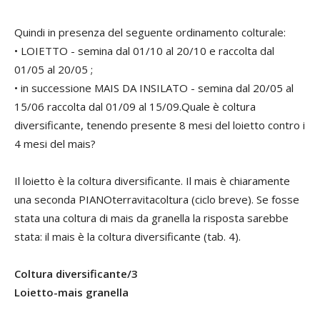
Quindi in presenza del seguente ordinamento colturale:
• LOIETTO - semina dal 01/10 al 20/10 e raccolta dal
01/05 al 20/05 ;
• in successione MAIS DA INSILATO - semina dal 20/05 al
15/06 raccolta dal 01/09 al 15/09.Quale è coltura
diversificante, tenendo presente 8 mesi del loietto contro i
4 mesi del mais?
Il loietto è la coltura diversificante. Il mais è chiaramente
una seconda PIANOterravitacoltura (ciclo breve). Se fosse
stata una coltura di mais da granella la risposta sarebbe
stata: il mais è la coltura diversificante (tab. 4).
Coltura diversificante/3
Loietto-mais granella