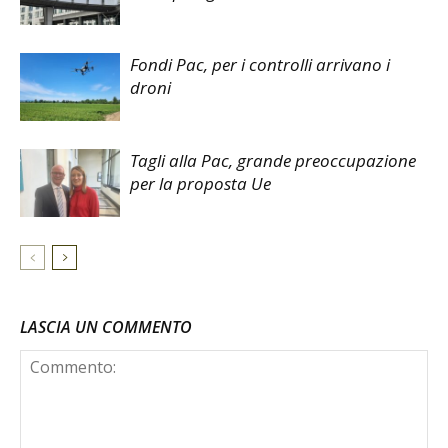
Fondi Pac, per i controlli arrivano i
droni
Tagli alla Pac, grande preoccupazione
per la proposta Ue
LASCIA UN COMMENTO