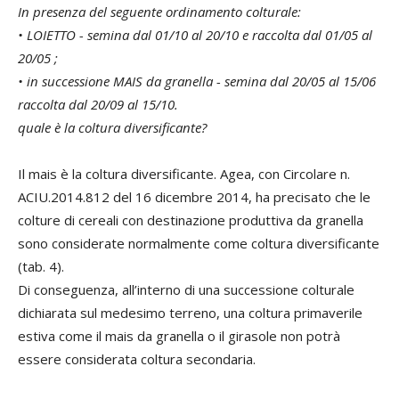
In presenza del seguente ordinamento colturale:
• LOIETTO - semina dal 01/10 al 20/10 e raccolta dal 01/05 al
20/05 ;
• in successione MAIS da granella - semina dal 20/05 al 15/06
raccolta dal 20/09 al 15/10.
quale è la coltura diversificante?
Il mais è la coltura diversificante. Agea, con Circolare n.
ACIU.2014.812 del 16 dicembre 2014, ha precisato che le
colture di cereali con destinazione produttiva da granella
sono considerate normalmente come coltura diversificante
(tab. 4).
Di conseguenza, all’interno di una successione colturale
dichiarata sul medesimo terreno, una coltura primaverile
estiva come il mais da granella o il girasole non potrà
essere considerata coltura secondaria.