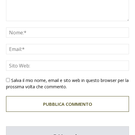
Salva il mio nome, email e sito web in questo browser per la
prossima volta che commento.