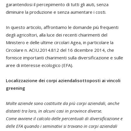
garantendosi il percepimento di tutti gli aiuti, senza
diminuire la produzione e senza aumentare i costi.
In questo articolo, affrontiamo le domande più frequenti
degli agricoltori, alla luce dei recenti chiarimenti del
Ministero e delle ultime circolari Agea, in particolare la
Circolare n. ACIU.2014.812 del 16 dicembre 2014, che
fornisce importanti chiarimenti sulla diversificazione e sulle
aree di interesse ecologico (EFA).
Localizzazione dei corpi aziendalisottoposti ai vincoli
greening
Molte aziende sono costituite da più corpi aziendali, anche
distanti tra loro, in alcuni casi in province diverse.
Come avviene il calcolo delle percentuali di diversificazione e
delle EFA quando i seminativi si trovano in corpi aziendali