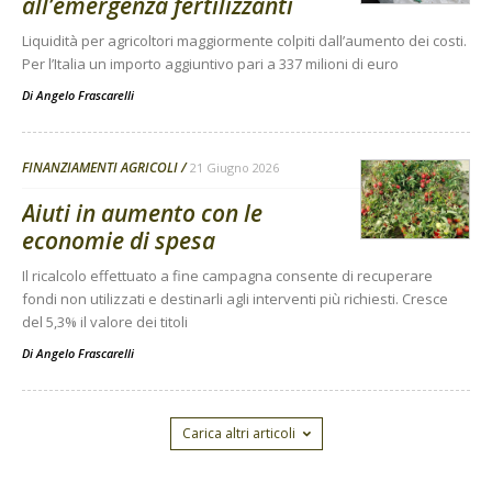
all’emergenza fertilizzanti
Liquidità per agricoltori maggiormente colpiti dall’aumento dei costi.
Per l’Italia un importo aggiuntivo pari a 337 milioni di euro
Di
Angelo Frascarelli
FINANZIAMENTI AGRICOLI
21 Giugno 2026
Aiuti in aumento con le
economie di spesa
Il ricalcolo effettuato a fine campagna consente di recuperare
fondi non utilizzati e destinarli agli interventi più richiesti. Cresce
del 5,3% il valore dei titoli
Di
Angelo Frascarelli
Carica altri articoli