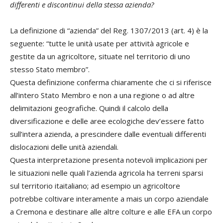
differenti e discontinui della stessa azienda?
La definizione di “azienda” del Reg. 1307/2013 (art. 4) è la
seguente: “tutte le unità usate per attività agricole e
gestite da un agricoltore, situate nel territorio di uno
stesso Stato membro”.
Questa definizione conferma chiaramente che ci si riferisce
all’intero Stato Membro e non a una regione o ad altre
delimitazioni geografiche. Quindi il calcolo della
diversificazione e delle aree ecologiche dev’essere fatto
sull’intera azienda, a prescindere dalle eventuali differenti
dislocazioni delle unità aziendali.
Questa interpretazione presenta notevoli implicazioni per
le situazioni nelle quali l’azienda agricola ha terreni sparsi
sul territorio itaitaliano; ad esempio un agricoltore
potrebbe coltivare interamente a mais un corpo aziendale
a Cremona e destinare alle altre colture e alle EFA un corpo