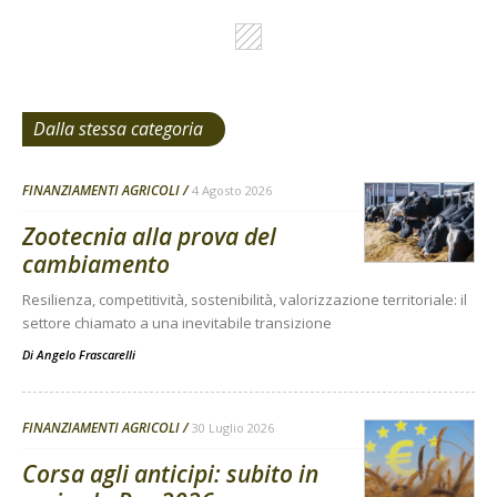
Dalla stessa categoria
FINANZIAMENTI AGRICOLI
4 Agosto 2026
Zootecnia alla prova del
cambiamento
Resilienza, competitività, sostenibilità, valorizzazione territoriale: il
settore chiamato a una inevitabile transizione
Di
Angelo Frascarelli
FINANZIAMENTI AGRICOLI
30 Luglio 2026
Corsa agli anticipi: subito in