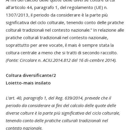
all’articolo 44, paragrafo 1, del regolamento (UE) n.
1307/2013, il periodo da considerare è la parte più
significativa del ciclo colturale, tenendo conto delle pratiche
colturali tradizionali nel contesto nazionale.” In relazione alle
pratiche colturali tradizionali nel contesto nazionale,
soprattutto per aree vocate, il mais è sempre stata la
coltura centrale a meno che si tratti di secondo raccolto.
(Fonte: Circolare n. ACIU.2014.812 del 16 di-cembre 2014).
Coltura diversificante/2
Loietto-mais insilato
L’art. 40, paragrafo 1, del Reg. 639/2014, prevede che il
periodo da considerare ai fini del calcolo delle quote delle
diverse colture è la parte più significativa del ciclo colturale,
tenendo conto delle pratiche colturali tradizionali nel
contesto nazionale.