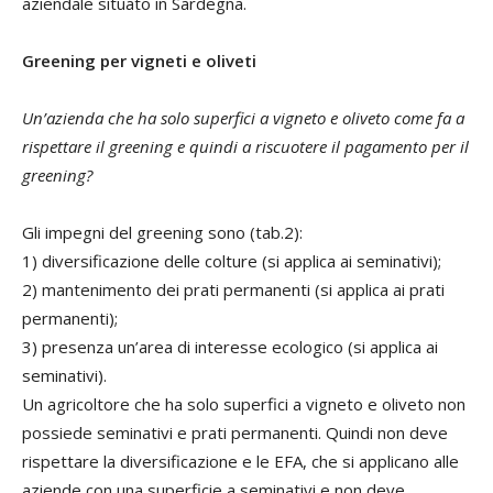
aziendale situato in Sardegna.
Greening per vigneti e oliveti
Un’azienda che ha solo superfici a vigneto e oliveto come fa a
rispettare il greening e quindi a riscuotere il pagamento per il
greening?
Gli impegni del greening sono (tab.2):
1) diversificazione delle colture (si applica ai seminativi);
2) mantenimento dei prati permanenti (si applica ai prati
permanenti);
3) presenza un’area di interesse ecologico (si applica ai
seminativi).
Un agricoltore che ha solo superfici a vigneto e oliveto non
possiede seminativi e prati permanenti. Quindi non deve
rispettare la diversificazione e le EFA, che si applicano alle
aziende con una superficie a seminativi e non deve