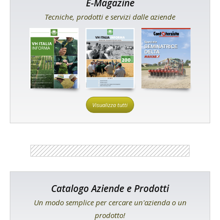
E-Magazine
Tecniche, prodotti e servizi dalle aziende
Visualizza tutti
Catalogo Aziende e Prodotti
Un modo semplice per cercare un'azienda o un
prodotto!