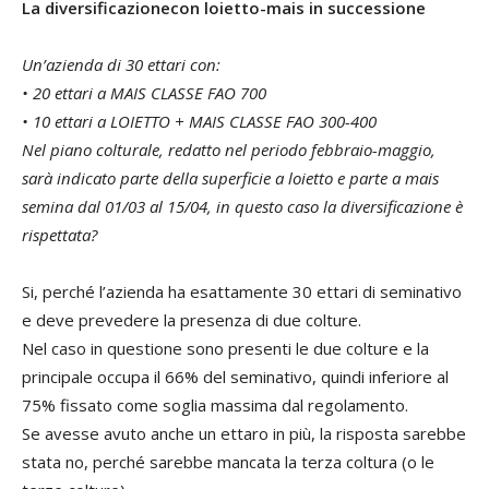
La diversificazionecon loietto-mais in successione
Un’azienda di 30 ettari con:
• 20 ettari a MAIS CLASSE FAO 700
• 10 ettari a LOIETTO + MAIS CLASSE FAO 300-400
Nel piano colturale, redatto nel periodo febbraio-maggio,
sarà indicato parte della superficie a loietto e parte a mais
semina dal 01/03 al 15/04, in questo caso la diversificazione è
rispettata?
Si, perché l’azienda ha esattamente 30 ettari di seminativo
e deve prevedere la presenza di due colture.
Nel caso in questione sono presenti le due colture e la
principale occupa il 66% del seminativo, quindi inferiore al
75% fissato come soglia massima dal regolamento.
Se avesse avuto anche un ettaro in più, la risposta sarebbe
stata no, perché sarebbe mancata la terza coltura (o le