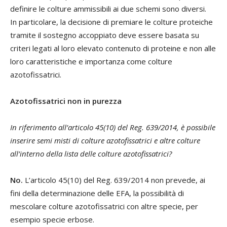
definire le colture ammissibili ai due schemi sono diversi.
In particolare, la decisione di premiare le colture proteiche
tramite il sostegno accoppiato deve essere basata su
criteri legati al loro elevato contenuto di proteine e non alle
loro caratteristiche e importanza come colture
azotofissatrici.
Azotofissatrici non in purezza
In riferimento all’articolo 45(10) del Reg. 639/2014, è possibile
inserire semi misti di colture azotofissatrici e altre colture
all’interno della lista delle colture azotofissatrici?
No.
L’articolo 45(10) del Reg. 639/2014 non prevede, ai
fini della determinazione delle EFA, la possibilità di
mescolare colture azotofissatrici con altre specie, per
esempio specie erbose.