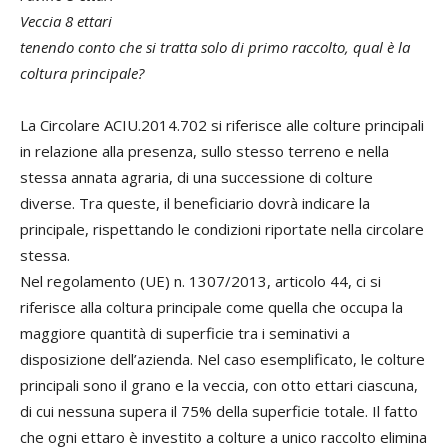
Veccia 8 ettari
tenendo conto che si tratta solo di primo raccolto, qual è la
coltura principale?
La Circolare ACIU.2014.702 si riferisce alle colture principali
in relazione alla presenza, sullo stesso terreno e nella
stessa annata agraria, di una successione di colture
diverse. Tra queste, il beneficiario dovrà indicare la
principale, rispettando le condizioni riportate nella circolare
stessa.
Nel regolamento (UE) n. 1307/2013, articolo 44, ci si
riferisce alla coltura principale come quella che occupa la
maggiore quantità di superficie tra i seminativi a
disposizione dell’azienda. Nel caso esemplificato, le colture
principali sono il grano e la veccia, con otto ettari ciascuna,
di cui nessuna supera il 75% della superficie totale. Il fatto
che ogni ettaro è investito a colture a unico raccolto elimina