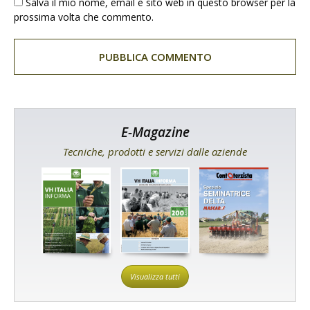
Salva il mio nome, email e sito web in questo browser per la
prossima volta che commento.
E-Magazine
Tecniche, prodotti e servizi dalle aziende
Visualizza tutti