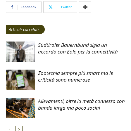
Facebook
Twitter
Articoli correlati
Südtiroler Bauernbund sigla un
accordo con Eolo per la connettività
Zootecnia sempre più smart ma le
criticità sono numerose
Allevamenti, oltre la metà connesso con
banda larga ma poco social