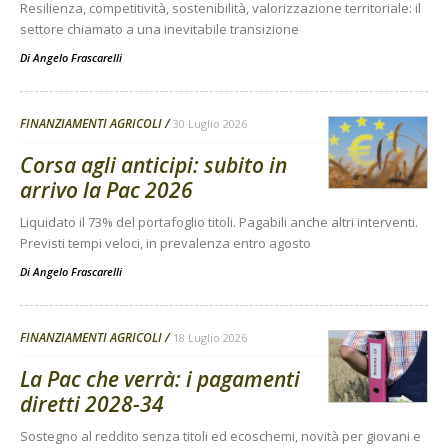
Resilienza, competitività, sostenibilità, valorizzazione territoriale: il
settore chiamato a una inevitabile transizione
Di
Angelo Frascarelli
FINANZIAMENTI AGRICOLI
30 Luglio 2026
Corsa agli anticipi: subito in
arrivo la Pac 2026
Liquidato il 73% del portafoglio titoli. Pagabili anche altri interventi.
Previsti tempi veloci, in prevalenza entro agosto
Di
Angelo Frascarelli
FINANZIAMENTI AGRICOLI
18 Luglio 2026
La Pac che verrà: i pagamenti
diretti 2028-34
Sostegno al reddito senza titoli ed ecoschemi, novità per giovani e