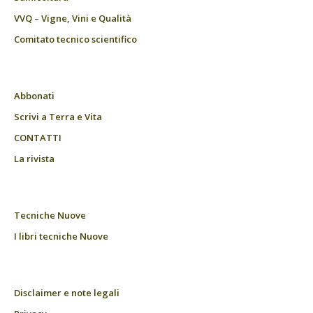
VVQ – Vigne, Vini e Qualità
Comitato tecnico scientifico
Abbonati
Scrivi a Terra e Vita
CONTATTI
La rivista
Tecniche Nuove
I libri tecniche Nuove
Disclaimer e note legali