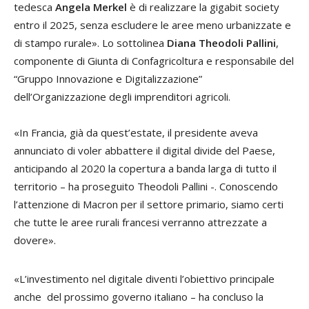
tedesca
Angela Merkel
è di realizzare la gigabit society
entro il 2025, senza escludere le aree meno urbanizzate e
di stampo rurale». Lo sottolinea
Diana Theodoli Pallini
,
componente di Giunta di Confagricoltura e responsabile del
“Gruppo Innovazione e Digitalizzazione”
dell’Organizzazione degli imprenditori agricoli.
«In Francia, già da quest’estate, il presidente aveva
annunciato di voler abbattere il digital divide del Paese,
anticipando al 2020 la copertura a banda larga di tutto il
territorio – ha proseguito Theodoli Pallini -. Conoscendo
l’attenzione di Macron per il settore primario, siamo certi
che tutte le aree rurali francesi verranno attrezzate a
dovere».
«L’investimento nel digitale diventi l’obiettivo principale
anche del prossimo governo italiano – ha concluso la