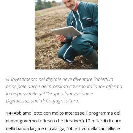
«L’investimento nel digitale deve diventare l’obiettivo
principale anche del prossimo governo italiano» afferma
la responsabile del “Gruppo Innovazione e
Digitalizzazione” di Confagricoltura.
14«Abbiamo letto con molto interesse il programma del
nuovo governo tedesco che destinerà 12 miliardi di euro
nella banda larga e ultralarga; l’obiettivo della cancelliere