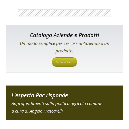
Catalogo Aziende e Prodotti
Un modo semplice per cercare un'azienda o un
prodotto!
Cerca adesso
L'esperto Pac risponde
Approfondimenti sulla politica agricola comune
a cura di Angelo Frascarelli