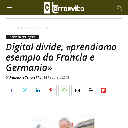
Home
Finanziamenti agricoli
Finanziamenti agricoli
Digital divide, «prendiamo
esempio da Francia e
Germania»
Di
Redazione Terra e Vita
14 Febbraio 2018