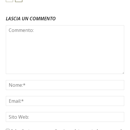
LASCIA UN COMMENTO