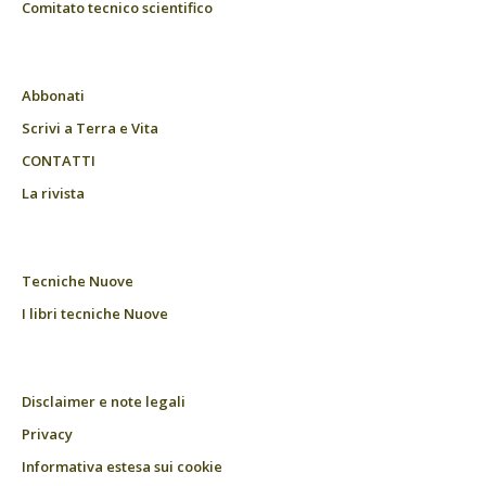
Comitato tecnico scientifico
Abbonati
Scrivi a Terra e Vita
CONTATTI
La rivista
Tecniche Nuove
I libri tecniche Nuove
Disclaimer e note legali
Privacy
Informativa estesa sui cookie