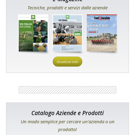
Tecniche, prodotti e servizi dalle aziende
Visualizza tutti
Catalogo Aziende e Prodotti
Un modo semplice per cercare un'azienda o un
prodotto!