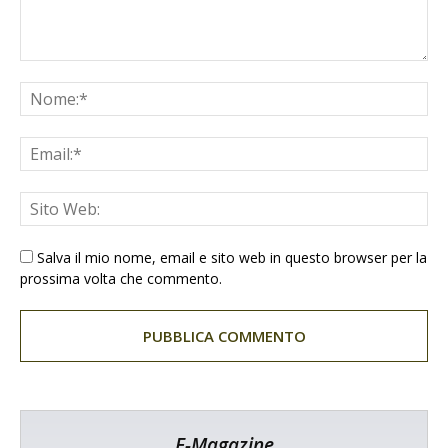
Salva il mio nome, email e sito web in questo browser per la
prossima volta che commento.
E-Magazine