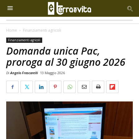
Home
Finanziamenti agricoli
Finanziamenti agricoli
Domanda unica Pac,
proroga al 30 giugno 2026
Di
Angelo Frascarelli
13 Maggio 2026