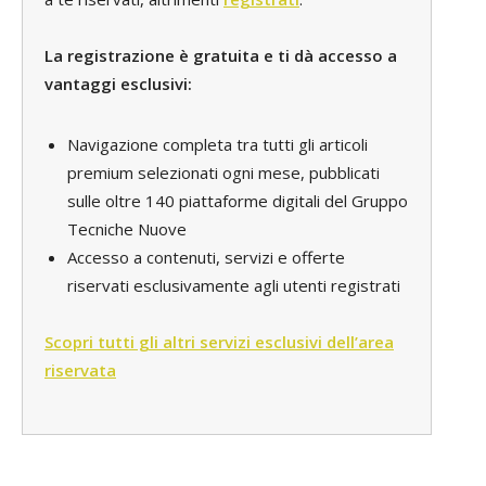
La registrazione è gratuita e ti dà accesso a
vantaggi esclusivi:
Navigazione completa tra tutti gli articoli
premium selezionati ogni mese, pubblicati
sulle oltre 140 piattaforme digitali del Gruppo
Tecniche Nuove
Accesso a contenuti, servizi e offerte
riservati esclusivamente agli utenti registrati
Scopri tutti gli altri servizi esclusivi dell’area
riservata