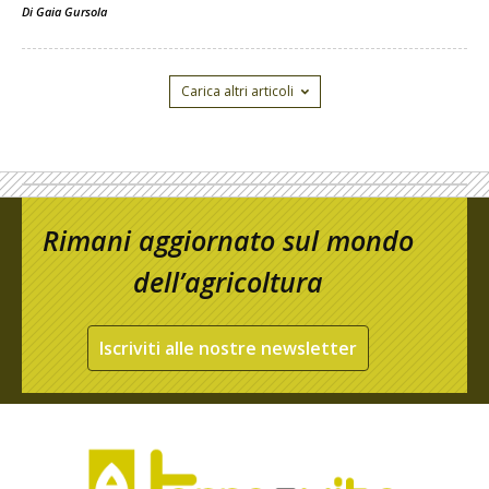
Di
Gaia Gursola
Carica altri articoli
Rimani aggiornato sul mondo
dell’agricoltura
Iscriviti alle nostre newsletter